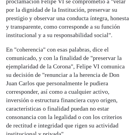
proclamación Felipe VI se comprometió a "velar
por la dignidad de la Institución, preservar su
prestigio y observar una conducta íntegra, honesta
y transparente, como corresponde a su función
institucional y a su responsabilidad social".
En "coherencia" con esas palabras, dice el
comunicado, y con la finalidad de "preservar la
ejemplaridad de la Corona", Felipe VI comunica
su decisión de "renunciar a la herencia de Don
Juan Carlos que personalmente le pudiera
corresponder, así como a cualquier activo,
inversión o estructura financiera cuyo origen,
características o finalidad puedan no estar
consonancia con la legalidad o con los criterios
de rectitud e integridad que rigen su actividad
institucional y privada".