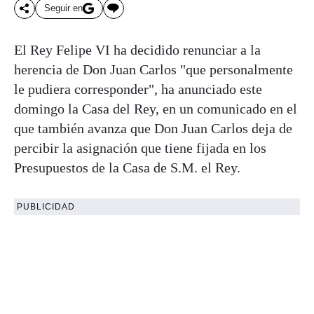
Seguir en
El Rey Felipe VI ha decidido renunciar a la
herencia de Don Juan Carlos "que personalmente
le pudiera corresponder", ha anunciado este
domingo la Casa del Rey, en un comunicado en el
que también avanza que Don Juan Carlos deja de
percibir la asignación que tiene fijada en los
Presupuestos de la Casa de S.M. el Rey.
PUBLICIDAD