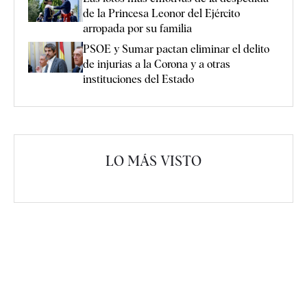
de la Princesa Leonor del Ejército
arropada por su familia
PSOE y Sumar pactan eliminar el delito
de injurias a la Corona y a otras
instituciones del Estado
LO MÁS VISTO