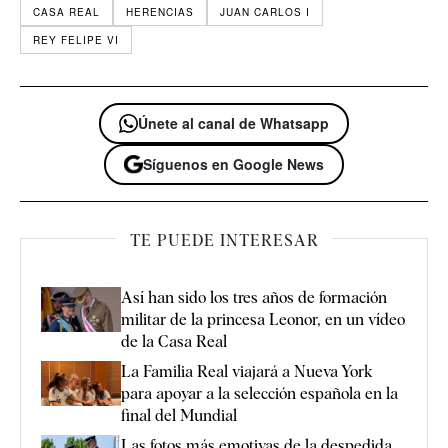
CASA REAL
HERENCIAS
JUAN CARLOS I
REY FELIPE VI
Únete al canal de Whatsapp
Síguenos en Google News
TE PUEDE INTERESAR
Así han sido los tres años de formación
militar de la princesa Leonor, en un vídeo
de la Casa Real
La Familia Real viajará a Nueva York
para apoyar a la selección española en la
final del Mundial
Las fotos más emotivas de la despedida