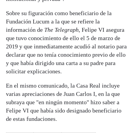
Sobre su figuración como beneficiario de la
Fundación Lucum a la que se refiere la
información de
The Telegraph
, Felipe VI asegura
que tuvo conocimiento de ello el 5 de marzo de
2019 y que inmediatamente acudió al notario para
declarar que no tenía conocimiento previo de ello
y que había dirigido una carta a su padre para
solicitar explicaciones.
En el mismo comunicado, la Casa Real incluye
varias apreciaciones de Juan Carlos I, en la que
subraya que "en ningún momento" hizo saber a
Felipe VI que había sido designado beneficiario
de estas fundaciones.