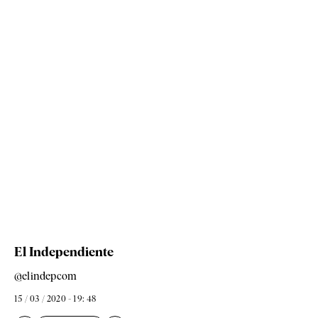
El Independiente
@elindepcom
15 / 03 / 2020 - 19: 48