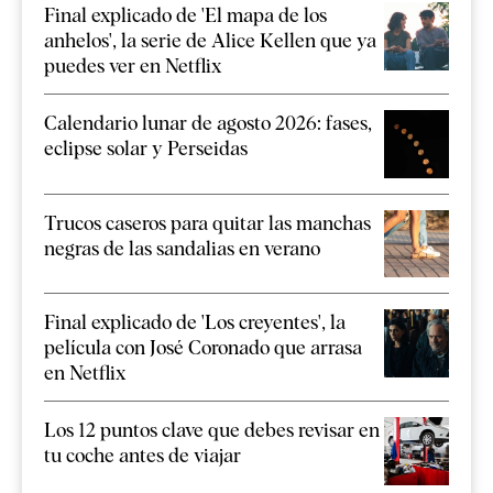
Final explicado de 'El mapa de los
anhelos', la serie de Alice Kellen que ya
puedes ver en Netflix
Calendario lunar de agosto 2026: fases,
eclipse solar y Perseidas
Trucos caseros para quitar las manchas
negras de las sandalias en verano
Final explicado de 'Los creyentes', la
película con José Coronado que arrasa
en Netflix
Los 12 puntos clave que debes revisar en
tu coche antes de viajar