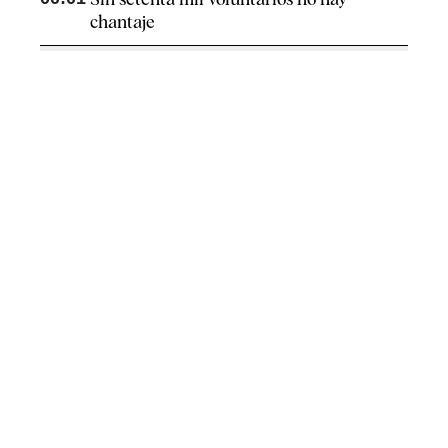
chantaje