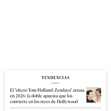
TENDENCIAS
El "efecto Tom Holland-Zendaya" arrasa
en 2026: la doble apuesta que los
convierte en los reyes de Hollywood