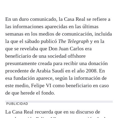
En un duro comunicado, la Casa Real se refiere a
las informaciones aparecidas en las últimas
semanas en los medios de comunicación, incluida
la que el sábado publicó
The Telegraph
y en la
que se revelaba que Don Juan Carlos era
beneficiario de una sociedad offshore
presuntamente creada para recibir una donación
procedente de Arabia Saudí en el año 2008. En
esa fundación aparece, según la información de
este medio, Felipe VI como beneficiario en caso
de que herede el fondo.
PUBLICIDAD
La Casa Real recuerda que en su discurso de