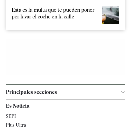
Esta es la multa que te pueden poner
por lavar el coche en la calle
Principales secciones
España
Es Noticia
Economía
SEPI
Internacional
Plus Ultra
Gente