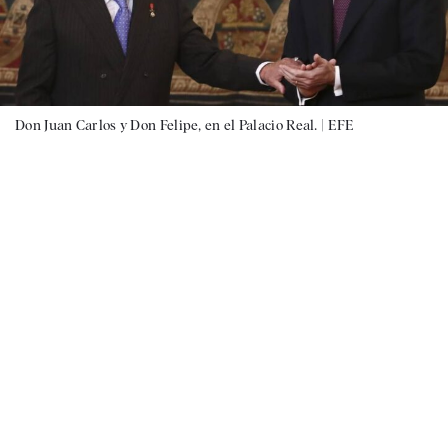
Don Juan Carlos y Don Felipe, en el Palacio Real. |
EFE