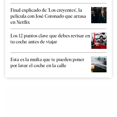
Final explicado de 'Los creyentes', la
película con José Coronado que arrasa
en Netflix
Los 12 puntos clave que debes revisar en
tu coche antes de viajar
Esta es la multa que te pueden poner
por lavar el coche en la calle