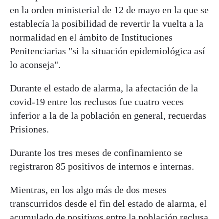
en la orden ministerial de 12 de mayo en la que se
establecía la posibilidad de revertir la vuelta a la
normalidad en el ámbito de Instituciones
Penitenciarias "si la situación epidemiológica así
lo aconseja".
Durante el estado de alarma, la afectación de la
covid-19 entre los reclusos fue cuatro veces
inferior a la de la población en general, recuerdas
Prisiones.
Durante los tres meses de confinamiento se
registraron 85 positivos de internos e internas.
Mientras, en los algo más de dos meses
transcurridos desde el fin del estado de alarma, el
acumulado de positivos entre la población reclusa