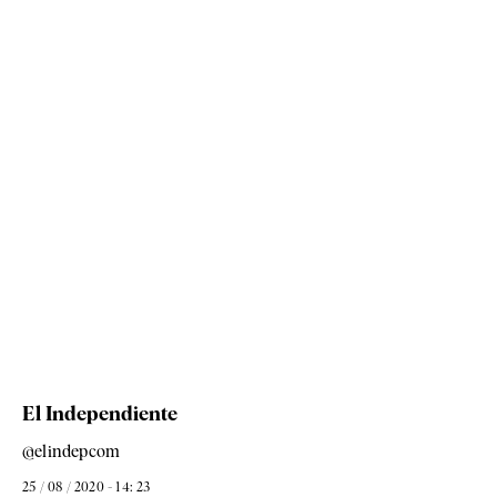
El Independiente
@elindepcom
25 / 08 / 2020 - 14: 23