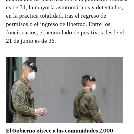
es de 31, la mayoría asintomáticos y detectados,
en la práctica totalidad, tras el regreso de
permisos o el ingreso de libertad. Entre los
funcionarios, el acumulado de positivos desde el
21 de junio es de 36.
El Gobierno ofrece a las comunidades 2.000