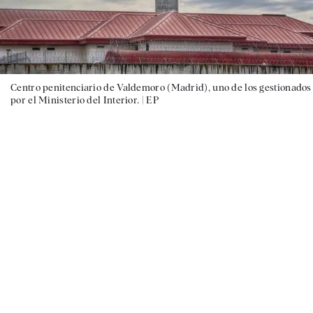
Centro penitenciario de Valdemoro (Madrid), uno de los gestionados
por el Ministerio del Interior. |
EP