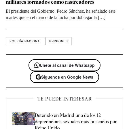
militares formados como rastreadores
El presidente del Gobierno, Pedro Sánchez, ha señalado este
martes que en el marco de la lucha por doblegar la […]
POLICÍA NACIONAL
PRISIONES
Únete al canal de Whatsapp
Síguenos en Google News
TE PUEDE INTERESAR
Detenido en Madrid uno de los 12
depredadores sexuales más buscados por
Reino Unido