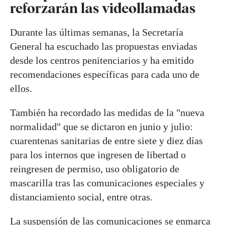
reforzarán las videollamadas
Durante las últimas semanas, la Secretaría
General ha escuchado las propuestas enviadas
desde los centros penitenciarios y ha emitido
recomendaciones específicas para cada uno de
ellos.
También ha recordado las medidas de la "nueva
normalidad" que se dictaron en junio y julio:
cuarentenas sanitarias de entre siete y diez días
para los internos que ingresen de libertad o
reingresen de permiso, uso obligatorio de
mascarilla tras las comunicaciones especiales y
distanciamiento social, entre otras.
La suspensión de las comunicaciones se enmarca