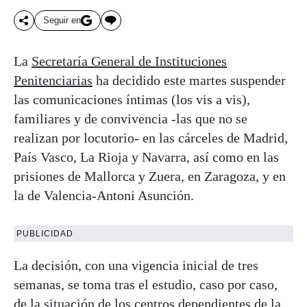
Seguir en
La
Secretaría General de Instituciones
Penitenciarias
ha decidido este martes suspender
las comunicaciones íntimas (los vis a vis),
familiares y de convivencia -las que no se
realizan por locutorio- en las cárceles de Madrid,
País Vasco, La Rioja y Navarra, así como en las
prisiones de Mallorca y Zuera, en Zaragoza, y en
la de Valencia-Antoni Asunción.
PUBLICIDAD
La decisión, con una vigencia inicial de tres
semanas, se toma tras el estudio, caso por caso,
de la situación de los centros dependientes de la