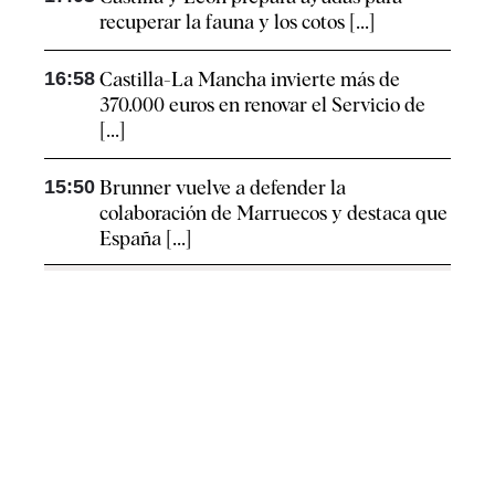
recuperar la fauna y los cotos [...]
16:58
Castilla-La Mancha invierte más de
370.000 euros en renovar el Servicio de
[...]
15:50
Brunner vuelve a defender la
colaboración de Marruecos y destaca que
España [...]