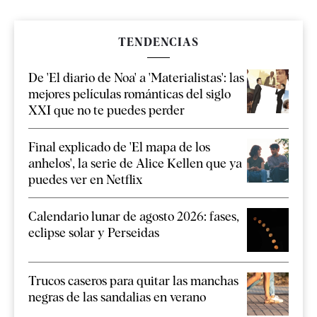
TENDENCIAS
De 'El diario de Noa' a 'Materialistas': las
mejores películas románticas del siglo
XXI que no te puedes perder
Final explicado de 'El mapa de los
anhelos', la serie de Alice Kellen que ya
puedes ver en Netflix
Calendario lunar de agosto 2026: fases,
eclipse solar y Perseidas
Trucos caseros para quitar las manchas
negras de las sandalias en verano