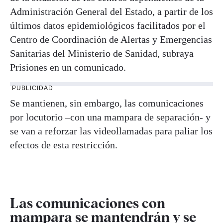
Administración General del Estado, a partir de los
últimos datos epidemiológicos facilitados por el
Centro de Coordinación de Alertas y Emergencias
Sanitarias del Ministerio de Sanidad, subraya
Prisiones en un comunicado.
PUBLICIDAD
Se mantienen, sin embargo, las comunicaciones
por locutorio –con una mampara de separación- y
se van a reforzar las videollamadas para paliar los
efectos de esta restricción.
Las comunicaciones con
mampara se mantendrán y se