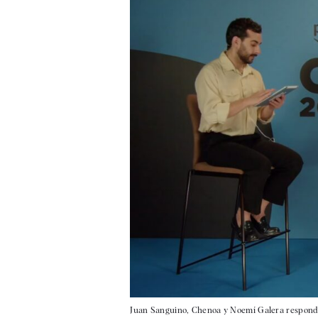
Juan Sanguino, Chenoa y Noemí Galera responde