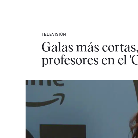
TELEVISIÓN
Galas más cortas
profesores en el 