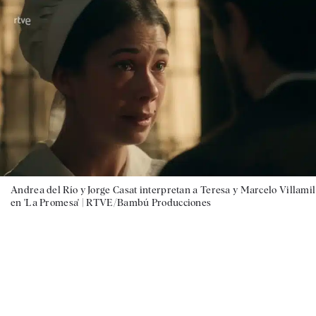
Andrea del Río y Jorge Casat interpretan a Teresa y Marcelo Villamil
en 'La Promesa' |
RTVE/Bambú Producciones