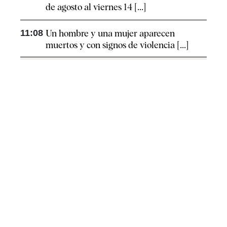
de agosto al viernes 14 [...]
11:08
Un hombre y una mujer aparecen
muertos y con signos de violencia [...]