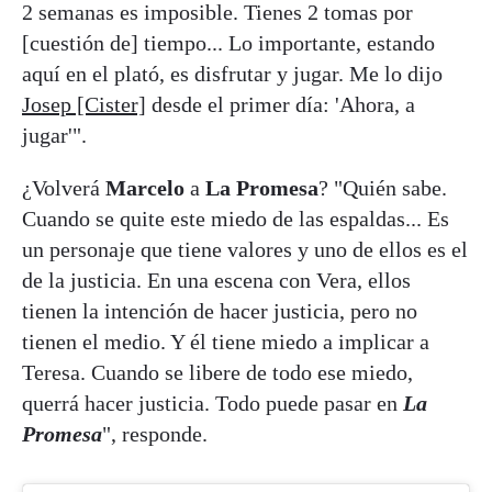
2 semanas es imposible. Tienes 2 tomas por
[cuestión de] tiempo... Lo importante, estando
aquí en el plató, es disfrutar y jugar. Me lo dijo
Josep [Cister]
desde el primer día: 'Ahora, a
jugar'".
¿Volverá
Marcelo
a
La Promesa
? "Quién sabe.
Cuando se quite este miedo de las espaldas... Es
un personaje que tiene valores y uno de ellos es el
de la justicia. En una escena con Vera, ellos
tienen la intención de hacer justicia, pero no
tienen el medio. Y él tiene miedo a implicar a
Teresa. Cuando se libere de todo ese miedo,
querrá hacer justicia. Todo puede pasar en
La
Promesa
", responde.