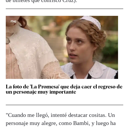
La foto de 'La Promesa' que deja caer el regreso de
un personaje muy importante
"Cuando me llegó, intenté destacar cositas. Un
personaje muy alegre, como Bambi, y luego ha