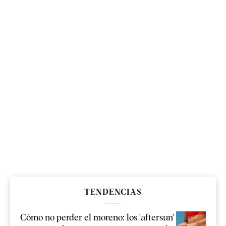
TENDENCIAS
Cómo no perder el moreno: los 'aftersun'