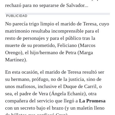
rechazó para no separarse de Salvador...
PUBLICIDAD
No parecía trigo limpio el marido de Teresa, cuyo
matrimonio resultaba incomprensible para el
resto de personajes y para el público tras la
muerte de su prometido, Feliciano (Marcos
Orengo), el hijo/hermano de Petra (Marga
Martínez).
En esta ocasión, el marido de Teresa resultó ser
su hermano, prófugo, no de la justicia, sino de
unos mafiosos, inclusive el Duque de Carril, o
sea, el padre de Vera (Ángela Echaniz), otra
compañera del servicio que llegó a
La Promesa
con un secreto bajo el brazo (y un maletín lleno
de billetes que confiscó Cruz).