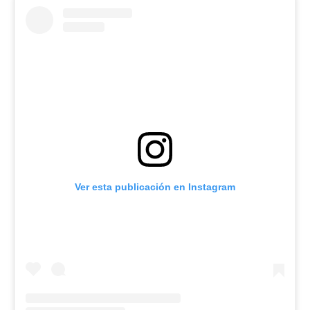
Ver esta publicación en Instagram