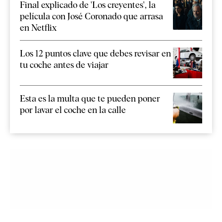
Final explicado de 'Los creyentes', la
película con José Coronado que arrasa
en Netflix
Los 12 puntos clave que debes revisar en
tu coche antes de viajar
Esta es la multa que te pueden poner
por lavar el coche en la calle