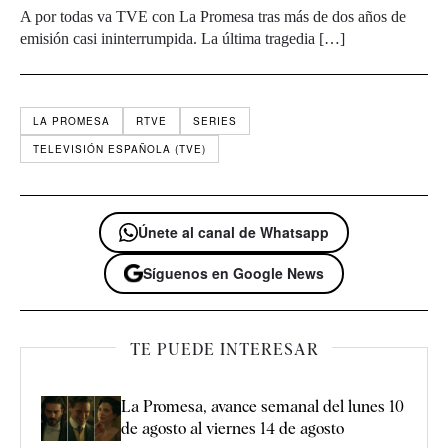
A por todas va TVE con La Promesa tras más de dos años de
emisión casi ininterrumpida. La última tragedia […]
LA PROMESA
RTVE
SERIES
TELEVISIÓN ESPAÑOLA (TVE)
Únete al canal de Whatsapp
Síguenos en Google News
TE PUEDE INTERESAR
La Promesa, avance semanal del lunes 10
de agosto al viernes 14 de agosto