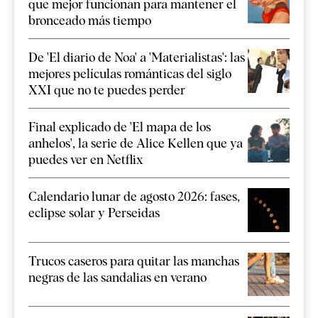
que mejor funcionan para mantener el
bronceado más tiempo
De 'El diario de Noa' a 'Materialistas': las
mejores películas románticas del siglo
XXI que no te puedes perder
Final explicado de 'El mapa de los
anhelos', la serie de Alice Kellen que ya
puedes ver en Netflix
Calendario lunar de agosto 2026: fases,
eclipse solar y Perseidas
Trucos caseros para quitar las manchas
negras de las sandalias en verano