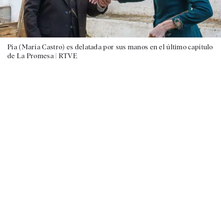
Pía (María Castro) es delatada por sus manos en el último capítulo
de La Promesa |
RTVE