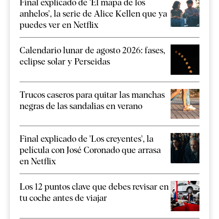
Final explicado de 'El mapa de los
anhelos', la serie de Alice Kellen que ya
puedes ver en Netflix
Calendario lunar de agosto 2026: fases,
eclipse solar y Perseidas
Trucos caseros para quitar las manchas
negras de las sandalias en verano
Final explicado de 'Los creyentes', la
película con José Coronado que arrasa
en Netflix
Los 12 puntos clave que debes revisar en
tu coche antes de viajar