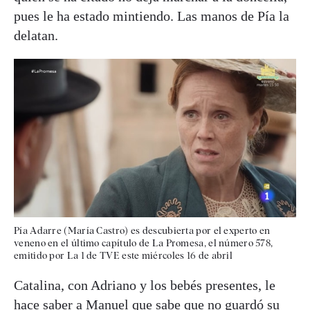
pues le ha estado mintiendo. Las manos de Pía la
delatan.
Pía Adarre (María Castro) es descubierta por el experto en
veneno en el último capítulo de La Promesa, el número 578,
emitido por La 1 de TVE este miércoles 16 de abril
Catalina, con Adriano y los bebés presentes, le
hace saber a Manuel que sabe que no guardó su