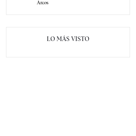
Arcos
LO MÁS VISTO