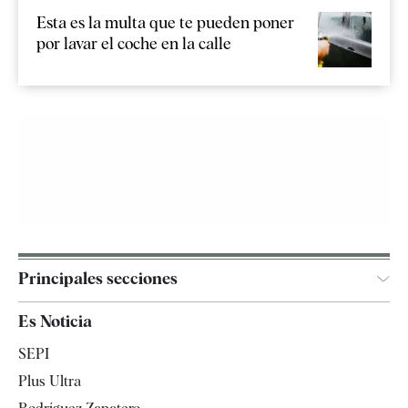
Esta es la multa que te pueden poner
por lavar el coche en la calle
Principales secciones
España
Es Noticia
Economía
SEPI
Internacional
Plus Ultra
Gente