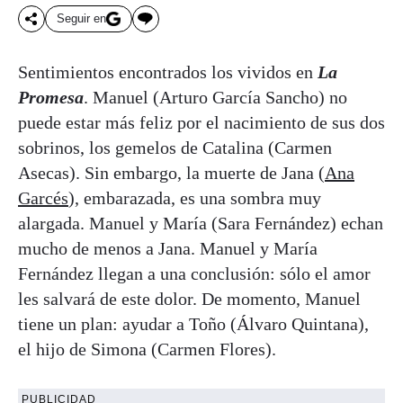
Seguir en
Sentimientos encontrados los vividos en
La
Promesa
. Manuel (Arturo García Sancho) no
puede estar más feliz por el nacimiento de sus dos
sobrinos, los gemelos de Catalina (Carmen
Asecas). Sin embargo, la muerte de Jana (
Ana
Garcés
), embarazada, es una sombra muy
alargada. Manuel y María (Sara Fernández) echan
mucho de menos a Jana. Manuel y María
Fernández llegan a una conclusión: sólo el amor
les salvará de este dolor. De momento, Manuel
tiene un plan: ayudar a Toño (Álvaro Quintana),
el hijo de Simona (Carmen Flores).
PUBLICIDAD