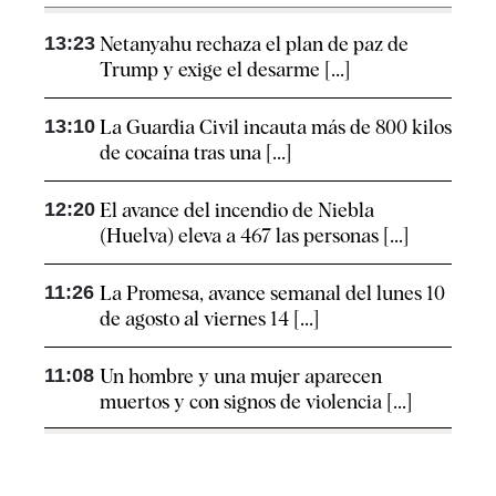
13:23
Netanyahu rechaza el plan de paz de
Trump y exige el desarme [...]
13:10
La Guardia Civil incauta más de 800 kilos
de cocaína tras una [...]
12:20
El avance del incendio de Niebla
(Huelva) eleva a 467 las personas [...]
11:26
La Promesa, avance semanal del lunes 10
de agosto al viernes 14 [...]
11:08
Un hombre y una mujer aparecen
muertos y con signos de violencia [...]