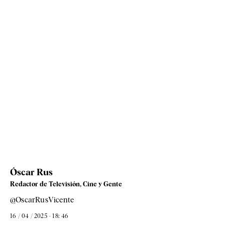
Óscar Rus
Redactor de Televisión, Cine y Gente
@OscarRusVicente
16 / 04 / 2025 - 18: 46