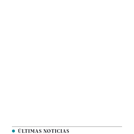
ÚLTIMAS NOTICIAS