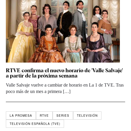
RTVE confirma el nuevo horario de 'Valle Salvaje'
a partir de la próxima semana
Valle Salvaje vuelve a cambiar de horario en La 1 de TVE. Tras
poco más de un mes a primera […]
LA PROMESA
RTVE
SERIES
TELEVISIÓN
TELEVISIÓN ESPAÑOLA (TVE)