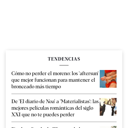
TENDENCIAS
Cómo no perder el moreno: los 'aftersun'
que mejor funcionan para mantener el
bronceado más tiempo
De 'El diario de Noa' a 'Materialistas': las
mejores películas románticas del siglo
XXI que no te puedes perder