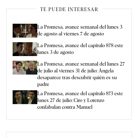
TE PUEDE INTERESAR
La Promesa, avance semanal del lunes 3
de agosto al viernes 7 de agosto
La Promesa, avance del capítulo 878 este
lunes 3 de agosto
La Promesa, avance semanal del lunes 27
de julio al viernes 31 de julio: Ángela
desaparece tras descubrir quién es su
padre
La Promesa, avance del capítulo 873 este
lunes 27 de julio: Ciro y Lorenzo
confabulan contra Manuel