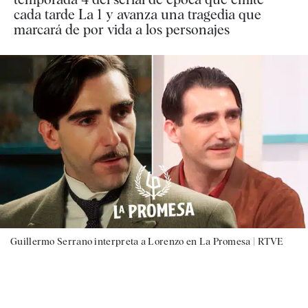
cada tarde La 1 y avanza una tragedia que
marcará de por vida a los personajes
Guillermo Serrano interpreta a Lorenzo en La Promesa |
RTVE