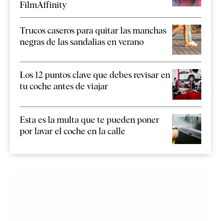
FilmAffinity
Trucos caseros para quitar las manchas
negras de las sandalias en verano
Los 12 puntos clave que debes revisar en
tu coche antes de viajar
Esta es la multa que te pueden poner
por lavar el coche en la calle