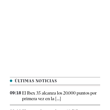
ÚLTIMAS NOTICIAS
09:18
El Ibex 35 alcanza los 20.000 puntos por
primera vez en la [...]