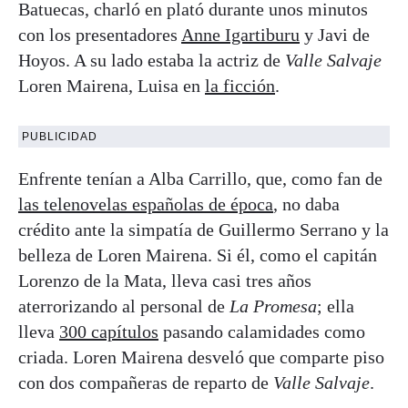
Batuecas, charló en plató durante unos minutos
con los presentadores
Anne Igartiburu
y Javi de
Hoyos. A su lado estaba la actriz de
Valle Salvaje
Loren Mairena, Luisa en
la ficción
.
PUBLICIDAD
Enfrente tenían a Alba Carrillo, que, como fan de
las telenovelas españolas de época
, no daba
crédito ante la simpatía de Guillermo Serrano y la
belleza de Loren Mairena. Si él, como el capitán
Lorenzo de la Mata, lleva casi tres años
aterrorizando al personal de
La Promesa
; ella
lleva
300 capítulos
pasando calamidades como
criada. Loren Mairena desveló que comparte piso
con dos compañeras de reparto de
Valle Salvaje
.