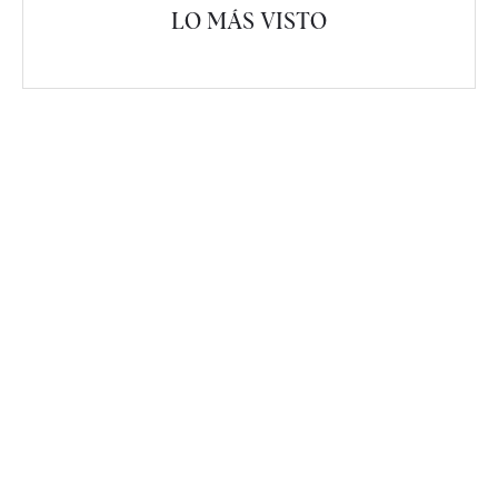
LO MÁS VISTO