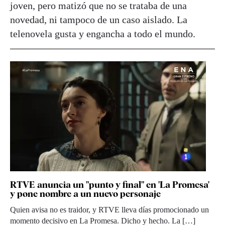
joven, pero matizó que no se trataba de una
novedad, ni tampoco de un caso aislado. La
telenovela gusta y engancha a todo el mundo.
RTVE anuncia un "punto y final" en 'La Promesa'
y pone nombre a un nuevo personaje
Quien avisa no es traidor, y RTVE lleva días promocionado un
momento decisivo en La Promesa. Dicho y hecho. La […]