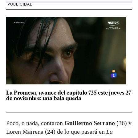
PUBLICIDAD
La Promesa, avance del capítulo 725 este jueves 27
de noviembre: una bala queda
Poco, o nada, contaron
Guillermo Serrano
(36) y
Loren Mairena (24) de lo que pasará en
La