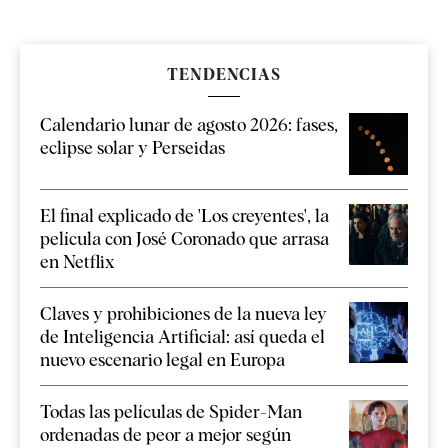
TENDENCIAS
Calendario lunar de agosto 2026: fases,
eclipse solar y Perseidas
El final explicado de 'Los creyentes', la
película con José Coronado que arrasa
en Netflix
Claves y prohibiciones de la nueva ley
de Inteligencia Artificial: así queda el
nuevo escenario legal en Europa
Todas las películas de Spider-Man
ordenadas de peor a mejor según