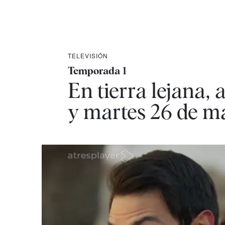
TELEVISIÓN
Temporada 1
En tierra lejana, 
y martes 26 de m