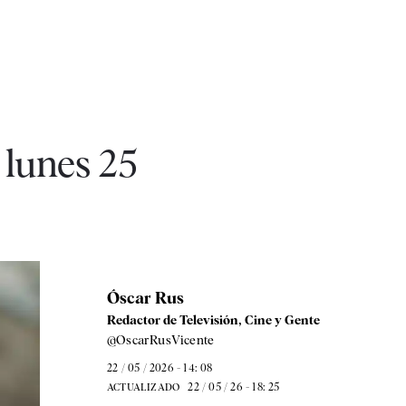
 lunes 25
Óscar Rus
Redactor de Televisión, Cine y Gente
@OscarRusVicente
22 / 05 / 2026 - 14: 08
22 / 05 / 26 - 18: 25
ACTUALIZADO