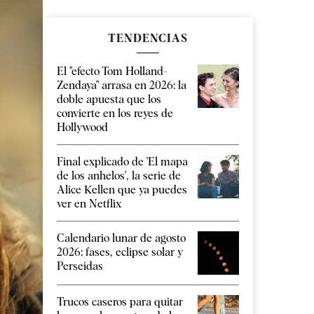
TENDENCIAS
El "efecto Tom Holland-
Zendaya" arrasa en 2026: la
doble apuesta que los
convierte en los reyes de
Hollywood
Final explicado de 'El mapa
de los anhelos', la serie de
Alice Kellen que ya puedes
ver en Netflix
Calendario lunar de agosto
2026: fases, eclipse solar y
Perseidas
Trucos caseros para quitar