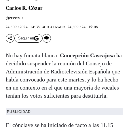
Carlos R. Cózar
@crcozar
24 / 09 / 2024 - 14: 38
24 / 09 / 24 - 15: 08
ACTUALIZADO
Seguir en
No hay fumata blanca.
Concepción Cascajosa
ha
decidido suspender la reunión del Consejo de
Administración de
Radiotelevisión Española
que
había convocado para este martes, y lo ha hecho
en un contexto en el que una mayoría de vocales
tenían los votos suficientes para destituirla.
PUBLICIDAD
El cónclave se ha iniciado de facto a las 11.15