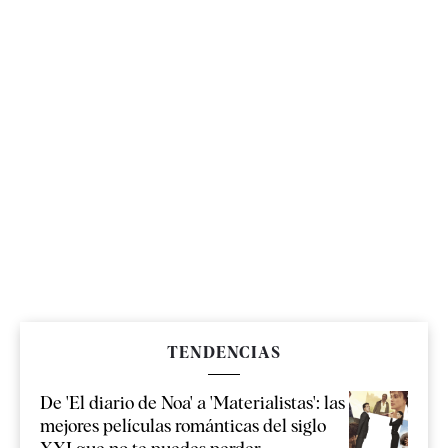
TENDENCIAS
De 'El diario de Noa' a 'Materialistas': las
mejores películas románticas del siglo