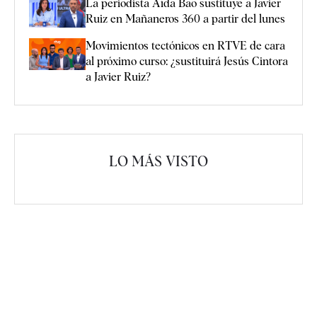
La periodista Aída Bao sustituye a Javier
Ruiz en Mañaneros 360 a partir del lunes
Movimientos tectónicos en RTVE de cara
al próximo curso: ¿sustituirá Jesús Cintora
a Javier Ruiz?
LO MÁS VISTO