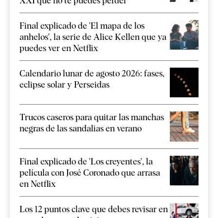
XXI que no te puedes perder
Final explicado de 'El mapa de los
anhelos', la serie de Alice Kellen que ya
puedes ver en Netflix
Calendario lunar de agosto 2026: fases,
eclipse solar y Perseidas
Trucos caseros para quitar las manchas
negras de las sandalias en verano
Final explicado de 'Los creyentes', la
película con José Coronado que arrasa
en Netflix
Los 12 puntos clave que debes revisar en