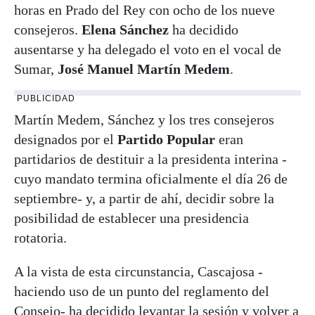
horas en Prado del Rey con ocho de los nueve
consejeros.
Elena Sánchez
ha decidido
ausentarse y ha delegado el voto en el vocal de
Sumar,
José Manuel Martín Medem
.
PUBLICIDAD
Martín Medem, Sánchez y los tres consejeros
designados por el
Partido Popular
eran
partidarios de destituir a la presidenta interina -
cuyo mandato termina oficialmente el día 26 de
septiembre- y, a partir de ahí, decidir sobre la
posibilidad de establecer una presidencia
rotatoria.
A la vista de esta circunstancia, Cascajosa -
haciendo uso de un punto del reglamento del
Consejo- ha decidido levantar la sesión y volver a