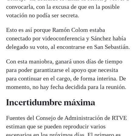
convocarla, con la excusa de que en la posible
votación no podía ser secreta.
Esto es así porque Ramón Colom estaba
conectado por videoconferencia y Sánchez había
delegado su voto, al encontrarse en San Sebastián.
Con esta maniobra, ganará unos días de tiempo
para poder garantizarse el apoyo que necesita
para continuar en el cargo, de forma interina. De
momento, no hay fecha decidida para la reunión.
Incertidumbre máxima
Fuentes del Consejo de Administración de RTVE
estiman que se pueden reproducir varios
escenarios en los próximos días. El primero es