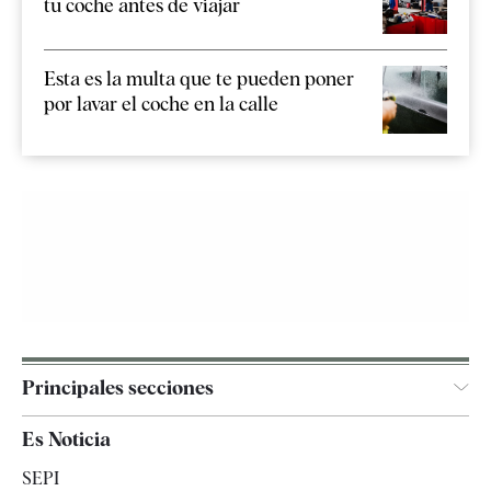
tu coche antes de viajar
Esta es la multa que te pueden poner
por lavar el coche en la calle
Principales secciones
España
Es Noticia
Economía
SEPI