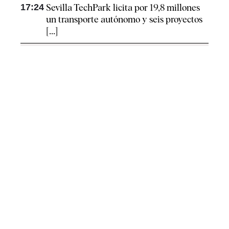
17:24
Sevilla TechPark licita por 19,8 millones
un transporte autónomo y seis proyectos
[...]