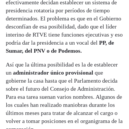
efectivamente decidan establecer un sistema de
presidencia rotatoria por períodos de tiempo
determinados. El problema es que en el Gobierno
desconfían de esa posibilidad, dado que el líder
interino de RTVE tiene funciones ejecutivas y eso
podría dar la presidencia a un vocal del
PP, de
Sumar, del PNV o de Podemos.
Así que la última posibilidad es la de establecer
un
administrador único provisional
que
gobierne la casa hasta que el Parlamento decida
sobre el futuro del Consejo de Administración.
Para esa tarea suenan varios nombres. Algunos de
los cuales han realizado maniobras durante los
últimos meses para tratar de alcanzar el cargo o
volver a tomar posiciones en el organigrama de la