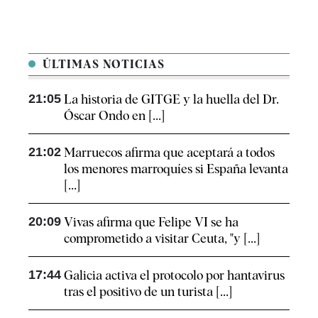
ÚLTIMAS NOTICIAS
21:05
La historia de GITGE y la huella del Dr.
Óscar Ondo en [...]
21:02
Marruecos afirma que aceptará a todos
los menores marroquíes si España levanta
[...]
20:09
Vivas afirma que Felipe VI se ha
comprometido a visitar Ceuta, "y [...]
17:44
Galicia activa el protocolo por hantavirus
tras el positivo de un turista [...]