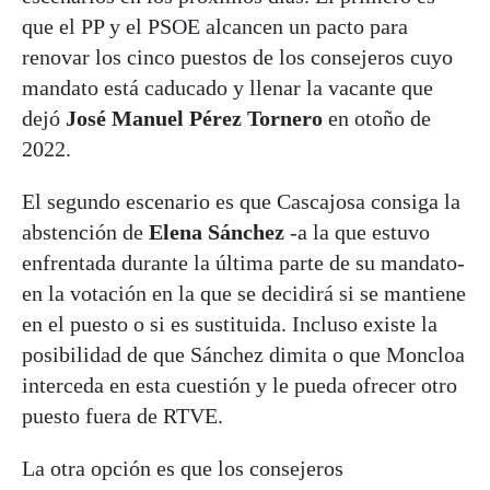
que el PP y el PSOE alcancen un pacto para
renovar los cinco puestos de los consejeros cuyo
mandato está caducado y llenar la vacante que
dejó
José Manuel Pérez Tornero
en otoño de
2022.
El segundo escenario es que Cascajosa consiga la
abstención de
Elena Sánchez
-a la que estuvo
enfrentada durante la última parte de su mandato-
en la votación en la que se decidirá si se mantiene
en el puesto o si es sustituida. Incluso existe la
posibilidad de que Sánchez dimita o que Moncloa
interceda en esta cuestión y le pueda ofrecer otro
puesto fuera de RTVE.
La otra opción es que los consejeros