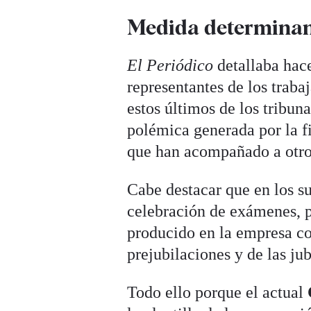
Medida determina
El Periódico
detallaba hac
representantes de los traba
estos últimos de los tribuna
polémica generada por la fi
que han acompañado a otros
Cabe destacar que en los su
celebración de exámenes, p
producido en la empresa co
prejubilaciones y de las jub
Todo ello porque el actual