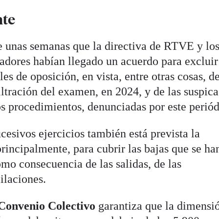
nte
e unas semanas que la directiva de RTVE y lo
jadores habían llegado un acuerdo para excluir
les de oposición, en vista, entre otras cosas, de
ltración del examen, en 2024, y de las suspica
 procedimientos, denunciadas por este periód
cesivos ejercicios también está prevista la
rincipalmente, para cubrir las bajas que se ha
mo consecuencia de las salidas, de las
ilaciones.
Convenio Colectivo
garantiza que la dimensi