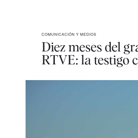
COMUNICACIÓN Y MEDIOS
Diez meses del gr
RTVE: la testigo 