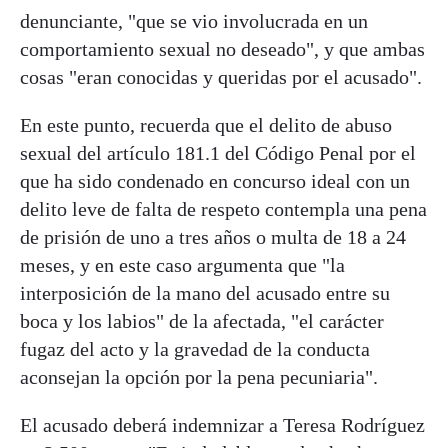
denunciante, "que se vio involucrada en un
comportamiento sexual no deseado", y que ambas
cosas "eran conocidas y queridas por el acusado".
En este punto, recuerda que el delito de abuso
sexual del artículo 181.1 del Código Penal por el
que ha sido condenado en concurso ideal con un
delito leve de falta de respeto contempla una pena
de prisión de uno a tres años o multa de 18 a 24
meses, y en este caso argumenta que "la
interposición de la mano del acusado entre su
boca y los labios" de la afectada, "el carácter
fugaz del acto y la gravedad de la conducta
aconsejan la opción por la pena pecuniaria".
El acusado deberá indemnizar a Teresa Rodríguez