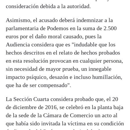
consideración debida a la autoridad.
Asimismo, el acusado deberá indemnizar a la
parlamentaria de Podemos en la suma de 2.500
euros por el daño moral causado, pues la
Audiencia considera que es "indudable que los
hechos descritos en el relato de hechos probados
en esta resolución provocan en cualquier persona,
sin necesidad de mayor prueba, un innegable
impacto psíquico, desazón e incluso humillación,
que ha de ser compensado".
La Sección Cuarta considera probado que, el 20
de diciembre de 2016, se celebró en la planta baja
de la sede de la Cámara de Comercio un acto al
que había sido invitada la víctima en su condición