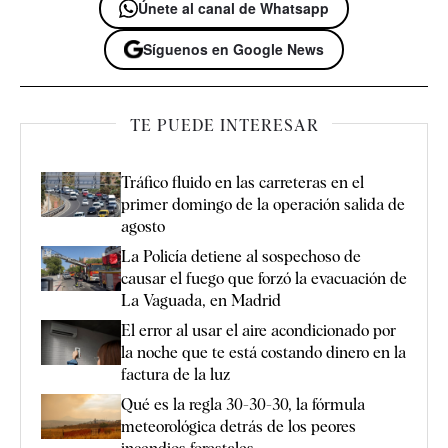
Únete al canal de Whatsapp
Síguenos en Google News
TE PUEDE INTERESAR
Tráfico fluido en las carreteras en el
primer domingo de la operación salida de
agosto
La Policía detiene al sospechoso de
causar el fuego que forzó la evacuación de
La Vaguada, en Madrid
El error al usar el aire acondicionado por
la noche que te está costando dinero en la
factura de la luz
Qué es la regla 30-30-30, la fórmula
meteorológica detrás de los peores