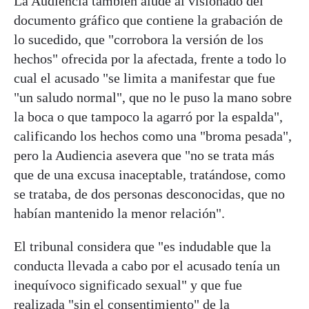
La Audiencia también alude al visionado del
documento gráfico que contiene la grabación de
lo sucedido, que "corrobora la versión de los
hechos" ofrecida por la afectada, frente a todo lo
cual el acusado "se limita a manifestar que fue
"un saludo normal", que no le puso la mano sobre
la boca o que tampoco la agarró por la espalda",
calificando los hechos como una "broma pesada",
pero la Audiencia asevera que "no se trata más
que de una excusa inaceptable, tratándose, como
se trataba, de dos personas desconocidas, que no
habían mantenido la menor relación".
El tribunal considera que "es indudable que la
conducta llevada a cabo por el acusado tenía un
inequívoco significado sexual" y que fue
realizada "sin el consentimiento" de la