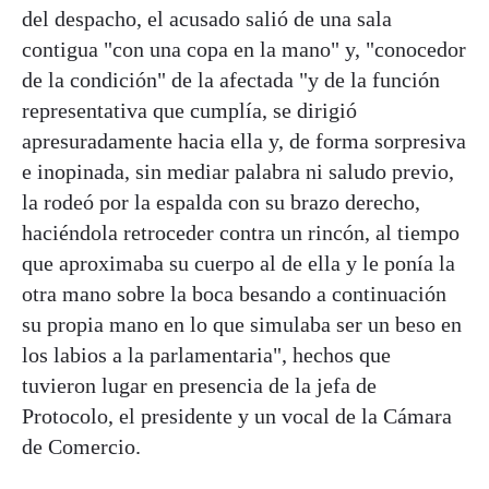
del despacho, el acusado salió de una sala
contigua "con una copa en la mano" y, "conocedor
de la condición" de la afectada "y de la función
representativa que cumplía, se dirigió
apresuradamente hacia ella y, de forma sorpresiva
e inopinada, sin mediar palabra ni saludo previo,
la rodeó por la espalda con su brazo derecho,
haciéndola retroceder contra un rincón, al tiempo
que aproximaba su cuerpo al de ella y le ponía la
otra mano sobre la boca besando a continuación
su propia mano en lo que simulaba ser un beso en
los labios a la parlamentaria", hechos que
tuvieron lugar en presencia de la jefa de
Protocolo, el presidente y un vocal de la Cámara
de Comercio.