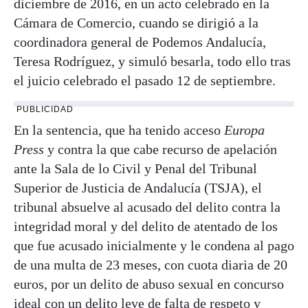
diciembre de 2016, en un acto celebrado en la
Cámara de Comercio, cuando se dirigió a la
coordinadora general de Podemos Andalucía,
Teresa Rodríguez, y simuló besarla, todo ello tras
el juicio celebrado el pasado 12 de septiembre.
PUBLICIDAD
En la sentencia, que ha tenido acceso
Europa
Press
y contra la que cabe recurso de apelación
ante la Sala de lo Civil y Penal del Tribunal
Superior de Justicia de Andalucía (TSJA), el
tribunal absuelve al acusado del delito contra la
integridad moral y del delito de atentado de los
que fue acusado inicialmente y le condena al pago
de una multa de 23 meses, con cuota diaria de 20
euros, por un delito de abuso sexual en concurso
ideal con un delito leve de falta de respeto y