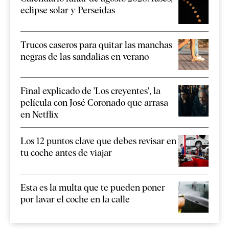
eclipse solar y Perseidas
Trucos caseros para quitar las manchas
negras de las sandalias en verano
Final explicado de 'Los creyentes', la
película con José Coronado que arrasa
en Netflix
Los 12 puntos clave que debes revisar en
tu coche antes de viajar
Esta es la multa que te pueden poner
por lavar el coche en la calle