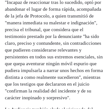
"Incapaz de reaccionar tras lo sucedido, optó por
abandonar el lugar de forma rápida, acompañada
de la jefa de Protocolo, a quien transmitió de
"manera inmediata su malestar e indignación",
precisa el tribunal, que considera que el
testimonio prestado por la denunciante "ha sido
claro, preciso y contundente, sin contradicciones
que pudieren considerarse relevantes y
persistentes en todos sus extremos esenciales, sin
que quepa aventurar ningún móvil espurio que
pudiera impulsarla a narrar unos hechos en forma
distinta a como realmente sucedieron", mientras
que los testigos que declararon en el juicio
"confirman la realidad del incidente y de su
carácter inopinado y sorpresivo".