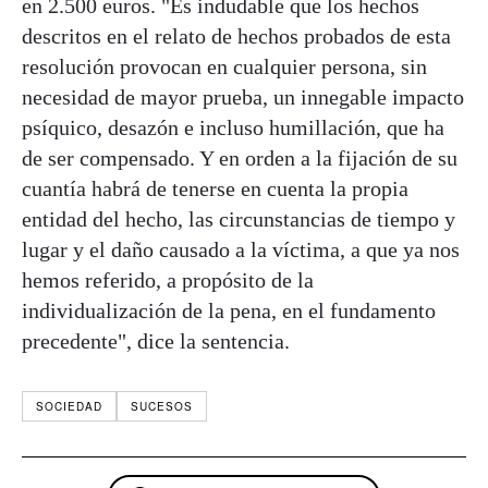
en 2.500 euros. "Es indudable que los hechos
descritos en el relato de hechos probados de esta
resolución provocan en cualquier persona, sin
necesidad de mayor prueba, un innegable impacto
psíquico, desazón e incluso humillación, que ha
de ser compensado. Y en orden a la fijación de su
cuantía habrá de tenerse en cuenta la propia
entidad del hecho, las circunstancias de tiempo y
lugar y el daño causado a la víctima, a que ya nos
hemos referido, a propósito de la
individualización de la pena, en el fundamento
precedente", dice la sentencia.
SOCIEDAD
SUCESOS