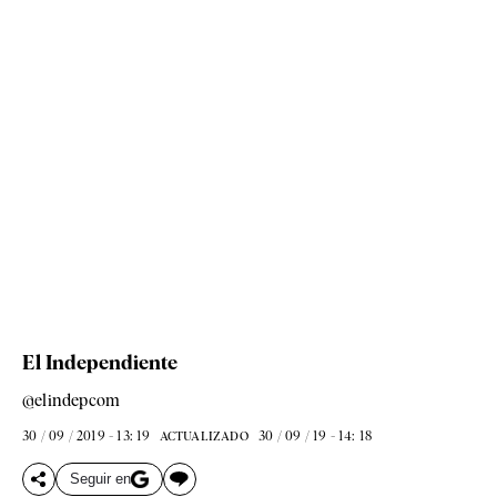
El Independiente
@elindepcom
30 / 09 / 2019 - 13: 19
30 / 09 / 19 - 14: 18
ACTUALIZADO
Seguir en