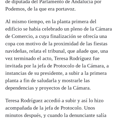
de diputada del Parlamento de Andalucía por
Podemos, de la que era portavoz.
Al mismo tiempo, en la planta primera del
edificio se había celebrado un pleno de la Cámara
de Comercio, a cuya finalización se ofrecía una
copa con motivo de la proximidad de las fiestas
navideñas, relata el tribunal, que añade que, una
vez terminado el acto, Teresa Rodríguez fue
invitada por la jefa de Protocolo de la Cámara, a
instancias de su presidente, a subir a la primera
planta a fin de saludarla y mostrarle las
dependencias y proyectos de la Cámara.
Teresa Rodríguez accedió a subir y así lo hizo
acompañada de la jefa de Protocolo. Unos
minutos después, y cuando la denunciante salía