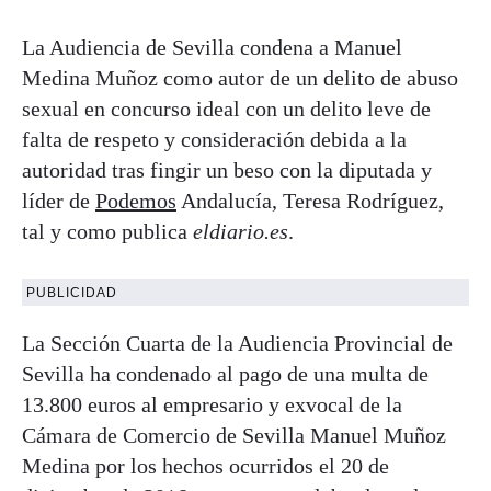
La Audiencia de Sevilla condena a Manuel
Medina Muñoz como autor de un delito de abuso
sexual en concurso ideal con un delito leve de
falta de respeto y consideración debida a la
autoridad tras fingir un beso con la diputada y
líder de
Podemos
Andalucía, Teresa Rodríguez,
tal y como publica
eldiario.es
.
PUBLICIDAD
La Sección Cuarta de la Audiencia Provincial de
Sevilla ha condenado al pago de una multa de
13.800 euros al empresario y exvocal de la
Cámara de Comercio de Sevilla Manuel Muñoz
Medina por los hechos ocurridos el 20 de