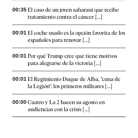
00:35
El caso de un joven saharaui que recibe
tratamiento contra el cáncer [...]
00:01
El coche usado es la opción favorita de los
españoles para renovar [...]
00:01
Por qué Trump cree que tiene motivos
para alegrarse de la victoria [...]
00:01
El Regimiento Duque de Alba, "cuna de
la Legión": los primeros militares [...]
00:00
Cuatro y La 2 hacen su agosto en
audiencias con la crisis [...]