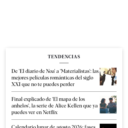
TENDENCIAS
De 'El diario de Noa' a 'Materialistas': las
mejores películas románticas del siglo
XXI que no te puedes perder
Final explicado de 'El mapa de los
anhelos', la serie de Alice Kellen que ya
puedes ver en Netflix
Calendario lunar de agosto 2026: fases,