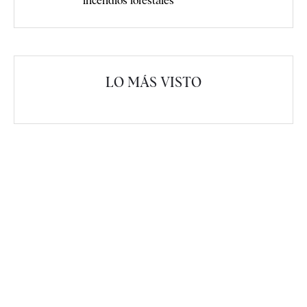
incendios forestales
LO MÁS VISTO