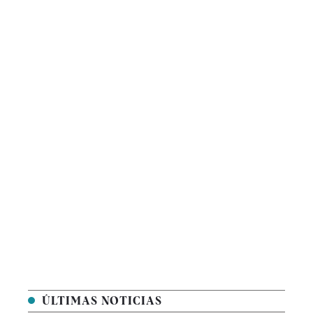
ÚLTIMAS NOTICIAS