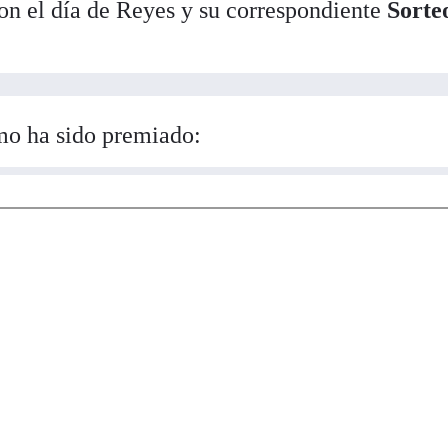
on el día de Reyes y su correspondiente
Sorte
mo ha sido premiado: