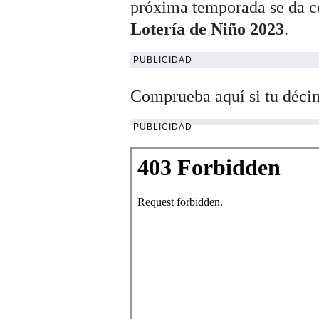
próxima temporada se da c
Lotería de Niño 2023
.
PUBLICIDAD
Comprueba aquí si tu déci
PUBLICIDAD