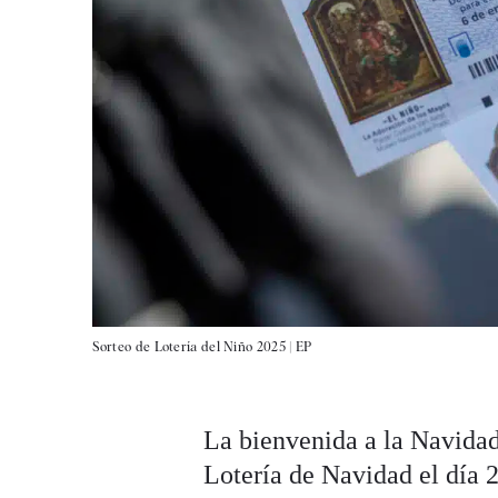
Sorteo de Lotería del Niño 2025 |
EP
La bienvenida a la Navidad
Lotería de Navidad el día 2