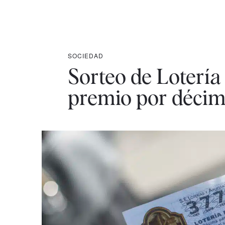
SOCIEDAD
Sorteo de Lotería
premio por déci