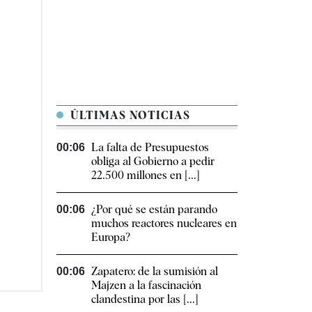
ÚLTIMAS NOTICIAS
La falta de Presupuestos
00:06
obliga al Gobierno a pedir
22.500 millones en [...]
¿Por qué se están parando
00:06
muchos reactores nucleares en
Europa?
Zapatero: de la sumisión al
00:06
Majzen a la fascinación
clandestina por las [...]