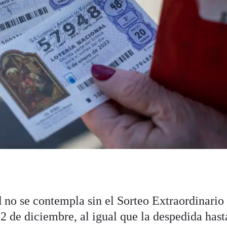
 no se contempla sin el Sorteo Extraordinario
2 de diciembre, al igual que la despedida hast