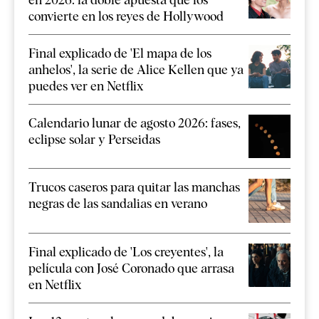
convierte en los reyes de Hollywood
Final explicado de 'El mapa de los
anhelos', la serie de Alice Kellen que ya
puedes ver en Netflix
Calendario lunar de agosto 2026: fases,
eclipse solar y Perseidas
Trucos caseros para quitar las manchas
negras de las sandalias en verano
Final explicado de 'Los creyentes', la
película con José Coronado que arrasa
en Netflix