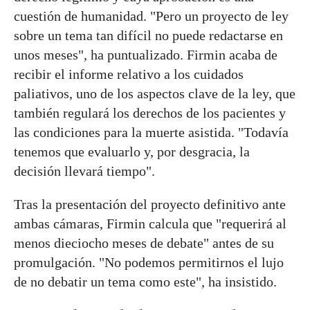
cuestión de humanidad. "Pero un proyecto de ley
sobre un tema tan difícil no puede redactarse en
unos meses", ha puntualizado. Firmin acaba de
recibir el informe relativo a los cuidados
paliativos, uno de los aspectos clave de la ley, que
también regulará los derechos de los pacientes y
las condiciones para la muerte asistida. "Todavía
tenemos que evaluarlo y, por desgracia, la
decisión llevará tiempo".
Tras la presentación del proyecto definitivo ante
ambas cámaras, Firmin calcula que "requerirá al
menos dieciocho meses de debate" antes de su
promulgación. "No podemos permitirnos el lujo
de no debatir un tema como este", ha insistido.