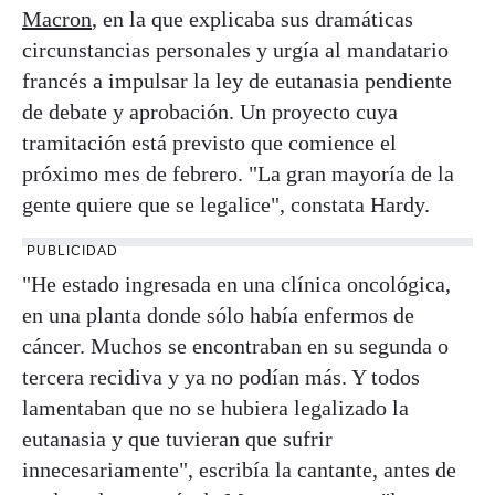
Macron
, en la que explicaba sus dramáticas
circunstancias personales y urgía al mandatario
francés a impulsar la ley de eutanasia pendiente
de debate y aprobación. Un proyecto cuya
tramitación está previsto que comience el
próximo mes de febrero. "La gran mayoría de la
gente quiere que se legalice", constata Hardy.
PUBLICIDAD
"He estado ingresada en una clínica oncológica,
en una planta donde sólo había enfermos de
cáncer. Muchos se encontraban en su segunda o
tercera recidiva y ya no podían más. Y todos
lamentaban que no se hubiera legalizado la
eutanasia y que tuvieran que sufrir
innecesariamente", escribía la cantante, antes de