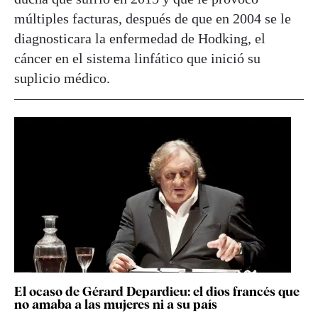
múltiples facturas, después de que en 2004 se le
diagnosticara la enfermedad de Hodking, el
cáncer en el sistema linfático que inició su
suplicio médico.
El ocaso de Gérard Depardieu: el dios francés que
no amaba a las mujeres ni a su país