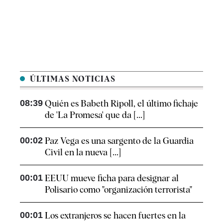
ÚLTIMAS NOTICIAS
08:39
Quién es Babeth Ripoll, el último fichaje
de 'La Promesa' que da [...]
00:02
Paz Vega es una sargento de la Guardia
Civil en la nueva [...]
00:01
EEUU mueve ficha para designar al
Polisario como "organización terrorista"
00:01
Los extranjeros se hacen fuertes en la