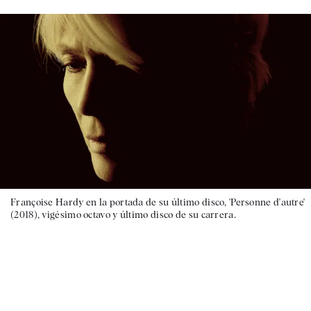
Françoise Hardy en la portada de su último disco, 'Personne d'autre'
(2018), vigésimo octavo y último disco de su carrera.