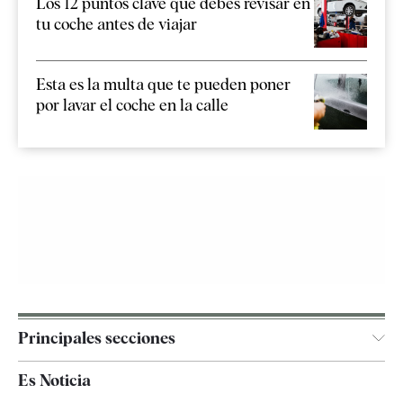
Los 12 puntos clave que debes revisar en
tu coche antes de viajar
Esta es la multa que te pueden poner
por lavar el coche en la calle
Principales secciones
España
Es Noticia
Economía