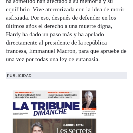
ha sometido han afectado a su memoria y su
equilibrio. Vive aterrorizada con la idea de morir
asfixiada. Por eso, después de defender en los
últimos años el derecho a una muerte digna,
Hardy ha dado un paso más y ha apelado
directamente al presidente de la república
francesa, Emmanuel Macron, para que apruebe de
una vez por todas una ley de eutanasia.
PUBLICIDAD