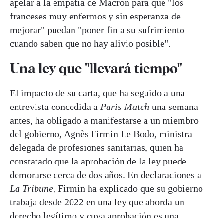
apelar a la empatía de Macron para que "los
franceses muy enfermos y sin esperanza de
mejorar" puedan "poner fin a su sufrimiento
cuando saben que no hay alivio posible".
Una ley que "llevará tiempo"
El impacto de su carta, que ha seguido a una
entrevista concedida a
Paris Match
una semana
antes, ha obligado a manifestarse a un miembro
del gobierno, Agnès Firmin Le Bodo, ministra
delegada de profesiones sanitarias, quien ha
constatado que la aprobación de la ley puede
demorarse cerca de dos años. En declaraciones a
La Tribune
, Firmin ha explicado que su gobierno
trabaja desde 2022 en una ley que aborda un
derecho legítimo y cuya aprobación es una