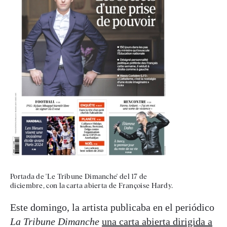
Portada de 'Le Tribune Dimanche' del 17 de
diciembre, con la carta abierta de Françoise Hardy.
Este domingo, la artista publicaba en el periódico
La Tribune Dimanche
una carta abierta dirigida a