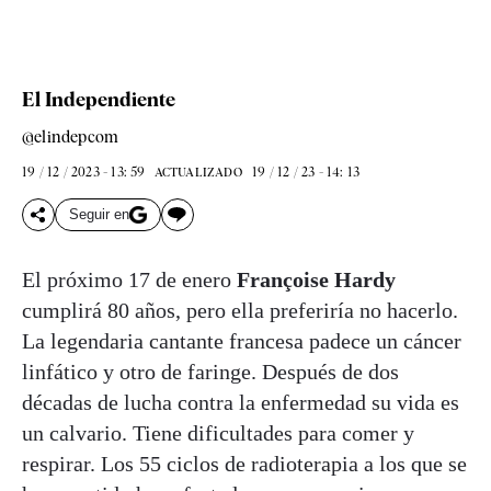
El Independiente
@elindepcom
19 / 12 / 2023 - 13: 59
19 / 12 / 23 - 14: 13
ACTUALIZADO
Seguir en
El próximo 17 de enero
Françoise Hardy
cumplirá 80 años, pero ella preferiría no hacerlo.
La legendaria cantante francesa padece un cáncer
linfático y otro de faringe. Después de dos
décadas de lucha contra la enfermedad su vida es
un calvario. Tiene dificultades para comer y
respirar. Los 55 ciclos de radioterapia a los que se