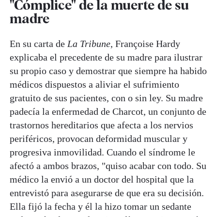
"Cómplice" de la muerte de su
madre
En su carta de
La Tribune
, Françoise Hardy
explicaba el precedente de su madre para ilustrar
su propio caso y demostrar que siempre ha habido
médicos dispuestos a aliviar el sufrimiento
gratuito de sus pacientes, con o sin ley. Su madre
padecía la enfermedad de Charcot, un conjunto de
trastornos hereditarios que afecta a los nervios
periféricos, provocan deformidad muscular y
progresiva inmovilidad. Cuando el síndrome le
afectó a ambos brazos, "quiso acabar con todo. Su
médico la envió a un doctor del hospital que la
entrevistó para asegurarse de que era su decisión.
Ella fijó la fecha y él la hizo tomar un sedante