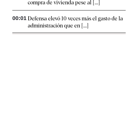
compra de vivienda pese al [...]
00:01
Defensa elevó 10 veces más el gasto de la
administración que en [...]