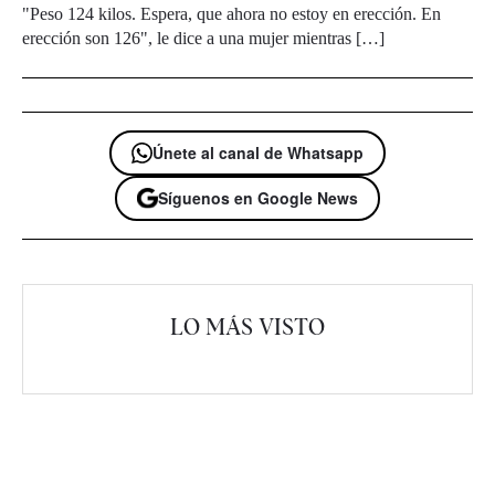
"Peso 124 kilos. Espera, que ahora no estoy en erección. En
erección son 126", le dice a una mujer mientras […]
Únete al canal de Whatsapp
Síguenos en Google News
LO MÁS VISTO