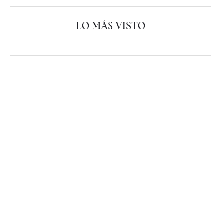
LO MÁS VISTO