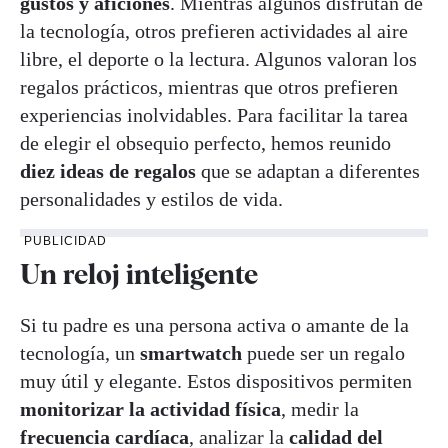
gustos y aficiones
. Mientras algunos disfrutan de
la tecnología, otros prefieren actividades al aire
libre, el deporte o la lectura. Algunos valoran los
regalos prácticos, mientras que otros prefieren
experiencias inolvidables. Para facilitar la tarea
de elegir el obsequio perfecto, hemos reunido
diez ideas de regalos
que se adaptan a diferentes
personalidades y estilos de vida.
PUBLICIDAD
Un reloj inteligente
Si tu padre es una persona activa o amante de la
tecnología, un
smartwatch
puede ser un regalo
muy útil y elegante. Estos dispositivos permiten
monitorizar la actividad física
, medir la
frecuencia cardíaca
, analizar la
calidad del