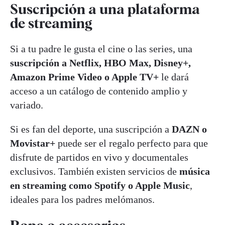
Suscripción a una plataforma
de streaming
Si a tu padre le gusta el cine o las series, una
suscripción a Netflix, HBO Max, Disney+,
Amazon Prime Video o Apple TV+
le dará
acceso a un catálogo de contenido amplio y
variado.
Si es fan del deporte, una suscripción a
DAZN o
Movistar+
puede ser el regalo perfecto para que
disfrute de partidos en vivo y documentales
exclusivos. También existen servicios de
música
en streaming como Spotify o Apple Music
,
ideales para los padres melómanos.