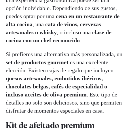
opción inolvidable. Dependiendo de sus gustos,
puedes optar por una
cena en un restaurante de
alta cocina
, una
cata de vinos, cervezas
artesanales o whisky
, o incluso una
clase de
cocina con un chef reconocido
.
Si prefieres una alternativa más personalizada, un
set de productos gourmet
es una excelente
elección. Existen cajas de regalo que incluyen
quesos artesanales, embutidos ibéricos,
chocolates belgas, cafés de especialidad o
incluso aceites de oliva premium
. Este tipo de
detalles no solo son deliciosos, sino que permiten
disfrutar de momentos especiales en casa.
Kit de afeitado premium