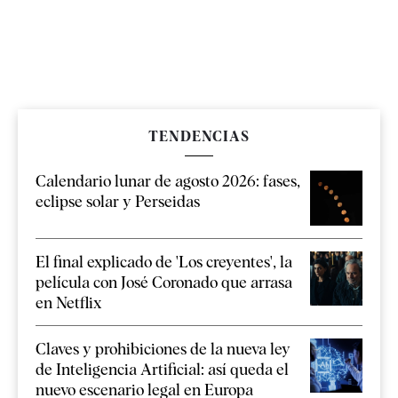
TENDENCIAS
Calendario lunar de agosto 2026: fases,
eclipse solar y Perseidas
El final explicado de 'Los creyentes', la
película con José Coronado que arrasa
en Netflix
Claves y prohibiciones de la nueva ley
de Inteligencia Artificial: así queda el
nuevo escenario legal en Europa