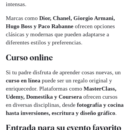
intensas.
Marcas como
Dior, Chanel, Giorgio Armani,
Hugo Boss y Paco Rabanne
ofrecen opciones
clásicas y modernas que pueden adaptarse a
diferentes estilos y preferencias.
Curso online
Si tu padre disfruta de aprender cosas nuevas, un
curso en línea
puede ser un regalo original y
enriquecedor. Plataformas como
MasterClass,
Udemy, Domestika y Coursera
ofrecen cursos
en diversas disciplinas, desde
fotografía y cocina
hasta inversiones, escritura y diseño gráfico
.
Entrada para su evento favorito