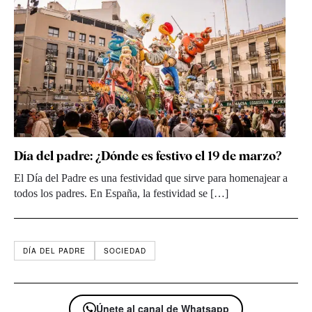
Día del padre: ¿Dónde es festivo el 19 de marzo?
El Día del Padre es una festividad que sirve para homenajear a
todos los padres. En España, la festividad se […]
DÍA DEL PADRE
SOCIEDAD
Únete al canal de Whatsapp