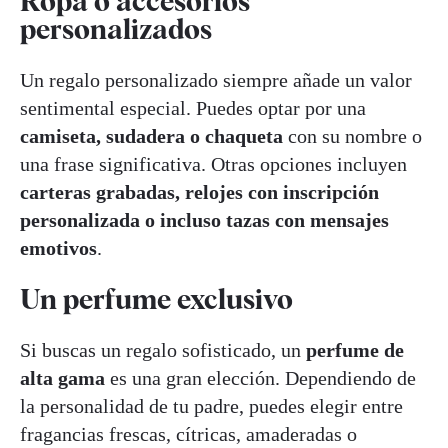
Ropa o accesorios
personalizados
Un regalo personalizado siempre añade un valor
sentimental especial. Puedes optar por una
camiseta, sudadera o chaqueta
con su nombre o
una frase significativa. Otras opciones incluyen
carteras grabadas, relojes con inscripción
personalizada o incluso tazas con mensajes
emotivos
.
Un perfume exclusivo
Si buscas un regalo sofisticado, un
perfume de
alta gama
es una gran elección. Dependiendo de
la personalidad de tu padre, puedes elegir entre
fragancias frescas, cítricas, amaderadas o