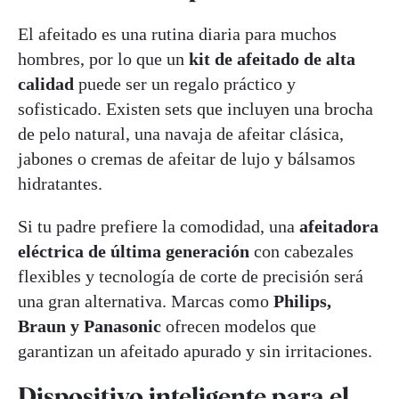
El afeitado es una rutina diaria para muchos
hombres, por lo que un
kit de afeitado de alta
calidad
puede ser un regalo práctico y
sofisticado. Existen sets que incluyen una brocha
de pelo natural, una navaja de afeitar clásica,
jabones o cremas de afeitar de lujo y bálsamos
hidratantes.
Si tu padre prefiere la comodidad, una
afeitadora
eléctrica de última generación
con cabezales
flexibles y tecnología de corte de precisión será
una gran alternativa. Marcas como
Philips,
Braun y Panasonic
ofrecen modelos que
garantizan un afeitado apurado y sin irritaciones.
Dispositivo inteligente para el