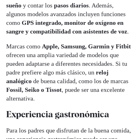
sueño
y contar los
pasos diarios
. Además,
algunos modelos avanzados incluyen funciones
como
GPS integrado, monitor de oxígeno en
sangre y compatibilidad con asistentes de voz
.
Marcas como
Apple, Samsung, Garmin y Fitbit
ofrecen una amplia variedad de modelos que
pueden adaptarse a diferentes necesidades. Si tu
padre prefiere algo más clásico, un
reloj
analógico
de buena calidad, como los de marcas
Fossil, Seiko o Tissot
, puede ser una excelente
alternativa.
Experiencia gastronómica
Para los padres que disfrutan de la buena comida,
una experiencia gastronómica puede ser una