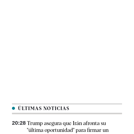
ÚLTIMAS NOTICIAS
20:28
Trump asegura que Irán afronta su
"última oportunidad" para firmar un