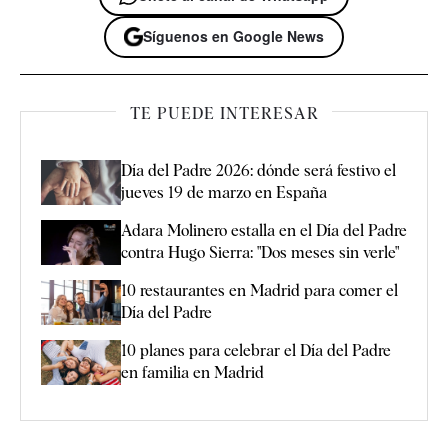
Síguenos en Google News
TE PUEDE INTERESAR
Día del Padre 2026: dónde será festivo el
jueves 19 de marzo en España
Adara Molinero estalla en el Día del Padre
contra Hugo Sierra: "Dos meses sin verle"
10 restaurantes en Madrid para comer el
Día del Padre
10 planes para celebrar el Día del Padre
en familia en Madrid