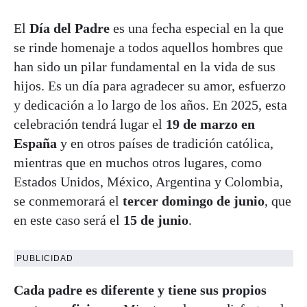
El
Día del Padre
es una fecha especial en la que
se rinde homenaje a todos aquellos hombres que
han sido un pilar fundamental en la vida de sus
hijos. Es un día para agradecer su amor, esfuerzo
y dedicación a lo largo de los años. En 2025, esta
celebración tendrá lugar el
19 de marzo en
España
y en otros países de tradición católica,
mientras que en muchos otros lugares, como
Estados Unidos, México, Argentina y Colombia,
se conmemorará el
tercer domingo de junio
, que
en este caso será el
15 de junio
.
PUBLICIDAD
Cada padre es diferente y tiene sus propios