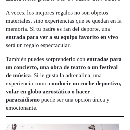
A veces, los mejores regalos no son objetos
materiales, sino experiencias que se quedan en la
memoria. Si tu padre es fan del deporte, una
entrada para ver a su equipo favorito en vivo
será un regalo espectacular.
También puedes sorprenderlo con
entradas para
un concierto, una obra de teatro o un festival
de música
. Si le gusta la adrenalina, una
experiencia como
conducir un coche deportivo,
volar en globo aerostático o hacer
paracaidismo
puede ser una opción única y
emocionante.