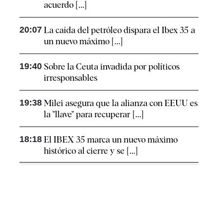
acuerdo [...]
20:07
La caída del petróleo dispara el Ibex 35 a
un nuevo máximo [...]
19:40
Sobre la Ceuta invadida por políticos
irresponsables
19:38
Milei asegura que la alianza con EEUU es
la "llave" para recuperar [...]
18:18
El IBEX 35 marca un nuevo máximo
histórico al cierre y se [...]