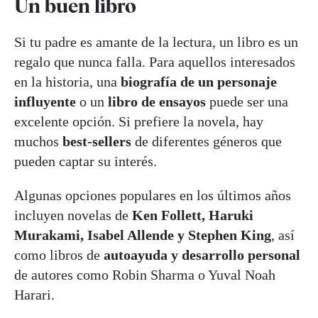
Un buen libro
Si tu padre es amante de la lectura, un libro es un
regalo que nunca falla. Para aquellos interesados
en la historia, una
biografía de un personaje
influyente
o un
libro de ensayos
puede ser una
excelente opción. Si prefiere la novela, hay
muchos
best-sellers
de diferentes géneros que
pueden captar su interés.
Algunas opciones populares en los últimos años
incluyen novelas de
Ken Follett, Haruki
Murakami, Isabel Allende y Stephen King
, así
como libros de
autoayuda y desarrollo personal
de autores como Robin Sharma o Yuval Noah
Harari.