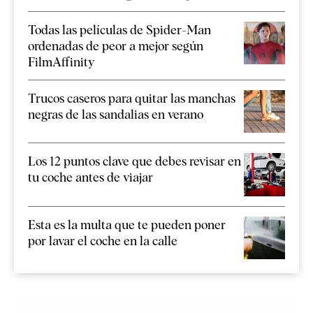
Todas las películas de Spider-Man
ordenadas de peor a mejor según
FilmAffinity
Trucos caseros para quitar las manchas
negras de las sandalias en verano
Los 12 puntos clave que debes revisar en
tu coche antes de viajar
Esta es la multa que te pueden poner
por lavar el coche en la calle