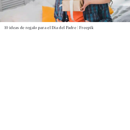
10 ideas de regalo para el Día del Padre |
Freepik