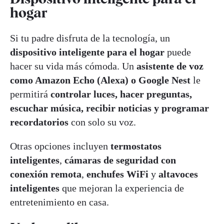
hogar
Si tu padre disfruta de la tecnología, un
dispositivo inteligente para el hogar
puede
hacer su vida más cómoda. Un
asistente de voz
como Amazon Echo (Alexa) o Google Nest
le
permitirá
controlar luces, hacer preguntas,
escuchar música, recibir noticias y programar
recordatorios
con solo su voz.
Otras opciones incluyen
termostatos
inteligentes
,
cámaras de seguridad con
conexión remota
,
enchufes WiFi
y
altavoces
inteligentes
que mejoran la experiencia de
entretenimiento en casa.