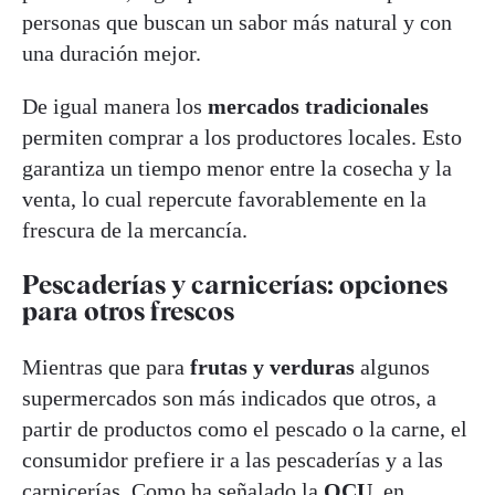
personas que buscan un sabor más natural y con
una duración mejor.
De igual manera los
mercados tradicionales
permiten comprar a los productores locales. Esto
garantiza un tiempo menor entre la cosecha y la
venta, lo cual repercute favorablemente en la
frescura de la mercancía.
Pescaderías y carnicerías: opciones
para otros frescos
Mientras que para
frutas y verduras
algunos
supermercados son más indicados que otros, a
partir de productos como el pescado o la carne, el
consumidor prefiere ir a las pescaderías y a las
carnicerías. Como ha señalado la
OCU
, en