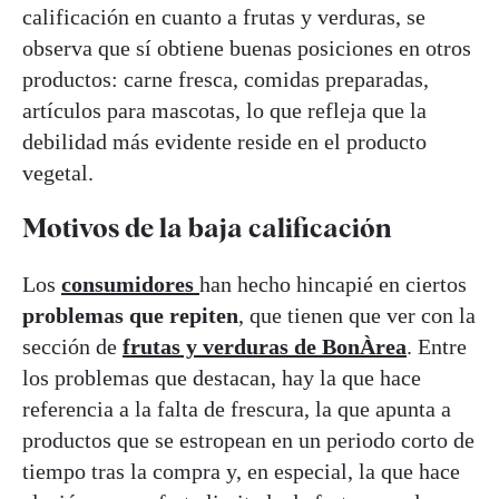
calificación en cuanto a frutas y verduras, se
observa que sí obtiene buenas posiciones en otros
productos: carne fresca, comidas preparadas,
artículos para mascotas, lo que refleja que la
debilidad más evidente reside en el producto
vegetal.
Motivos de la baja calificación
Los
consumidores
han hecho hincapié en ciertos
problemas que repiten
, que tienen que ver con la
sección de
frutas y verduras de BonÀrea
. Entre
los problemas que destacan, hay la que hace
referencia a la falta de frescura, la que apunta a
productos que se estropean en un periodo corto de
tiempo tras la compra y, en especial, la que hace