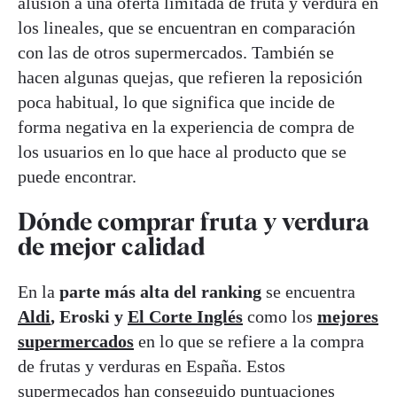
alusión a una oferta limitada de fruta y verdura en
los lineales, que se encuentran en comparación
con las de otros supermercados. También se
hacen algunas quejas, que refieren la reposición
poca habitual, lo que significa que incide de
forma negativa en la experiencia de compra de
los usuarios en lo que hace al producto que se
puede encontrar.
Dónde comprar fruta y verdura
de mejor calidad
En la
parte más alta del ranking
se encuentra
Aldi
, Eroski y
El Corte Inglés
como los
mejores
supermercados
en lo que se refiere a la compra
de frutas y verduras en España. Estos
supermecados han conseguido puntuaciones