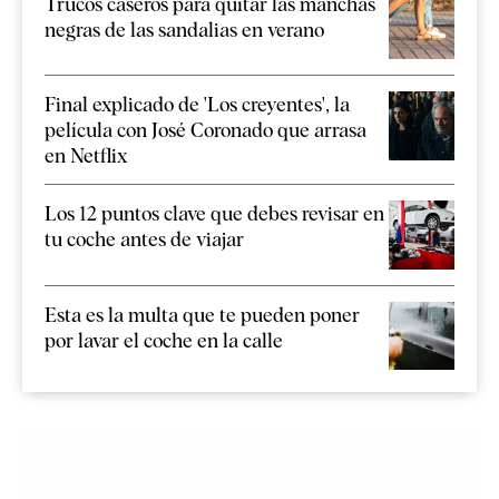
Trucos caseros para quitar las manchas
negras de las sandalias en verano
Final explicado de 'Los creyentes', la
película con José Coronado que arrasa
en Netflix
Los 12 puntos clave que debes revisar en
tu coche antes de viajar
Esta es la multa que te pueden poner
por lavar el coche en la calle