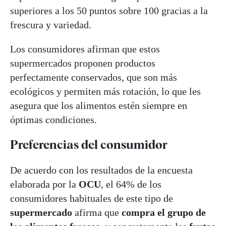
superiores a los 50 puntos sobre 100 gracias a la
frescura y variedad.
Los consumidores afirman que estos
supermercados proponen productos
perfectamente conservados, que son más
ecológicos y permiten más rotación, lo que les
asegura que los alimentos estén siempre en
óptimas condiciones.
Preferencias del consumidor
De acuerdo con los resultados de la encuesta
elaborada por la
OCU
, el 64% de los
consumidores habituales de este tipo de
supermercado
afirma que
compra el grupo de