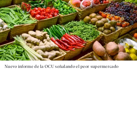
Nuevo informe de la OCU señalando el peor supermercado