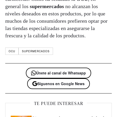
general los
supermercados
no alcanzan los
niveles deseados en estos productos, por lo que
muchos de los consumidores prefieren optar por
las tiendas especializadas en asegurarse la
frescura y la calidad de los productos.
OCU
SUPERMERCADOS
Únete al canal de Whatsapp
Síguenos en Google News
TE PUEDE INTERESAR