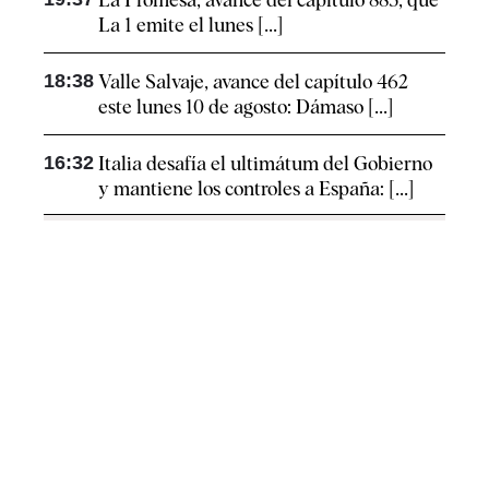
La 1 emite el lunes [...]
18:38
Valle Salvaje, avance del capítulo 462
este lunes 10 de agosto: Dámaso [...]
16:32
Italia desafía el ultimátum del Gobierno
y mantiene los controles a España: [...]