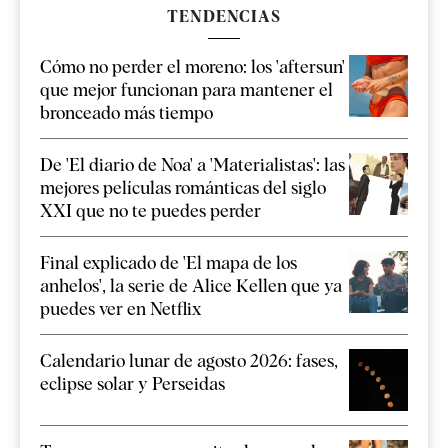
TENDENCIAS
Cómo no perder el moreno: los 'aftersun'
que mejor funcionan para mantener el
bronceado más tiempo
De 'El diario de Noa' a 'Materialistas': las
mejores películas románticas del siglo
XXI que no te puedes perder
Final explicado de 'El mapa de los
anhelos', la serie de Alice Kellen que ya
puedes ver en Netflix
Calendario lunar de agosto 2026: fases,
eclipse solar y Perseidas