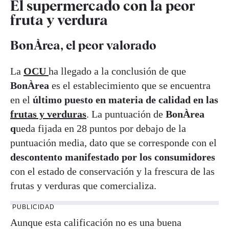
El supermercado con la peor
fruta y verdura
BonÀrea, el peor valorado
La
OCU
ha llegado a la conclusión de que
BonÀrea
es el establecimiento que se encuentra
en el
último puesto en materia de calidad en las
frutas y verduras
. La puntuación de
BonÀrea
q
ueda fijada en 28 puntos por debajo de la
puntuación media, dato que se corresponde con el
descontento manifestado por los consumidores
con el estado de conservación y la frescura de las
frutas y verduras que comercializa.
PUBLICIDAD
Aunque esta calificación no es una buena