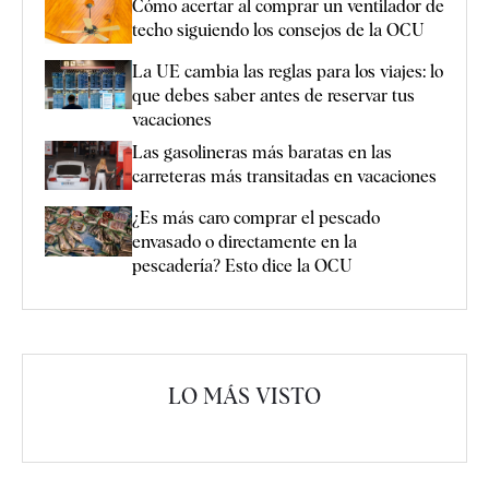
Cómo acertar al comprar un ventilador de
techo siguiendo los consejos de la OCU
La UE cambia las reglas para los viajes: lo
que debes saber antes de reservar tus
vacaciones
Las gasolineras más baratas en las
carreteras más transitadas en vacaciones
¿Es más caro comprar el pescado
envasado o directamente en la
pescadería? Esto dice la OCU
LO MÁS VISTO