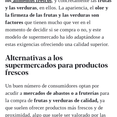
los
alimentos frescos
,
y concretamente las
frutas
y las verduras
, en ellos. La apariencia, el
olor y
la firmeza de las frutas y las verduras son
factores
que tienen mucho que ver en el
momento de decidir si se compra o no, y este
modelo de supermercado ha ido adaptándose a
estas exigencias ofreciendo una calidad superior.
Alternativas a los
supermercados para productos
frescos
Un buen número de consumidores optan por
acudir a
mercados de abastos o a fruterías
para
la compra de
frutas y verduras de calidad,
ya
que suelen ofrecer productos más frescos y de
proximidad, algo que suele ser valorado por las