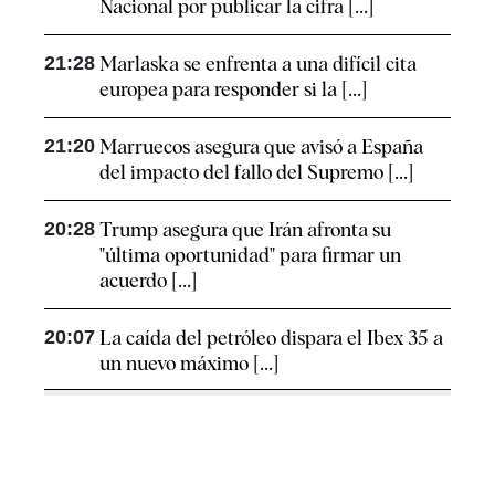
Nacional por publicar la cifra [...]
21:28
Marlaska se enfrenta a una difícil cita
europea para responder si la [...]
21:20
Marruecos asegura que avisó a España
del impacto del fallo del Supremo [...]
20:28
Trump asegura que Irán afronta su
"última oportunidad" para firmar un
acuerdo [...]
20:07
La caída del petróleo dispara el Ibex 35 a
un nuevo máximo [...]