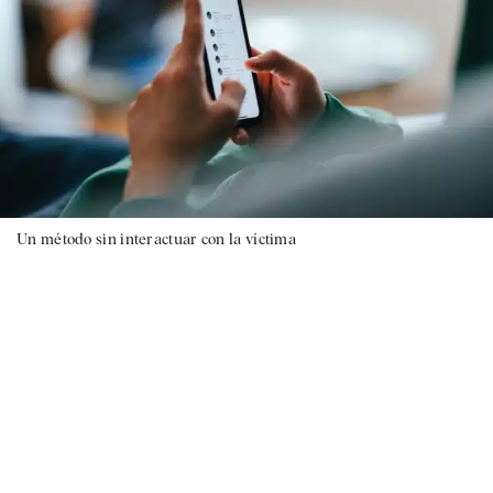
Un método sin interactuar con la víctima