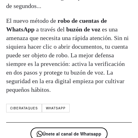
de segundos...
El nuevo método de
robo de cuentas de
WhatsApp
a través del
buzón de voz
es una
amenaza que necesita una rápida atención. Sin ni
siquiera hacer clic o abrir documentos, tu cuenta
puede ser objeto de robo. La mejor defensa
siempre es la prevención: activa la verificación
en dos pasos y protege tu buzón de voz. La
seguridad en la era digital empieza por cultivar
pequeños hábitos.
CIBERATAQUES
WHATSAPP
Únete al canal de Whatsapp