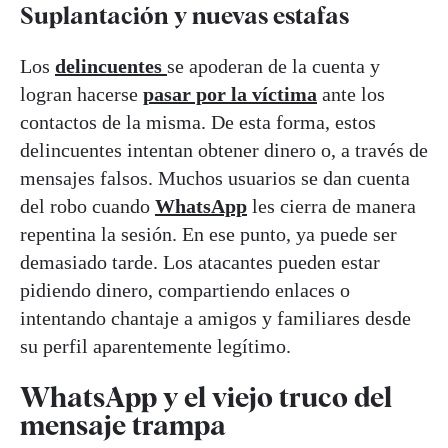
Suplantación y nuevas estafas
Los
delincuentes
se apoderan de la cuenta y
logran hacerse
pasar por la víctima
ante los
contactos de la misma. De esta forma, estos
delincuentes intentan obtener dinero o, a través de
mensajes falsos. Muchos usuarios se dan cuenta
del robo cuando
WhatsApp
les cierra de manera
repentina la sesión. En ese punto, ya puede ser
demasiado tarde. Los atacantes pueden estar
pidiendo dinero, compartiendo enlaces o
intentando chantaje a amigos y familiares desde
su perfil aparentemente legítimo.
WhatsApp y el viejo truco del
mensaje trampa