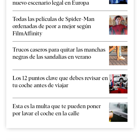
nuevo escenario legal en Europa
Todas las películas de Spider-Man
ordenadas de peor a mejor según
FilmAffinity
Trucos caseros para quitar las manchas
negras de las sandalias en verano
Los 12 puntos clave que debes revisar en
tu coche antes de viajar
Esta es la multa que te pueden poner
por lavar el coche en la calle