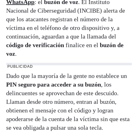
WhatsApp
: el
buzón de voz
. El Instituto
Nacional de Ciberseguridad (INCIBE) alerta de
que los atacantes registran el número de la
víctima en el teléfono de otro dispositivo y, a
continuación, aguardan a que la llamada del
código de verificación
finalice en el
buzón de
voz
.
PUBLICIDAD
Dado que la mayoría de la gente no establece un
PIN seguro para acceder a su buzón
, los
delincuentes se aprovechan de este descuido.
Llaman desde otro número, entran al buzón,
obtienen el mensaje con el código y logran
apoderarse de la cuenta de la víctima sin que esta
se vea obligada a pulsar una sola tecla.