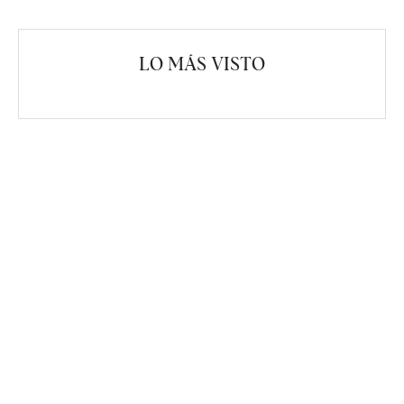
LO MÁS VISTO