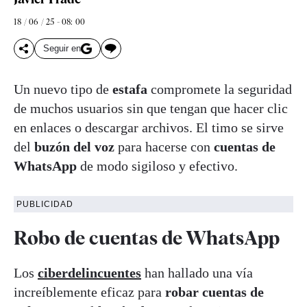
18 / 06 / 25 - 08: 00
Seguir en
Un nuevo tipo de
estafa
compromete la seguridad
de muchos usuarios sin que tengan que hacer clic
en enlaces o descargar archivos. El timo se sirve
del
buzón del voz
para hacerse con
cuentas de
WhatsApp
de modo sigiloso y efectivo.
PUBLICIDAD
Robo de cuentas de WhatsApp
Los
ciberdelincuentes
han hallado una vía
increíblemente eficaz para
robar cuentas de