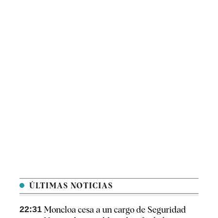
ÚLTIMAS NOTICIAS
22:31
Moncloa cesa a un cargo de Seguridad