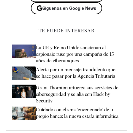
Síguenos en Google News
TE PUEDE INTERESAR
La UE y Reino Unido sancionan al
espionaje ruso por una campaña de 15
años de ciberataques
Alerta por un mensaje fraudulento que
se hace pasar por la Agencia Tributaria
Grant Thornton refuerza sus servicios de
ciberseguridad y se alía con Hack by
Security
Cuidado con el sms "envenenado" de tu
propio banco: la nueva estafa informática