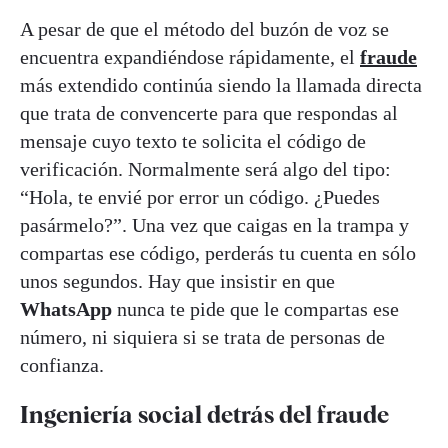
A pesar de que el método del buzón de voz se
encuentra expandiéndose rápidamente, el
fraude
más extendido continúa siendo la llamada directa
que trata de convencerte para que respondas al
mensaje cuyo texto te solicita el código de
verificación. Normalmente será algo del tipo:
“Hola, te envié por error un código. ¿Puedes
pasármelo?”. Una vez que caigas en la trampa y
compartas ese código, perderás tu cuenta en sólo
unos segundos. Hay que insistir en que
WhatsApp
nunca te pide que le compartas ese
número, ni siquiera si se trata de personas de
confianza.
Ingeniería social detrás del fraude