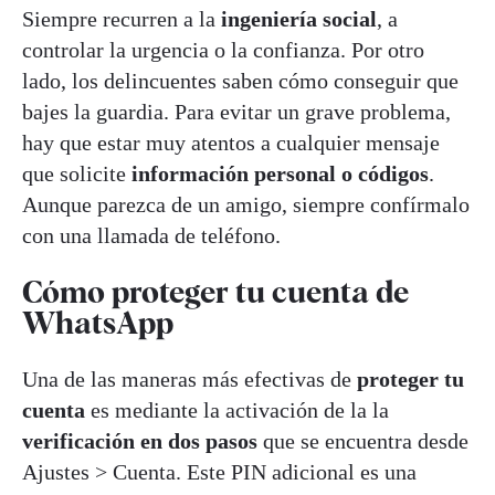
Siempre recurren a la
ingeniería social
, a
controlar la urgencia o la confianza. Por otro
lado, los delincuentes saben cómo conseguir que
bajes la guardia. Para evitar un grave problema,
hay que estar muy atentos a cualquier mensaje
que solicite
información personal o códigos
.
Aunque parezca de un amigo, siempre confírmalo
con una llamada de teléfono.
Cómo proteger tu cuenta de
WhatsApp
Una de las maneras más efectivas de
proteger tu
cuenta
es mediante la activación de la la
verificación en dos pasos
que se encuentra desde
Ajustes > Cuenta. Este PIN adicional es una