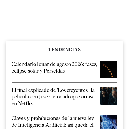
TENDENCIAS
Calendario lunar de agosto 2026: fases,
eclipse solar y Perseidas
El final explicado de 'Los creyentes', la
película con José Coronado que arrasa
en Netflix
Claves y prohibiciones de la nueva ley
de Inteligencia Artificial: así queda el