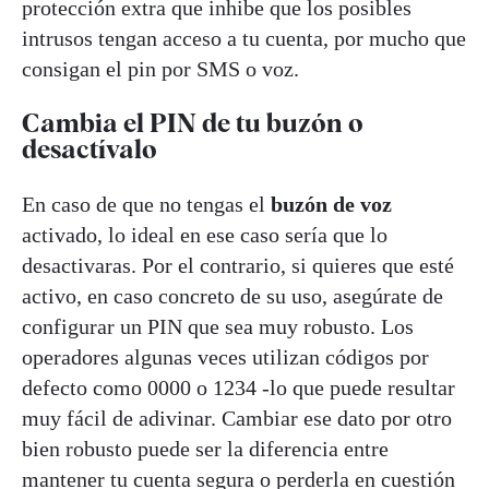
protección extra que inhibe que los posibles
intrusos tengan acceso a tu cuenta, por mucho que
consigan el pin por SMS o voz.
Cambia el PIN de tu buzón o
desactívalo
En caso de que no tengas el
buzón de voz
activado, lo ideal en ese caso sería que lo
desactivaras. Por el contrario, si quieres que esté
activo, en caso concreto de su uso, asegúrate de
configurar un PIN que sea muy robusto. Los
operadores algunas veces utilizan códigos por
defecto como 0000 o 1234 -lo que puede resultar
muy fácil de adivinar. Cambiar ese dato por otro
bien robusto puede ser la diferencia entre
mantener tu cuenta segura o perderla en cuestión