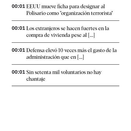
00:01
EEUU mueve ficha para designar al
Polisario como "organización terrorista"
00:01
Los extranjeros se hacen fuertes en la
compra de vivienda pese al [...]
00:01
Defensa elevó 10 veces más el gasto de la
administración que en [...]
00:01
Sin setenta mil voluntarios no hay
chantaje