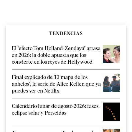
TENDENCIAS
El "efecto Tom Holland-Zendaya" arrasa
en 2026: la doble apuesta que los
convierte en los reyes de Hollywood
Final explicado de 'El mapa de los
anhelos', la serie de Alice Kellen que ya
puedes ver en Netflix
Calendario lunar de agosto 2026: fases,
eclipse solar y Perseidas