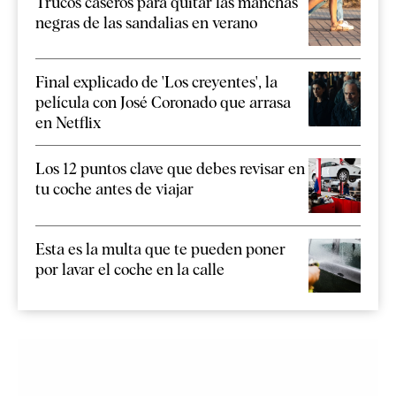
Trucos caseros para quitar las manchas
negras de las sandalias en verano
Final explicado de 'Los creyentes', la
película con José Coronado que arrasa
en Netflix
Los 12 puntos clave que debes revisar en
tu coche antes de viajar
Esta es la multa que te pueden poner
por lavar el coche en la calle