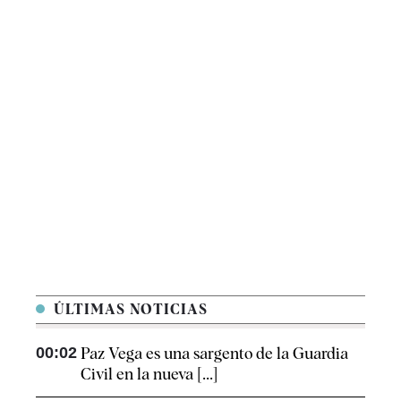
ÚLTIMAS NOTICIAS
00:02
Paz Vega es una sargento de la Guardia
Civil en la nueva [...]