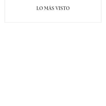
LO MÁS VISTO