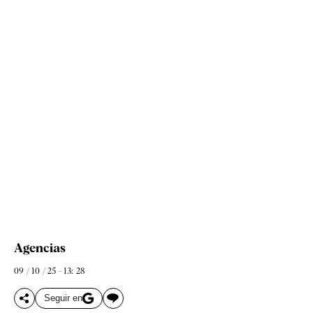
Agencias
09 / 10 / 25 - 13: 28
Seguir en