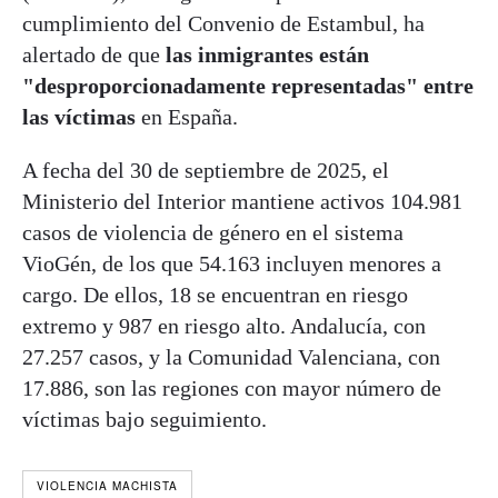
cumplimiento del Convenio de Estambul, ha
alertado de que
las inmigrantes están
"desproporcionadamente representadas" entre
las víctimas
en España.
A fecha del 30 de septiembre de 2025, el
Ministerio del Interior mantiene activos 104.981
casos de violencia de género en el sistema
VioGén, de los que 54.163 incluyen menores a
cargo. De ellos, 18 se encuentran en riesgo
extremo y 987 en riesgo alto. Andalucía, con
27.257 casos, y la Comunidad Valenciana, con
17.886, son las regiones con mayor número de
víctimas bajo seguimiento.
VIOLENCIA MACHISTA