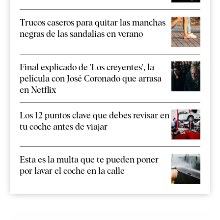
Trucos caseros para quitar las manchas
negras de las sandalias en verano
Final explicado de 'Los creyentes', la
película con José Coronado que arrasa
en Netflix
Los 12 puntos clave que debes revisar en
tu coche antes de viajar
Esta es la multa que te pueden poner
por lavar el coche en la calle