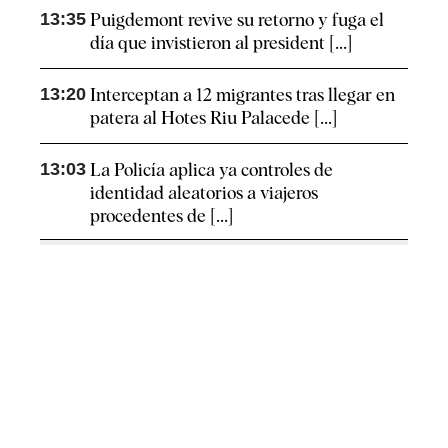
13:35
Puigdemont revive su retorno y fuga el
día que invistieron al president [...]
13:20
Interceptan a 12 migrantes tras llegar en
patera al Hotes Riu Palacede [...]
13:03
La Policía aplica ya controles de
identidad aleatorios a viajeros
procedentes de [...]