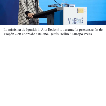
La ministra de Igualdad, Ana Redondo, durante la presentación de
Viogén 2 en enero de este año. |
Jesús Hellín / Europa Press