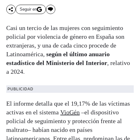
Seguir en
Casi un tercio de las mujeres con seguimiento
policial por violencia de género en España son
extranjeras, y una de cada cinco procede de
Latinoamérica,
según el último anuario
estadístico del Ministerio del Interior
, relativo
a 2024.
PUBLICIDAD
El informe detalla que el 19,17% de las víctimas
activas en el sistema
VioGén
–el dispositivo
policial de seguimiento y protección frente al
maltrato– habían nacido en países
latinoamericanos. Entre ellas, predominan las de