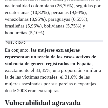
nacionalidad colombiana (26,79%), seguidas por
ecuatorianas (10,82%), peruanas (9,94%),
venezolanas (8,95%), paraguayas (6,55%),
brasileñas (5,96%), bolivianas (5,75%) y
hondureñas (5,10%).
PUBLICIDAD
En conjunto,
las mujeres extranjeras
representan un tercio de los casos activos de
violencia de género registrados en España
,
exactamente el 33,35%, una proporción similar a
la de las víctimas mortales: el 31,6% de las
mujeres asesinadas por sus parejas o exparejas
desde 2003 eran extranjeras.
Vulnerabilidad agravada