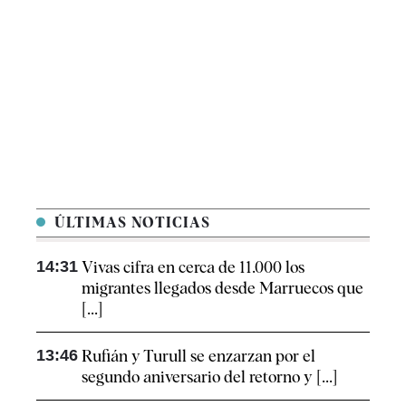
ÚLTIMAS NOTICIAS
14:31
Vivas cifra en cerca de 11.000 los
migrantes llegados desde Marruecos que
[...]
13:46
Rufián y Turull se enzarzan por el
segundo aniversario del retorno y [...]