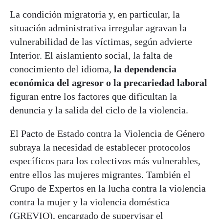
La condición migratoria y, en particular, la
situación administrativa irregular agravan la
vulnerabilidad de las víctimas, según advierte
Interior. El aislamiento social, la falta de
conocimiento del idioma,
la dependencia
económica del agresor o la precariedad laboral
figuran entre los factores que dificultan la
denuncia y la salida del ciclo de la violencia.
El Pacto de Estado contra la Violencia de Género
subraya la necesidad de establecer protocolos
específicos para los colectivos más vulnerables,
entre ellos las mujeres migrantes. También el
Grupo de Expertos en la lucha contra la violencia
contra la mujer y la violencia doméstica
(GREVIO), encargado de supervisar el