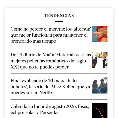
TENDENCIAS
Cómo no perder el moreno: los 'aftersun'
que mejor funcionan para mantener el
bronceado más tiempo
De 'El diario de Noa' a 'Materialistas': las
mejores películas románticas del siglo
XXI que no te puedes perder
Final explicado de 'El mapa de los
anhelos', la serie de Alice Kellen que ya
puedes ver en Netflix
Calendario lunar de agosto 2026: fases,
eclipse solar y Perseidas