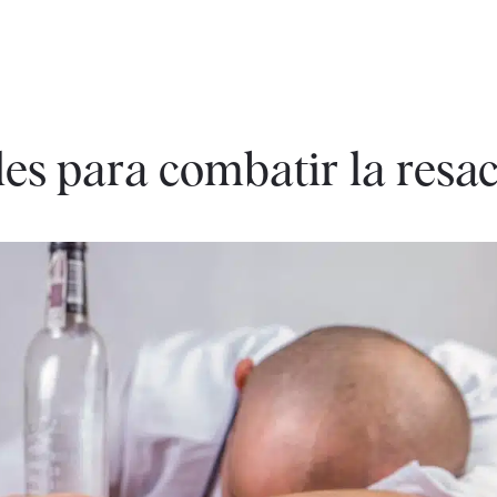
bles para combatir la resa