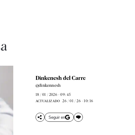
ca
Dinkenesh del Carre
@dinkennesh
18 / 01 / 2026 - 09: 45
26 / 01 / 26 - 10: 16
ACTUALIZADO
Seguir en