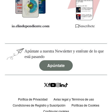
Especificaciones
ia.elindependiente.com
Suscríbete
Apúntate a nuestra Newsletter y entérate de lo que
está pasando
Apúntate
Política de Privacidad
Aviso legal y Términos de uso
Condiciones de Registro y Suscripción
Políticas de Cookies
Configurar cookies