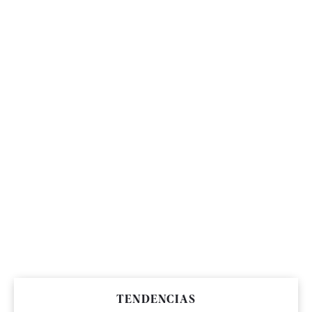
TENDENCIAS