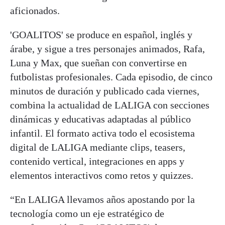
aficionados.
'GOALITOS' se produce en español, inglés y
árabe, y sigue a tres personajes animados, Rafa,
Luna y Max, que sueñan con convertirse en
futbolistas profesionales. Cada episodio, de cinco
minutos de duración y publicado cada viernes,
combina la actualidad de LALIGA con secciones
dinámicas y educativas adaptadas al público
infantil. El formato activa todo el ecosistema
digital de LALIGA mediante clips, teasers,
contenido vertical, integraciones en apps y
elementos interactivos como retos y quizzes.
“En LALIGA llevamos años apostando por la
tecnología como un eje estratégico de