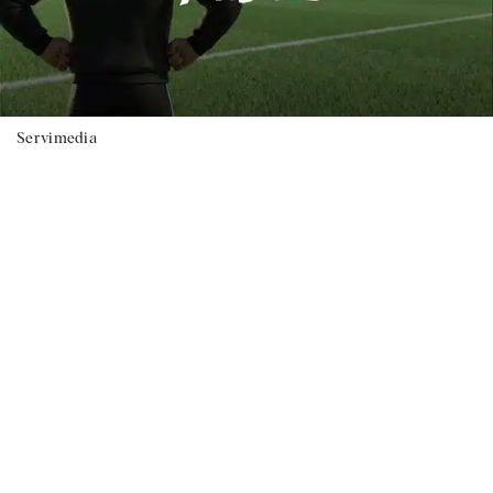
Servimedia