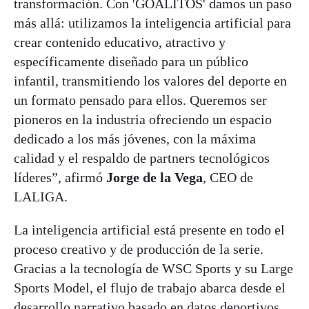
transformación. Con 'GOALITOS' damos un paso
más allá: utilizamos la inteligencia artificial para
crear contenido educativo, atractivo y
específicamente diseñado para un público
infantil, transmitiendo los valores del deporte en
un formato pensado para ellos. Queremos ser
pioneros en la industria ofreciendo un espacio
dedicado a los más jóvenes, con la máxima
calidad y el respaldo de partners tecnológicos
líderes”, afirmó
Jorge de la Vega
, CEO de
LALIGA.
La inteligencia artificial está presente en todo el
proceso creativo y de producción de la serie.
Gracias a la tecnología de WSC Sports y su Large
Sports Model, el flujo de trabajo abarca desde el
desarrollo narrativo basado en datos deportivos,