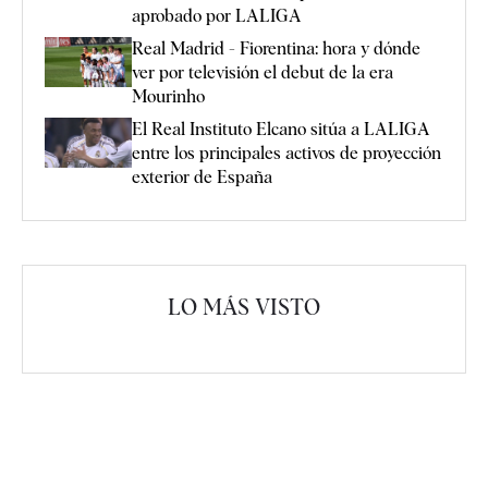
aprobado por LALIGA
Real Madrid - Fiorentina: hora y dónde
ver por televisión el debut de la era
Mourinho
El Real Instituto Elcano sitúa a LALIGA
entre los principales activos de proyección
exterior de España
LO MÁS VISTO