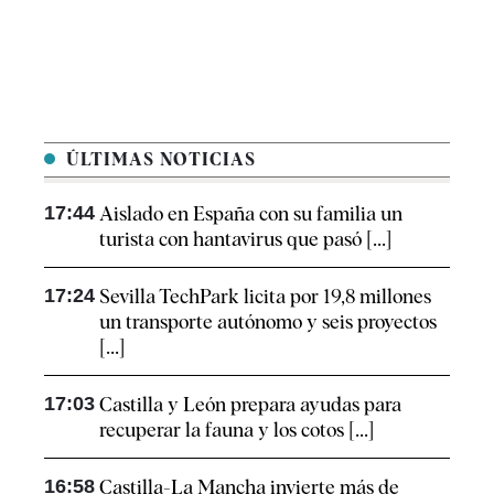
ÚLTIMAS NOTICIAS
17:44
Aislado en España con su familia un
turista con hantavirus que pasó [...]
17:24
Sevilla TechPark licita por 19,8 millones
un transporte autónomo y seis proyectos
[...]
17:03
Castilla y León prepara ayudas para
recuperar la fauna y los cotos [...]
16:58
Castilla-La Mancha invierte más de