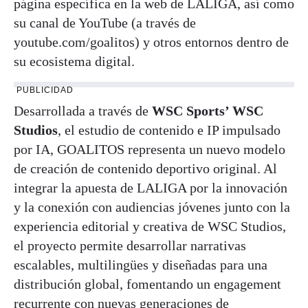
página específica en la web de LALIGA, así como
su canal de YouTube (a través de
youtube.com/goalitos) y otros entornos dentro de
su ecosistema digital.
PUBLICIDAD
Desarrollada a través de
WSC Sports’ WSC
Studios
, el estudio de contenido e IP impulsado
por IA, GOALITOS representa un nuevo modelo
de creación de contenido deportivo original. Al
integrar la apuesta de LALIGA por la innovación
y la conexión con audiencias jóvenes junto con la
experiencia editorial y creativa de WSC Studios,
el proyecto permite desarrollar narrativas
escalables, multilingües y diseñadas para una
distribución global, fomentando un engagement
recurrente con nuevas generaciones de