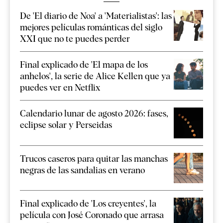
De 'El diario de Noa' a 'Materialistas': las
mejores películas románticas del siglo
XXI que no te puedes perder
Final explicado de 'El mapa de los
anhelos', la serie de Alice Kellen que ya
puedes ver en Netflix
Calendario lunar de agosto 2026: fases,
eclipse solar y Perseidas
Trucos caseros para quitar las manchas
negras de las sandalias en verano
Final explicado de 'Los creyentes', la
película con José Coronado que arrasa