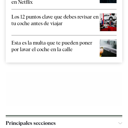
en Netflix
Los 12 puntos clave que debes revisar en
tu coche antes de viajar
Esta es la multa que te pueden poner
por lavar el coche en la calle
Principales secciones