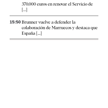
370.000 euros en renovar el Servicio de
[...]
15:50
Brunner vuelve a defender la
colaboración de Marruecos y destaca que
España [...]