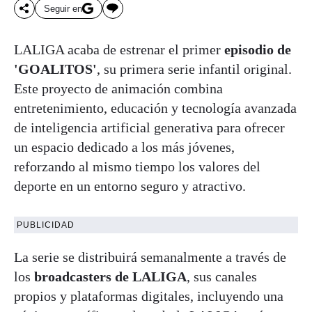
Seguir en
LALIGA acaba de estrenar el primer
episodio de
'GOALITOS'
, su primera serie infantil original.
Este proyecto de animación combina
entretenimiento, educación y tecnología avanzada
de inteligencia artificial generativa para ofrecer
un espacio dedicado a los más jóvenes,
reforzando al mismo tiempo los valores del
deporte en un entorno seguro y atractivo.
PUBLICIDAD
La serie se distribuirá semanalmente a través de
los
broadcasters de LALIGA
, sus canales
propios y plataformas digitales, incluyendo una