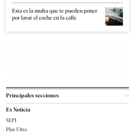
Esta es la multa que te pueden poner
por lavar el coche en la calle
Principales secciones
España
Es Noticia
Economía
SEPI
Internacional
Plus Ultra
Gente