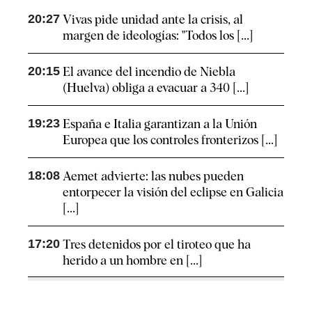
20:27
Vivas pide unidad ante la crisis, al
margen de ideologías: "Todos los [...]
20:15
El avance del incendio de Niebla
(Huelva) obliga a evacuar a 340 [...]
19:23
España e Italia garantizan a la Unión
Europea que los controles fronterizos [...]
18:08
Aemet advierte: las nubes pueden
entorpecer la visión del eclipse en Galicia
[...]
17:20
Tres detenidos por el tiroteo que ha
herido a un hombre en [...]