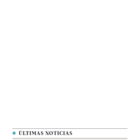
ÚLTIMAS NOTICIAS