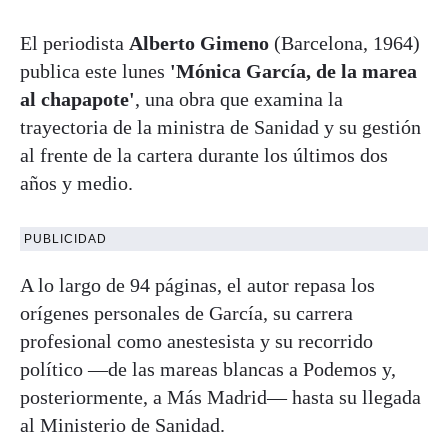
El periodista
Alberto Gimeno
(Barcelona, 1964)
publica este lunes
'Mónica García, de la marea
al chapapote'
, una obra que examina la
trayectoria de la ministra de Sanidad y su gestión
al frente de la cartera durante los últimos dos
años y medio.
PUBLICIDAD
A lo largo de 94 páginas, el autor repasa los
orígenes personales de García, su carrera
profesional como anestesista y su recorrido
político —de las mareas blancas a Podemos y,
posteriormente, a Más Madrid— hasta su llegada
al Ministerio de Sanidad.