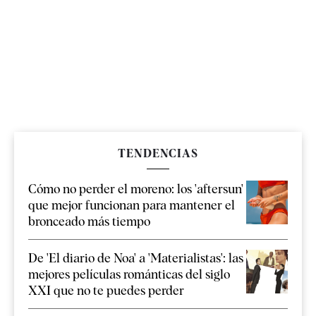
TENDENCIAS
Cómo no perder el moreno: los 'aftersun'
que mejor funcionan para mantener el
bronceado más tiempo
De 'El diario de Noa' a 'Materialistas': las
mejores películas románticas del siglo
XXI que no te puedes perder