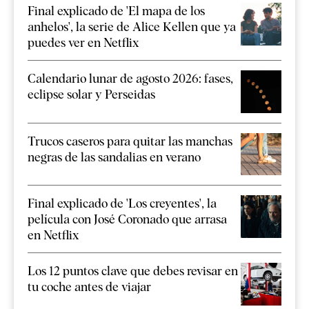
Final explicado de 'El mapa de los
anhelos', la serie de Alice Kellen que ya
puedes ver en Netflix
Calendario lunar de agosto 2026: fases,
eclipse solar y Perseidas
Trucos caseros para quitar las manchas
negras de las sandalias en verano
Final explicado de 'Los creyentes', la
película con José Coronado que arrasa
en Netflix
Los 12 puntos clave que debes revisar en
tu coche antes de viajar