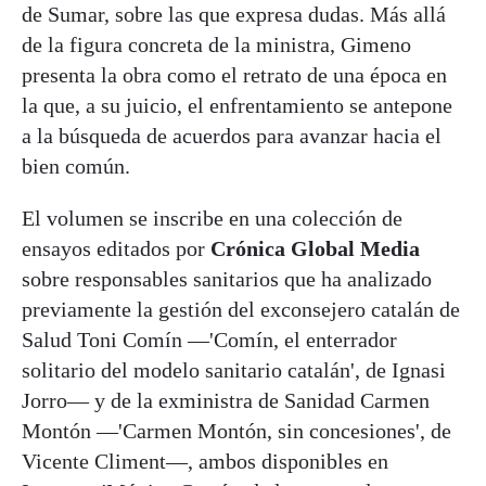
de Sumar, sobre las que expresa dudas. Más allá
de la figura concreta de la ministra, Gimeno
presenta la obra como el retrato de una época en
la que, a su juicio, el enfrentamiento se antepone
a la búsqueda de acuerdos para avanzar hacia el
bien común.
El volumen se inscribe en una colección de
ensayos editados por
Crónica Global Media
sobre responsables sanitarios que ha analizado
previamente la gestión del exconsejero catalán de
Salud Toni Comín —'Comín, el enterrador
solitario del modelo sanitario catalán', de Ignasi
Jorro— y de la exministra de Sanidad Carmen
Montón —'Carmen Montón, sin concesiones', de
Vicente Climent—, ambos disponibles en