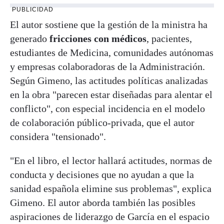
PUBLICIDAD
El autor sostiene que la gestión de la ministra ha
generado
fricciones con médicos
, pacientes,
estudiantes de Medicina, comunidades autónomas
y empresas colaboradoras de la Administración.
Según Gimeno, las actitudes políticas analizadas
en la obra "parecen estar diseñadas para alentar el
conflicto", con especial incidencia en el modelo
de colaboración público-privada, que el autor
considera "tensionado".
"En el libro, el lector hallará actitudes, normas de
conducta y decisiones que no ayudan a que la
sanidad española elimine sus problemas", explica
Gimeno. El autor aborda también las posibles
aspiraciones de liderazgo de García en el espacio