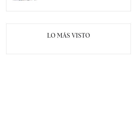
LO MÁS VISTO