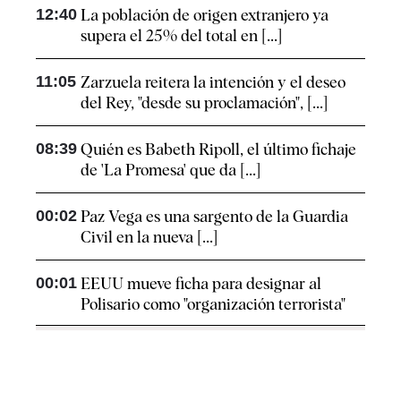
12:40
La población de origen extranjero ya
supera el 25% del total en [...]
11:05
Zarzuela reitera la intención y el deseo
del Rey, "desde su proclamación", [...]
08:39
Quién es Babeth Ripoll, el último fichaje
de 'La Promesa' que da [...]
00:02
Paz Vega es una sargento de la Guardia
Civil en la nueva [...]
00:01
EEUU mueve ficha para designar al
Polisario como "organización terrorista"