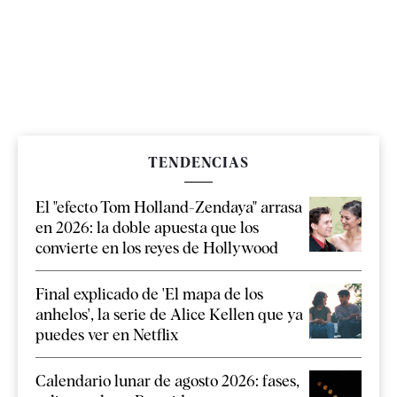
TENDENCIAS
El "efecto Tom Holland-Zendaya" arrasa
en 2026: la doble apuesta que los
convierte en los reyes de Hollywood
Final explicado de 'El mapa de los
anhelos', la serie de Alice Kellen que ya
puedes ver en Netflix
Calendario lunar de agosto 2026: fases,