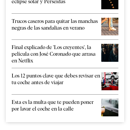
eclipse solar y Perseidas
Trucos caseros para quitar las manchas
negras de las sandalias en verano
Final explicado de 'Los creyentes', la
película con José Coronado que arrasa
en Netflix
Los 12 puntos clave que debes revisar en
tu coche antes de viajar
Esta es la multa que te pueden poner
por lavar el coche en la calle