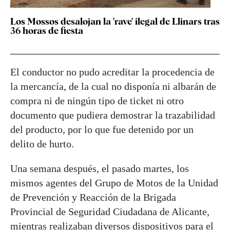
Los Mossos desalojan la 'rave' ilegal de Llinars tras
36 horas de fiesta
El conductor no pudo acreditar la procedencia de
la mercancía, de la cual no disponía ni albarán de
compra ni de ningún tipo de ticket ni otro
documento que pudiera demostrar la trazabilidad
del producto, por lo que fue detenido por un
delito de hurto.
Una semana después, el pasado martes, los
mismos agentes del Grupo de Motos de la Unidad
de Prevención y Reacción de la Brigada
Provincial de Seguridad Ciudadana de Alicante,
mientras realizaban diversos dispositivos para el