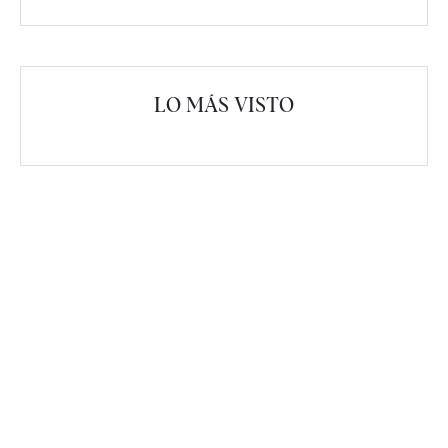
LO MÁS VISTO