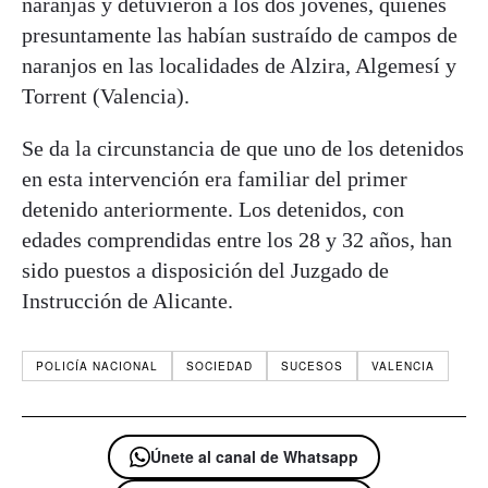
naranjas y detuvieron a los dos jóvenes, quienes
presuntamente las habían sustraído de campos de
naranjos en las localidades de Alzira, Algemesí y
Torrent (Valencia).
Se da la circunstancia de que uno de los detenidos
en esta intervención era familiar del primer
detenido anteriormente. Los detenidos, con
edades comprendidas entre los 28 y 32 años, han
sido puestos a disposición del Juzgado de
Instrucción de Alicante.
POLICÍA NACIONAL
SOCIEDAD
SUCESOS
VALENCIA
Únete al canal de Whatsapp