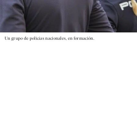
Un grupo de policías nacionales, en formación.