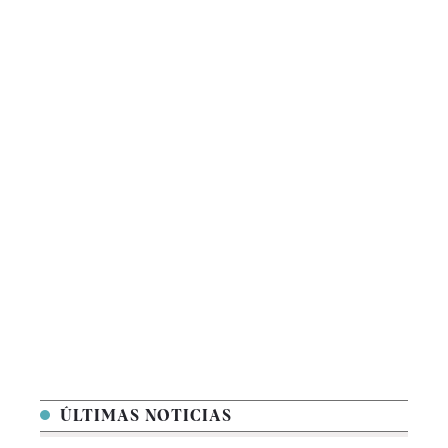
ÚLTIMAS NOTICIAS