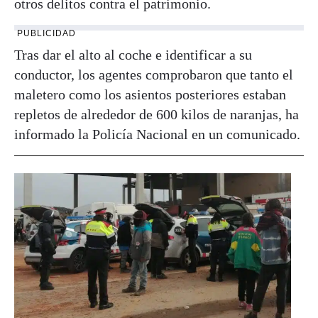
otros delitos contra el patrimonio.
PUBLICIDAD
Tras dar el alto al coche e identificar a su
conductor, los agentes comprobaron que tanto el
maletero como los asientos posteriores estaban
repletos de alrededor de 600 kilos de naranjas, ha
informado la Policía Nacional en un comunicado.