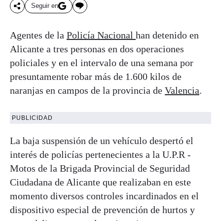
Seguir en
Agentes de la
Policía Nacional
han detenido en
Alicante a tres personas en dos operaciones
policiales y en el intervalo de una semana por
presuntamente robar más de 1.600 kilos de
naranjas en campos de la provincia de
Valencia
.
PUBLICIDAD
La baja suspensión de un vehículo despertó el
interés de policías pertenecientes a la U.P.R -
Motos de la Brigada Provincial de Seguridad
Ciudadana de Alicante que realizaban en este
momento diversos controles incardinados en el
dispositivo especial de prevención de hurtos y