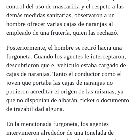
control del uso de mascarilla y el respeto a las
demás medidas sanitarias, observaron a un
hombre ofrecer varias cajas de naranjas al
empleado de una frutería, quien las rechazó.
Posteriormente, el hombre se retiró hacia una
furgoneta. Cuando los agentes le interceptaron,
descubrieron que el vehículo estaba cargado de
cajas de naranjas. Tanto el conductor como el
joven que portaba las cajas de naranjas no
pudieron acreditar el origen de las mismas, ya
que no disponían de albarán, ticket o documento
de trazabilidad alguna.
En la mencionada furgoneta, los agentes
intervinieron alrededor de una tonelada de