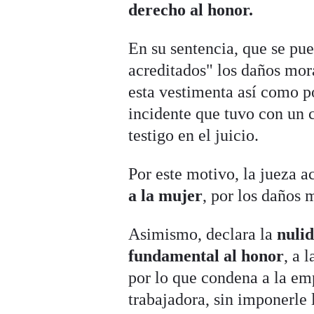
derecho al honor.
En su sentencia, que se pue
acreditados" los daños mor
esta vestimenta así como p
incidente que tuvo con un 
testigo en el juicio.
Por este motivo, la jueza 
a la mujer
, por los daños 
Asimismo, declara la
nulid
fundamental al honor
, a 
por lo que condena a la em
trabajadora, sin imponerle 