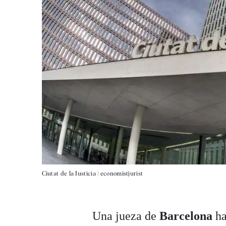
Ciutat de la Justicia |
economistjurist
Una jueza de
Barcelona
ha