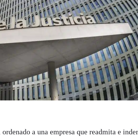
 ordenado a una empresa que readmita e ind