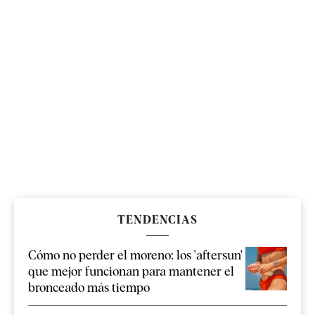
TENDENCIAS
Cómo no perder el moreno: los 'aftersun'
que mejor funcionan para mantener el
bronceado más tiempo