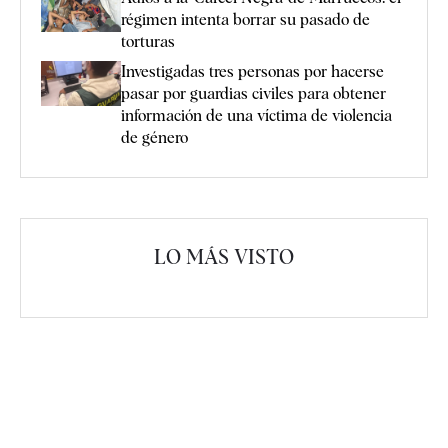
régimen intenta borrar su pasado de
torturas
Investigadas tres personas por hacerse
pasar por guardias civiles para obtener
información de una víctima de violencia
de género
LO MÁS VISTO