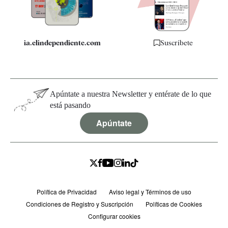
Especificaciones
ia.elindependiente.com
Suscríbete
Apúntate a nuestra Newsletter y entérate de lo que
está pasando
Apúntate
Política de Privacidad
Aviso legal y Términos de uso
Condiciones de Registro y Suscripción
Políticas de Cookies
Configurar cookies