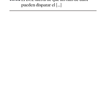
pueden disparar el [...]