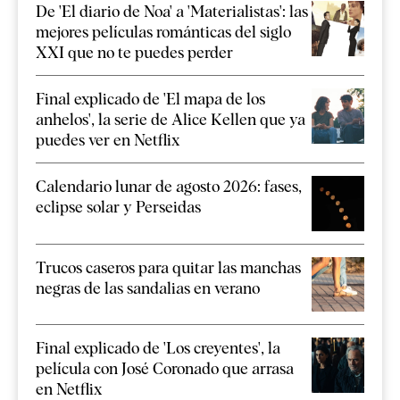
De 'El diario de Noa' a 'Materialistas': las
mejores películas románticas del siglo
XXI que no te puedes perder
Final explicado de 'El mapa de los
anhelos', la serie de Alice Kellen que ya
puedes ver en Netflix
Calendario lunar de agosto 2026: fases,
eclipse solar y Perseidas
Trucos caseros para quitar las manchas
negras de las sandalias en verano
Final explicado de 'Los creyentes', la
película con José Coronado que arrasa
en Netflix