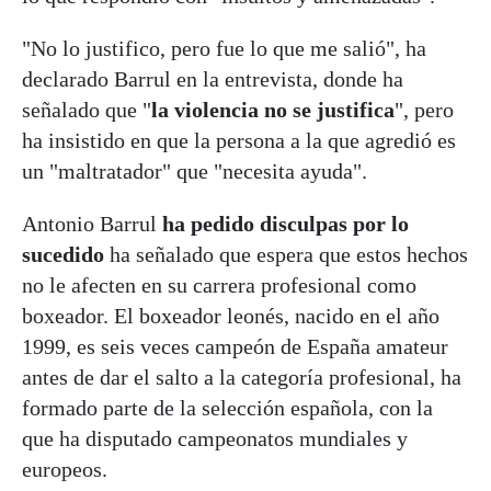
"No lo justifico, pero fue lo que me salió", ha
declarado Barrul en la entrevista, donde ha
señalado que "
la violencia no se justifica
", pero
ha insistido en que la persona a la que agredió es
un "maltratador" que "necesita ayuda".
Antonio Barrul
ha pedido disculpas por lo
sucedido
ha señalado que espera que estos hechos
no le afecten en su carrera profesional como
boxeador. El boxeador leonés, nacido en el año
1999, es seis veces campeón de España amateur
antes de dar el salto a la categoría profesional, ha
formado parte de la selección española, con la
que ha disputado campeonatos mundiales y
europeos.