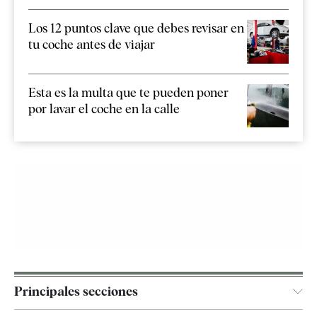
Los 12 puntos clave que debes revisar en
tu coche antes de viajar
Esta es la multa que te pueden poner
por lavar el coche en la calle
Principales secciones
España