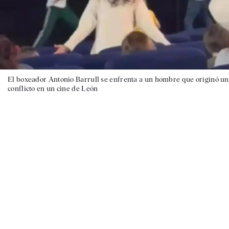
El boxeador Antonio Barrull se enfrenta a un hombre que originó un
conflicto en un cine de León