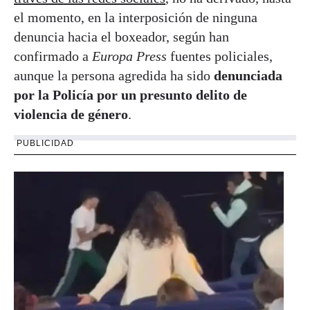
el momento, en la interposición de ninguna
denuncia hacia el boxeador, según han
confirmado a
Europa Press
fuentes policiales,
aunque la persona agredida ha sido
denunciada
por la Policía por un presunto delito de
violencia de género
.
PUBLICIDAD