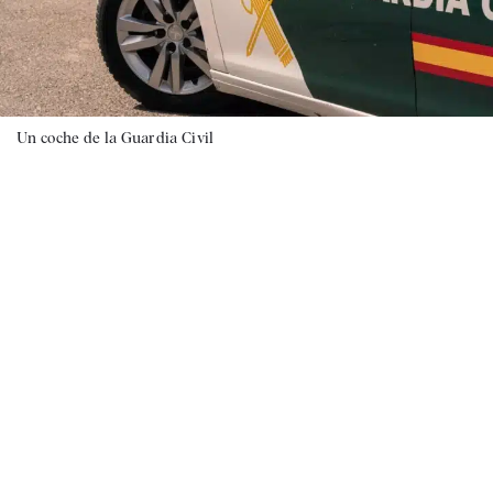
Un coche de la Guardia Civil