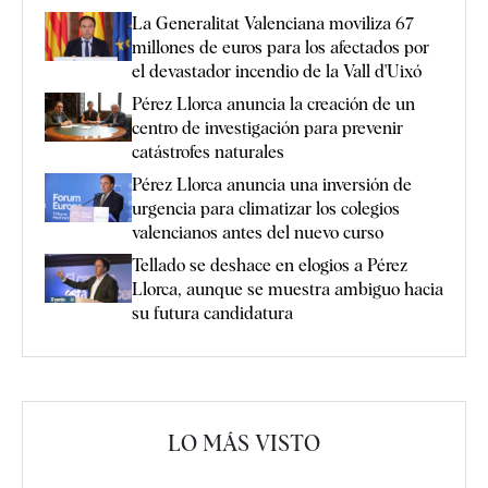
La Generalitat Valenciana moviliza 67
millones de euros para los afectados por
el devastador incendio de la Vall d'Uixó
Pérez Llorca anuncia la creación de un
centro de investigación para prevenir
catástrofes naturales
Pérez Llorca anuncia una inversión de
urgencia para climatizar los colegios
valencianos antes del nuevo curso
Tellado se deshace en elogios a Pérez
Llorca, aunque se muestra ambiguo hacia
su futura candidatura
LO MÁS VISTO