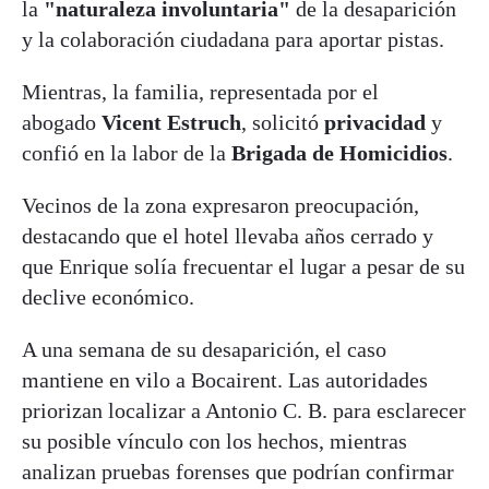
la
"naturaleza involuntaria"
de la desaparición
y la colaboración ciudadana para aportar pistas.
Mientras, la familia, representada por el
abogado
Vicent Estruch
, solicitó
privacidad
y
confió en la labor de la
Brigada de Homicidios
.
Vecinos de la zona expresaron preocupación,
destacando que el hotel llevaba años cerrado y
que Enrique solía frecuentar el lugar a pesar de su
declive económico.
A una semana de su desaparición, el caso
mantiene en vilo a Bocairent. Las autoridades
priorizan localizar a Antonio C. B. para esclarecer
su posible vínculo con los hechos, mientras
analizan pruebas forenses que podrían confirmar