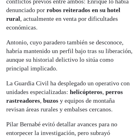
conflictos previos entre ambos: Enrique lo había
denunciado por
robos reiterados en su hotel
rural
, actualmente en venta por dificultades
económicas.
Antonio, cuyo paradero también se desconoce,
habría mantenido un perfil bajo tras su liberación,
aunque su historial delictivo lo sitúa como
principal implicado.
La Guardia Civil ha desplegado un operativo con
unidades especializadas:
helicópteros
,
perros
rastreadores
,
buzos
y equipos de montaña
revisan áreas rurales y embalses cercanos.
Pilar Bernabé evitó detallar avances para no
entorpecer la investigación, pero subrayó