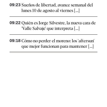
09:23
Sueños de libertad, avance semanal del
lunes 10 de agosto al viernes [...]
09:22
Quién es Jorge Silvestre, la nueva cara de
'Valle Salvaje' que interpreta [...]
09:18
Cómo no perder el moreno: los 'aftersun'
que mejor funcionan para mantener [...]