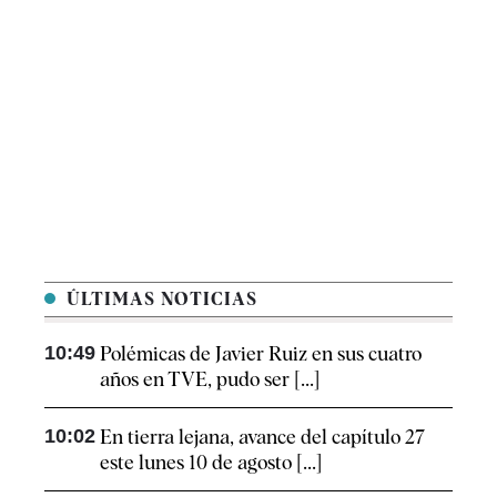
ÚLTIMAS NOTICIAS
10:49
Polémicas de Javier Ruiz en sus cuatro
años en TVE, pudo ser [...]
10:02
En tierra lejana, avance del capítulo 27
este lunes 10 de agosto [...]