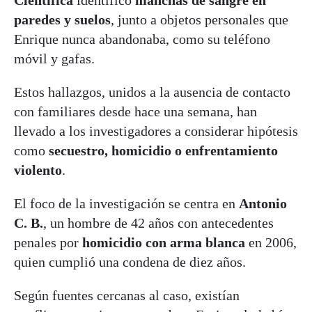
paredes y suelos
, junto a objetos personales que
Enrique nunca abandonaba, como su teléfono
móvil y gafas.
Estos hallazgos, unidos a la ausencia de contacto
con familiares desde hace una semana, han
llevado a los investigadores a considerar hipótesis
como
secuestro, homicidio o enfrentamiento
violento
.
El foco de la investigación se centra en
Antonio
C. B.
, un hombre de 42 años con antecedentes
penales por
homicidio con arma blanca
en 2006,
quien cumplió una condena de diez años.
Según fuentes cercanas al caso, existían