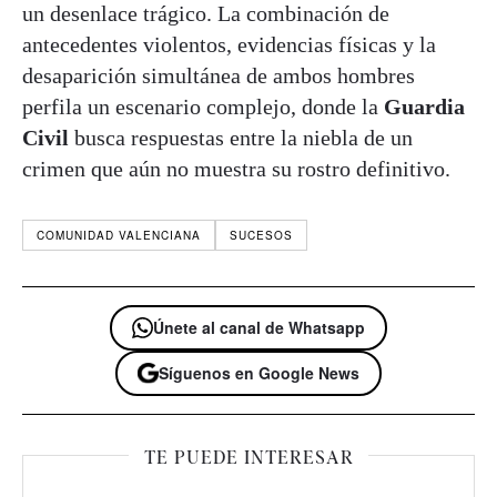
un desenlace trágico. La combinación de
antecedentes violentos, evidencias físicas y la
desaparición simultánea de ambos hombres
perfila un escenario complejo, donde la
Guardia
Civil
busca respuestas entre la niebla de un
crimen que aún no muestra su rostro definitivo.
COMUNIDAD VALENCIANA
SUCESOS
Únete al canal de Whatsapp
Síguenos en Google News
TE PUEDE INTERESAR