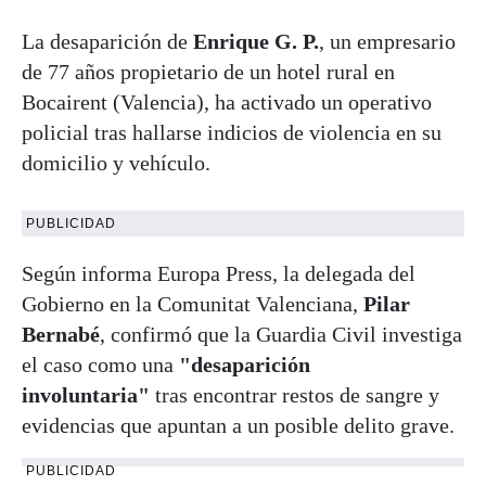
La desaparición de
Enrique G. P.
, un empresario
de 77 años propietario de un hotel rural en
Bocairent (Valencia), ha activado un operativo
policial tras hallarse indicios de violencia en su
domicilio y vehículo.
PUBLICIDAD
Según informa Europa Press, la delegada del
Gobierno en la Comunitat Valenciana,
Pilar
Bernabé
, confirmó que la Guardia Civil investiga
el caso como una
"desaparición
involuntaria"
tras encontrar restos de sangre y
evidencias que apuntan a un posible delito grave.
PUBLICIDAD