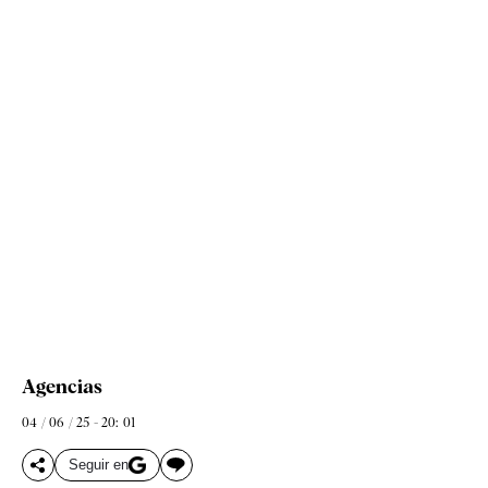
Agencias
04 / 06 / 25 - 20: 01
Seguir en