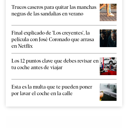
Trucos caseros para quitar las manchas
negras de las sandalias en verano
Final explicado de 'Los creyentes', la
película con José Coronado que arrasa
en Netflix
Los 12 puntos clave que debes revisar en
tu coche antes de viajar
Esta es la multa que te pueden poner
por lavar el coche en la calle