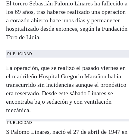
El torero Sebastián Palomo Linares ha fallecido a
los 69 años, tras haberse realizado una operación
a corazón abierto hace unos días y permanecer
hospitalizado desde entonces, según la Fundación
Toro de Lidia.
PUBLICIDAD
La operación, que se realizó el pasado viernes en
el madrileño Hospital Gregorio Marañon había
transcurrido sin incidencias aunque el pronóstico
era reservado. Desde este sábado Linares se
encontraba bajo sedación y con ventilación
mecánica.
PUBLICIDAD
S Palomo
Linares
, nació el 27 de abril de 1947 en