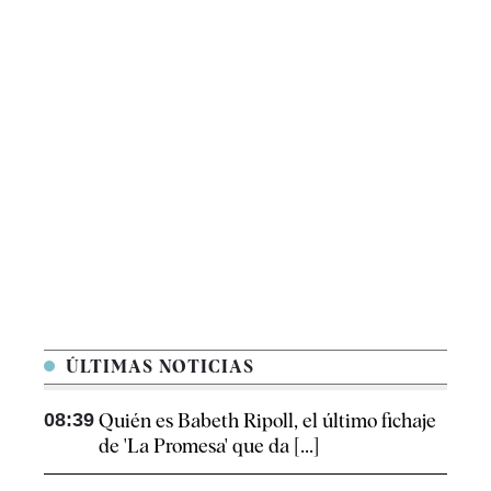
ÚLTIMAS NOTICIAS
08:39
Quién es Babeth Ripoll, el último fichaje
de 'La Promesa' que da [...]