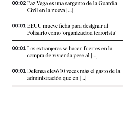
00:02
Paz Vega es una sargento de la Guardia
Civil en la nueva [...]
00:01
EEUU mueve ficha para designar al
Polisario como "organización terrorista"
00:01
Los extranjeros se hacen fuertes en la
compra de vivienda pese al [...]
00:01
Defensa elevó 10 veces más el gasto de la
administración que en [...]