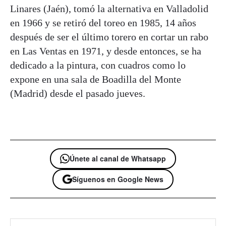
Linares
(Jaén), tomó la alternativa en Valladolid
en 1966 y se retiró del toreo en 1985, 14 años
después de ser el último torero en cortar un rabo
en Las Ventas en 1971, y desde entonces, se ha
dedicado a la pintura, con cuadros como lo
expone en una sala de Boadilla del Monte
(Madrid) desde el pasado jueves.
Únete al canal de Whatsapp
Síguenos en Google News