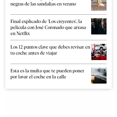
negras de las sandalias en verano
Final explicado de 'Los creyentes', la
película con José Coronado que arrasa
en Netflix
Los 12 puntos clave que debes revisar en
tu coche antes de viajar
Esta es la multa que te pueden poner
por lavar el coche en la calle