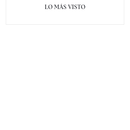
LO MÁS VISTO