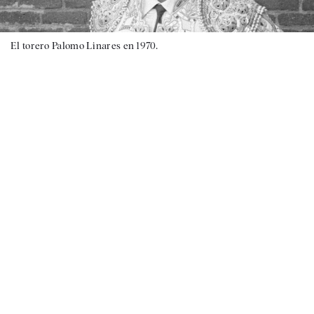
El torero Palomo Linares en 1970.