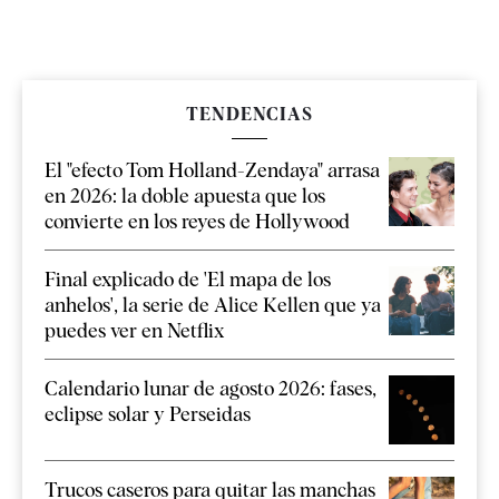
TENDENCIAS
El "efecto Tom Holland-Zendaya" arrasa
en 2026: la doble apuesta que los
convierte en los reyes de Hollywood
Final explicado de 'El mapa de los
anhelos', la serie de Alice Kellen que ya
puedes ver en Netflix
Calendario lunar de agosto 2026: fases,
eclipse solar y Perseidas
Trucos caseros para quitar las manchas