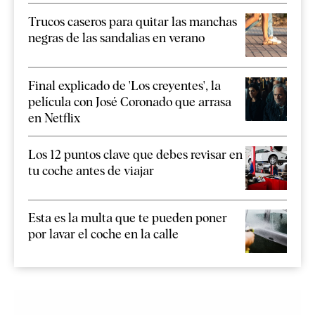
Trucos caseros para quitar las manchas
negras de las sandalias en verano
Final explicado de 'Los creyentes', la
película con José Coronado que arrasa
en Netflix
Los 12 puntos clave que debes revisar en
tu coche antes de viajar
Esta es la multa que te pueden poner
por lavar el coche en la calle