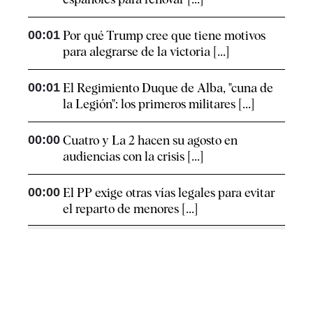
00:01
Por qué Trump cree que tiene motivos
para alegrarse de la victoria [...]
00:01
El Regimiento Duque de Alba, "cuna de
la Legión": los primeros militares [...]
00:00
Cuatro y La 2 hacen su agosto en
audiencias con la crisis [...]
00:00
El PP exige otras vías legales para evitar
el reparto de menores [...]