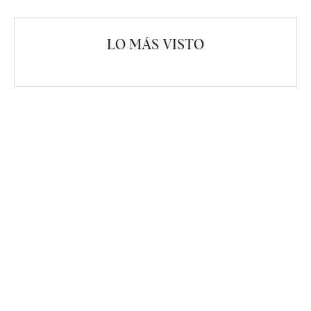
LO MÁS VISTO