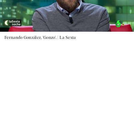
Fernando González, 'Gonzo'. |
La Sexta