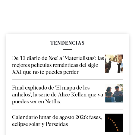
TENDENCIAS
De 'El diario de Noa' a 'Materialistas': las
mejores películas románticas del siglo
XXI que no te puedes perder
Final explicado de 'El mapa de los
anhelos', la serie de Alice Kellen que ya
puedes ver en Netflix
Calendario lunar de agosto 2026: fases,
eclipse solar y Perseidas