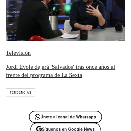
Televisión
Jordi Évole dejará 'Salvados' tras once años al
frente del programa de La Sexta
TENDENCIAS
Únete al canal de Whatsapp
Síguenos en Google News