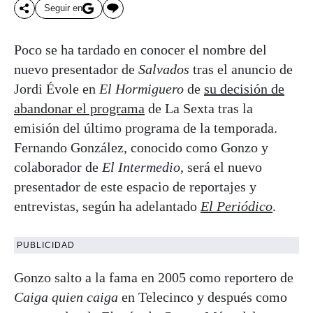
Seguir en
Poco se ha tardado en conocer el nombre del
nuevo presentador de
Salvados
tras el anuncio de
Jordi Évole en
El Hormiguero
de
su decisión de
abandonar el programa
de La Sexta tras la
emisión del último programa de la temporada.
Fernando González, conocido como Gonzo y
colaborador de
El Intermedio
, será el nuevo
presentador de este espacio de reportajes y
entrevistas, según ha adelantado
El Periódico
.
PUBLICIDAD
Gonzo salto a la fama en 2005 como reportero de
Caiga quien caiga
en Telecinco y después como