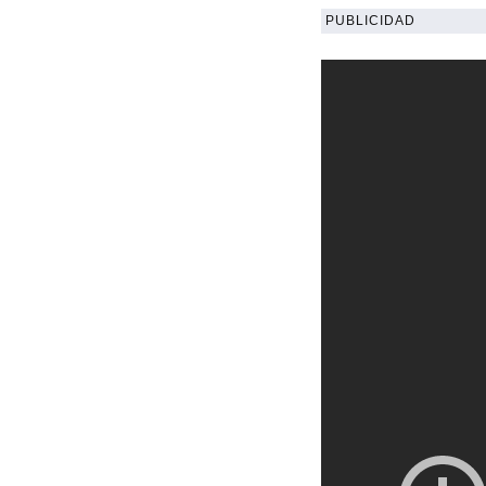
PUBLICIDAD