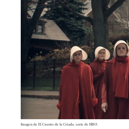
Imagen de El Cuento de la Criada, serie de HBO.