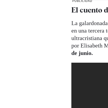
PUBLICIDAD
El cuento d
La galardonada
en una tercera 
ultracristiana 
por Elisabeth M
de junio.