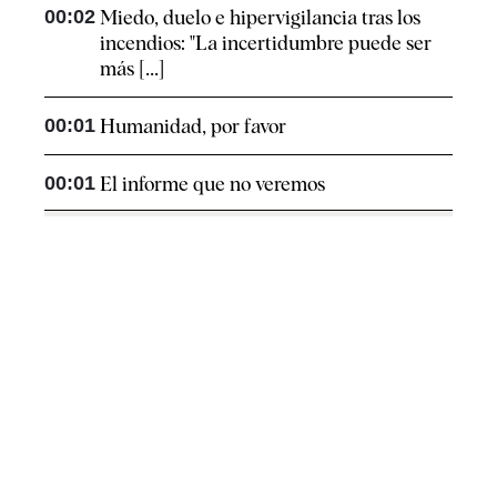
00:02
Miedo, duelo e hipervigilancia tras los
incendios: "La incertidumbre puede ser
más [...]
00:01
Humanidad, por favor
00:01
El informe que no veremos