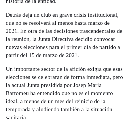
historia de la entidad.
Detrás deja un club en grave crisis institucional,
que no se resolverá al menos hasta marzo de
2021. En otra de las decisiones trascendentales de
la reunión, la Junta Directiva decidió convocar
nuevas elecciones para el primer día de partido a
partir del 15 de marzo de 2021.
Un importante sector de la afición exigía que esas
elecciones se celebraran de forma inmediata, pero
la actual Junta presidida por Josep Maria
Bartomeu ha entendido que no es el momento
ideal, a menos de un mes del reinicio de la
temporada y aludiendo también a la situación
sanitaria.