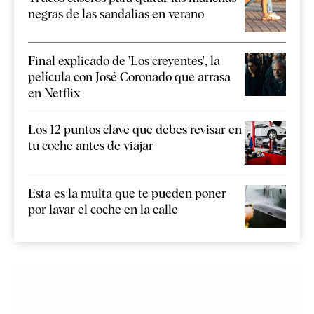
negras de las sandalias en verano
Final explicado de 'Los creyentes', la
película con José Coronado que arrasa
en Netflix
Los 12 puntos clave que debes revisar en
tu coche antes de viajar
Esta es la multa que te pueden poner
por lavar el coche en la calle