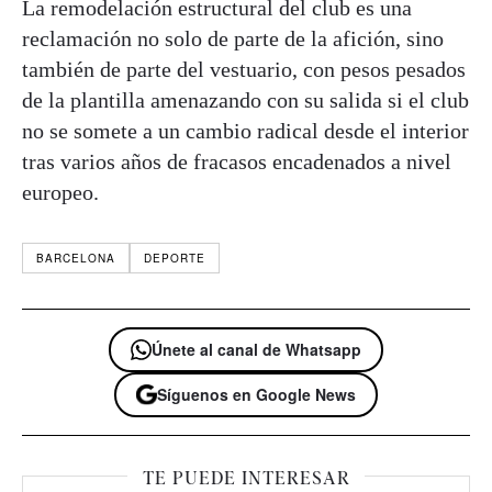
La remodelación estructural del club es una
reclamación no solo de parte de la afición, sino
también de parte del vestuario, con pesos pesados
de la plantilla amenazando con su salida si el club
no se somete a un cambio radical desde el interior
tras varios años de fracasos encadenados a nivel
europeo.
BARCELONA
DEPORTE
Únete al canal de Whatsapp
Síguenos en Google News
TE PUEDE INTERESAR