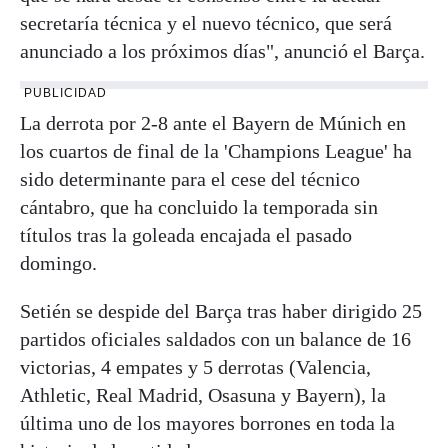
secretaría técnica y el nuevo técnico, que será
anunciado a los próximos días", anunció el Barça.
PUBLICIDAD
La derrota por 2-8 ante el Bayern de Múnich en
los cuartos de final de la 'Champions League' ha
sido determinante para el cese del técnico
cántabro, que ha concluido la temporada sin
títulos tras la goleada encajada el pasado
domingo.
Setién se despide del Barça tras haber dirigido 25
partidos oficiales saldados con un balance de 16
victorias, 4 empates y 5 derrotas (Valencia,
Athletic, Real Madrid, Osasuna y Bayern), la
última uno de los mayores borrones en toda la