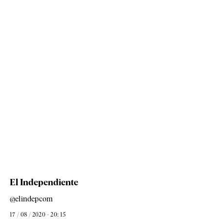
El Independiente
@elindepcom
17 / 08 / 2020 - 20: 15