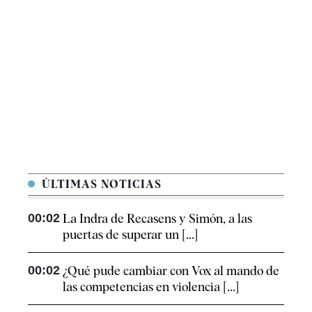
ÚLTIMAS NOTICIAS
00:02
La Indra de Recasens y Simón, a las
puertas de superar un [...]
00:02
¿Qué pude cambiar con Vox al mando de
las competencias en violencia [...]