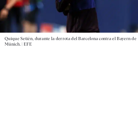
Quique Setién, durante la derrota del Barcelona contra el Bayern de
Múnich. |
EFE