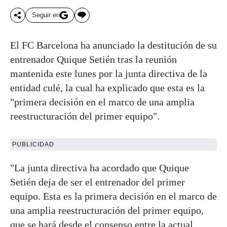
Seguir en
El FC Barcelona ha anunciado la destitución de su
entrenador Quique Setién tras la reunión
mantenida este lunes por la junta directiva de la
entidad culé, la cual ha explicado que esta es la
"primera decisión en el marco de una amplia
reestructuración del primer equipo".
PUBLICIDAD
"La junta directiva ha acordado que Quique
Setién deja de ser el entrenador del primer
equipo. Esta es la primera decisión en el marco de
una amplia reestructuración del primer equipo,
que se hará desde el consenso entre la actual