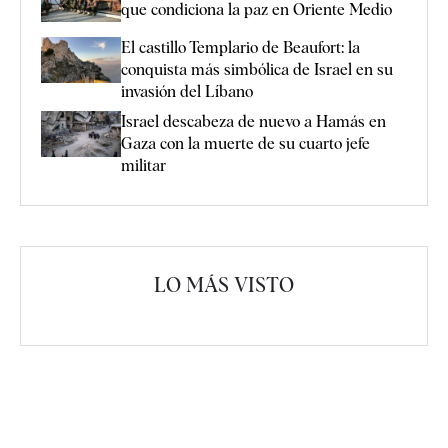
que condiciona la paz en Oriente Medio
El castillo Templario de Beaufort: la
conquista más simbólica de Israel en su
invasión del Líbano
Israel descabeza de nuevo a Hamás en
Gaza con la muerte de su cuarto jefe
militar
LO MÁS VISTO