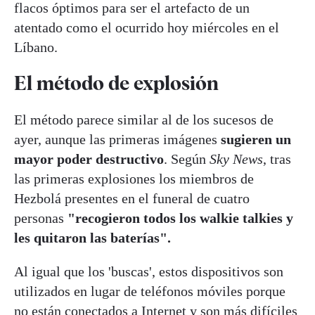
flacos óptimos para ser el artefacto de un
atentado como el ocurrido hoy miércoles en el
Líbano.
El método de explosión
El método parece similar al de los sucesos de
ayer, aunque las primeras imágenes
sugieren un
mayor poder destructivo
. Según
Sky News
, tras
las primeras explosiones los miembros de
Hezbolá presentes en el funeral de cuatro
personas
"recogieron todos los walkie talkies y
les quitaron las baterías".
Al igual que los 'buscas', estos dispositivos son
utilizados en lugar de teléfonos móviles porque
no están conectados a Internet y son más difíciles