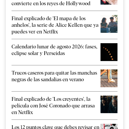
convierte en los reyes de Hollywood
Final explicado de 'El mapa de los
anhelos', la serie de Alice Kellen que ya
puedes ver en Netflix
Calendario lunar de agosto 2026: fases,
eclipse solar y Perseidas
Trucos caseros para quitar las manchas
negras de las sandalias en verano
Final explicado de 'Los creyentes', la
película con José Coronado que arrasa
en Netflix
Los 12 puntos clave que debes revisar en