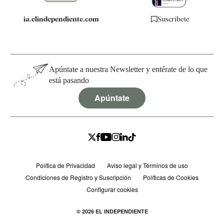
ia.elindependiente.com
Suscríbete
Apúntate a nuestra Newsletter y entérate de lo que
está pasando
Apúntate
Política de Privacidad
Aviso legal y Términos de uso
Condiciones de Registro y Suscripción
Políticas de Cookies
Configurar cookies
© 2026 EL INDEPENDIENTE