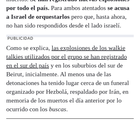
por todo el país.
Para ambos atentados
se acusa
a Israel de orquestarlos
pero que, hasta ahora,
no han sido respondidos desde el lado israelí.
PUBLICIDAD
Como se explica,
las explosiones de los walkie
talkies utilizados por el grupo se han registrado
en el sur del país
y en los suburbios del sur de
Beirut, inicialmente. Al menos una de las
detonaciones ha tenido lugar cerca de un funeral
organizado por Hezbolá, respaldado por Irán, en
memoria de los muertos el día anterior por lo
ocurrido con los
buscas
.