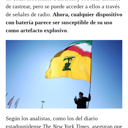
de rastrear, pero se puede acceder a ellos a través
de señales de radio.
Ahora, cualquier dispositivo
con batería parece ser susceptible de su uso
como artefacto explosivo
.
Según los analistas, como los del diario
estadounidense
The New York Times
, aseguran que