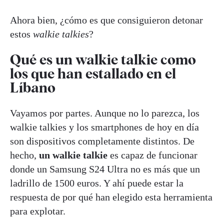
Ahora bien, ¿cómo es que consiguieron detonar
estos
walkie talkies
?
Qué es un walkie talkie como
los que han estallado en el
Líbano
Vayamos por partes. Aunque no lo parezca, los
walkie talkies y los smartphones de hoy en día
son dispositivos completamente distintos. De
hecho,
un walkie talkie
es capaz de funcionar
donde un Samsung S24 Ultra no es más que un
ladrillo de 1500 euros. Y ahí puede estar la
respuesta de por qué han elegido esta herramienta
para explotar.