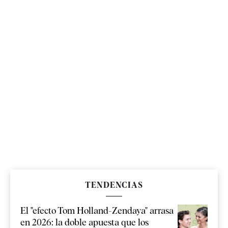
TENDENCIAS
El "efecto Tom Holland-Zendaya" arrasa
en 2026: la doble apuesta que los