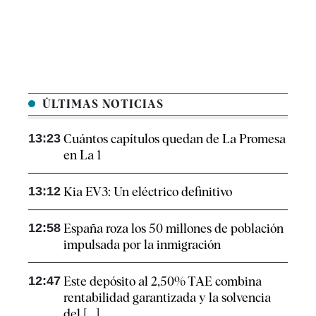
ÚLTIMAS NOTICIAS
13:23
Cuántos capítulos quedan de La Promesa
en La 1
13:12
Kia EV3: Un eléctrico definitivo
12:58
España roza los 50 millones de población
impulsada por la inmigración
12:47
Este depósito al 2,50% TAE combina
rentabilidad garantizada y la solvencia
del [...]