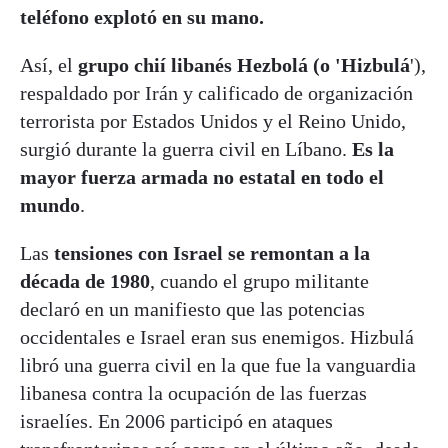
teléfono explotó en su mano.
Así, el
grupo chií libanés Hezbolá (o 'Hizbulá
'),
respaldado por Irán y calificado de organización
terrorista por Estados Unidos y el Reino Unido,
surgió durante la guerra civil en Líbano.
Es la
mayor fuerza armada no estatal en todo el
mundo
.
Las
tensiones con Israel se remontan a la
década de 1980
, cuando el grupo militante
declaró en un manifiesto que las potencias
occidentales e Israel eran sus enemigos. Hizbulá
libró una guerra civil en la que fue la vanguardia
libanesa contra la ocupación de las fuerzas
israelíes. En 2006 participó en ataques