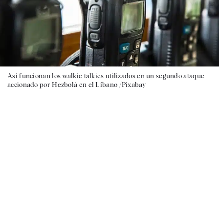
Así funcionan los walkie talkies utilizados en un segundo ataque
accionado por Hezbolá en el Líbano /Pixabay