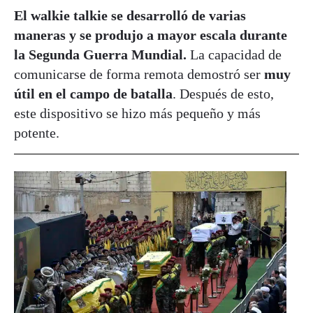
El walkie talkie se desarrolló de varias
maneras y se produjo a mayor escala durante
la Segunda Guerra Mundial.
La capacidad de
comunicarse de forma remota demostró ser
muy
útil en el campo de batalla
. Después de esto,
este dispositivo se hizo más pequeño y más
potente.