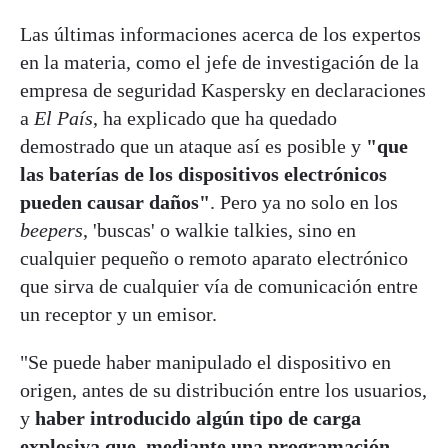
Las últimas informaciones acerca de los expertos
en la materia, como el jefe de investigación de la
empresa de seguridad Kaspersky en declaraciones
a
El País
, ha explicado que ha quedado
demostrado que un ataque así es posible y
"que
las baterías de los dispositivos electrónicos
pueden causar daños"
. Pero ya no solo en los
beepers
, 'buscas' o walkie talkies, sino en
cualquier pequeño o remoto aparato electrónico
que sirva de cualquier vía de comunicación entre
un receptor y un emisor.
"Se puede haber manipulado el dispositivo en
origen, antes de su distribución entre los usuarios,
y
haber introducido algún tipo de carga
explosiva que, mediante una programación