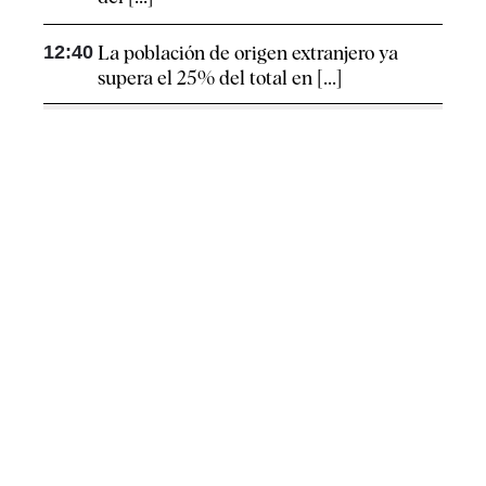
12:40
La población de origen extranjero ya
supera el 25% del total en [...]