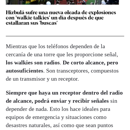
Hizbulá sufre una nueva oleada de explosiones
con 'walkie talkies' un día después de que
estallaran sus 'buscas'
Mientras que los teléfonos dependen de la
cercanía de una torre que les proporcione señal,
los walkies son radios
.
De corto alcance, pero
autosuficientes
. Son transceptores, compuestos
de un transmisor y un receptor.
Siempre que haya un receptor dentro del radio
de alcance, podrá enviar y recibir señales
sin
depender de nada. Esto los hace ideales para
equipos de emergencia y situaciones como
desastres naturales, así como que sean puntos