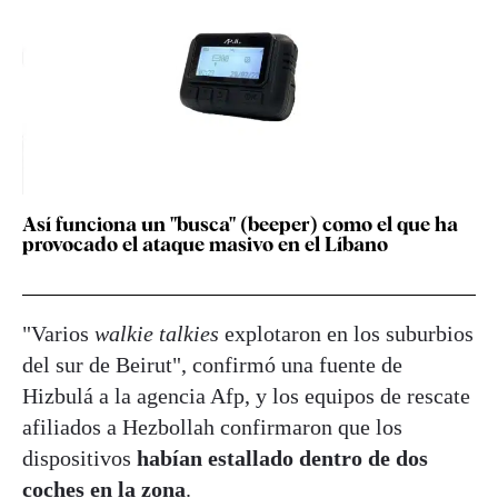
Así funciona un "busca" (beeper) como el que ha
provocado el ataque masivo en el Líbano
"Varios
walkie talkies
explotaron en los suburbios
del sur de Beirut", confirmó una fuente de
Hizbulá a la agencia Afp, y los equipos de rescate
afiliados a Hezbollah confirmaron que los
dispositivos
habían estallado dentro de dos
coches en la zona
.