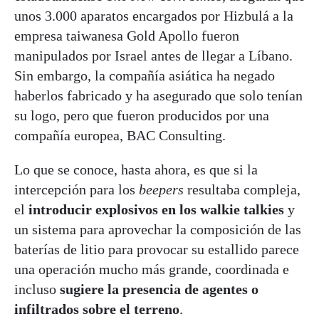
unos 3.000 aparatos encargados por Hizbulá a la
empresa taiwanesa Gold Apollo fueron
manipulados por Israel antes de llegar a Líbano.
Sin embargo, la compañía asiática ha negado
haberlos fabricado y ha asegurado que solo tenían
su logo, pero que fueron producidos por una
compañía europea, BAC Consulting.
Lo que se conoce, hasta ahora, es que si la
intercepción para los
beepers
resultaba compleja,
el
introducir explosivos en los walkie talkies
y
un sistema para aprovechar la composición de las
baterías de litio para provocar su estallido parece
una operación mucho más grande, coordinada e
incluso
sugiere la presencia de agentes o
infiltrados sobre el terreno
.