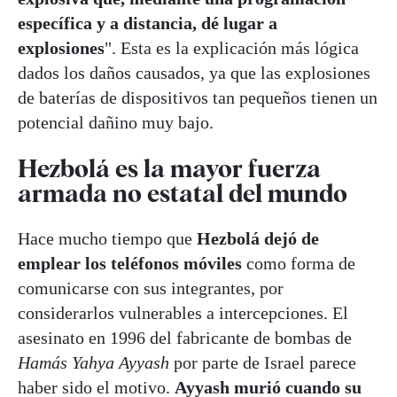
específica y a distancia, dé lugar a
explosiones
". Esta es la explicación más lógica
dados los daños causados, ya que las explosiones
de baterías de dispositivos tan pequeños tienen un
potencial dañino muy bajo.
Hezbolá es la mayor fuerza
armada no estatal del mundo
Hace mucho tiempo que
Hezbolá dejó de
emplear los teléfonos móviles
como forma de
comunicarse con sus integrantes, por
considerarlos vulnerables a intercepciones. El
asesinato en 1996 del fabricante de bombas de
Hamás Yahya Ayyash
por parte de Israel parece
haber sido el motivo.
Ayyash murió cuando su