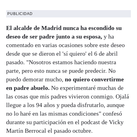
PUBLICIDAD
El alcalde de Madrid nunca ha escondido su
deseo de ser padre junto a su esposa,
y ha
comentado en varias ocasiones sobre este deseo
desde que se dieron el 'sí quiero' el 6 de abril
pasado. "Nosotros estamos haciendo nuestra
parte, pero esto nunca se puede predecir. No
puedo demorar mucho,
no quiero convertirme
en padre abuelo.
No experimentaré muchas de
las cosas que mis padres vivieron conmigo. Ojalá
llegue a los 94 años y pueda disfrutarlo, aunque
no lo haré en las mismas condiciones" confesó
durante su participación en el podcast de Vicky
Martín Berrocal el pasado octubre.