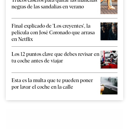
negras de las sandalias en verano
Final explicado de 'Los creyentes', la
película con José Coronado que arrasa
en Netflix
Los 12 puntos clave que debes revisar en
tu coche antes de viajar
Esta es la multa que te pueden poner
por lavar el coche en la calle