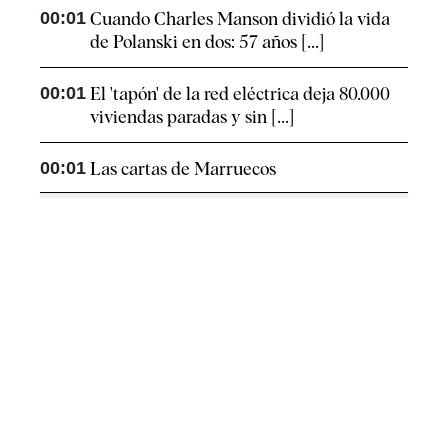
00:01
Cuando Charles Manson dividió la vida
de Polanski en dos: 57 años [...]
00:01
El 'tapón' de la red eléctrica deja 80.000
viviendas paradas y sin [...]
00:01
Las cartas de Marruecos