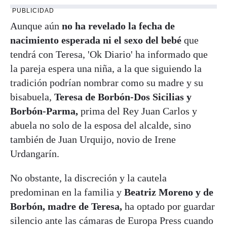
PUBLICIDAD
Aunque aún
no ha revelado la fecha de
nacimiento esperada ni el sexo del bebé
que
tendrá con Teresa, 'Ok Diario' ha informado que
la pareja espera una niña, a la que siguiendo la
tradición podrían nombrar como su madre y su
bisabuela,
Teresa de Borbón-Dos Sicilias y
Borbón-Parma,
prima del Rey Juan Carlos y
abuela no solo de la esposa del alcalde, sino
también de Juan Urquijo, novio de Irene
Urdangarín.
No obstante, la discreción y la cautela
predominan en la familia y
Beatriz Moreno y de
Borbón, madre de Teresa,
ha optado por guardar
silencio ante las cámaras de Europa Press cuando