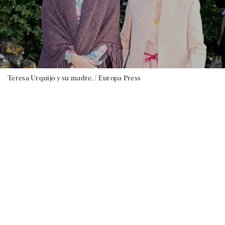
Teresa Urquijo y su madre. |
Europa Press