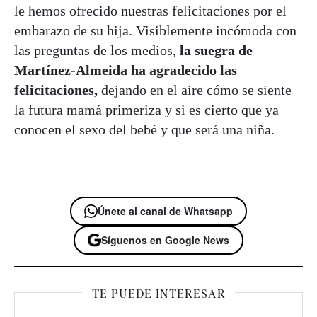
le hemos ofrecido nuestras felicitaciones por el
embarazo de su hija. Visiblemente incómoda con
las preguntas de los medios,
la suegra de
Martínez-Almeida ha agradecido las
felicitaciones,
dejando en el aire cómo se siente
la futura mamá primeriza y si es cierto que ya
conocen el sexo del bebé y que será una niña.
Únete al canal de Whatsapp
Síguenos en Google News
TE PUEDE INTERESAR