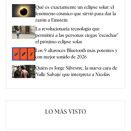
Qué es exactamente un eclipse solar: el
fenómeno cósmico que sirvió para dar la
razón a Einstein
La revolucionaria tecnología que
permitirá a las personas ciegas "escuchar"
el próximo eclipse solar
Los 9 altavoces Bluetooth más potentes y
con mejor sonido de 2026
Quién es Jorge Silvestre, la nueva cara de
'Valle Salvaje' que interpreta a Nicolás
LO MÁS VISTO