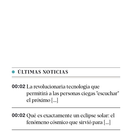
ÚLTIMAS NOTICIAS
00:02
La revolucionaria tecnología que
permitirá a las personas ciegas "escuchar"
el próximo [...]
00:02
Qué es exactamente un eclipse solar: el
fenómeno cósmico que sirvió para [...]