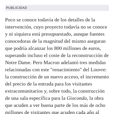
PUBLICIDAD
Poco se conoce todavía de los detalles de la
intervención, cuyo proyecto todavía no se conoce
y ni siquiera está presupuestado, aunque fuentes
conocedoras de la magnitud del mismo aseguran
que podría alcanzar los 800 millones de euros,
superando incluso el coste de la reconstrucción de
Notre Dame. Pero Macron adelantó tres medidas
relacionadas con este "renacimiento" del Louvre:
la construcción de un nuevo acceso, el incremento
del precio de la entrada para los visitantes
extracomunitarios y, sobre todo, la construcción
de una sala específica para la
Gioconda
, la obra
que acuden a ver buena parte de los más de ocho
millones de visitantes que acuden cada año al