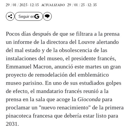
29 / 01 / 2025 - 12: 15
29 / 01 / 25 - 12: 35
ACTUALIZADO
Seguir en
Pocos días después de que se filtrara a la prensa
un informe de la directora del Louvre alertando
del mal estado y de la obsolescencia de las
instalaciones del museo, el presidente francés,
Emmanuel Macron, anunció este martes un gran
proyecto de remodelación del emblemático
museo parisino. En uno de sus estudiados golpes
de efecto, el mandatario francés reunió a la
prensa en la sala que acoge la
Gioconda
para
proclamar un "nuevo renacimiento" de la primera
pinacoteca francesa que debería estar listo para
2031.