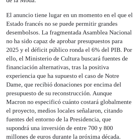
de la Moda.
El anuncio tiene lugar en un momento en el que el
Estado francés no se puede permitir grandes
desembolsos. La fragmentada Asamblea Nacional
no ha sido capaz de aprobar presupuestos para
2025 y el déficit público ronda el 6% del PIB. Por
ello, el Ministerio de Cultura buscará fuentes de
financiación alternativas, tras la positiva
experiencia que ha supuesto el caso de Notre
Dame, que recibió donaciones por encima del
presupuesto de su reconstrucción. Aunque
Macron no especificó cuánto costará globalmente
el proyecto, medios locales señalaron, citando
fuentes del entorno de la Presidencia, que
supondrá una inversión de entre 700 y 800
millones de euros durante la próxima década.