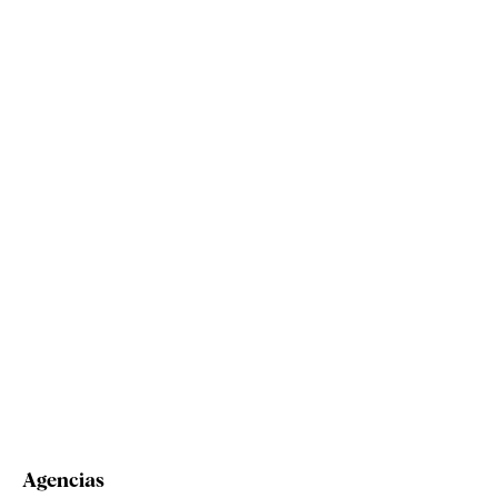
Agencias