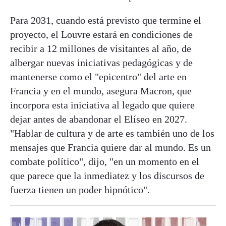
Para 2031, cuando está previsto que termine el
proyecto, el Louvre estará en condiciones de
recibir a 12 millones de visitantes al año, de
albergar nuevas iniciativas pedagógicas y de
mantenerse como el "epicentro" del arte en
Francia y en el mundo, asegura Macron, que
incorpora esta iniciativa al legado que quiere
dejar antes de abandonar el Elíseo en 2027.
"Hablar de cultura y de arte es también uno de los
mensajes que Francia quiere dar al mundo. Es un
combate político", dijo, "en un momento en el
que parece que la inmediatez y los discursos de
fuerza tienen un poder hipnótico".