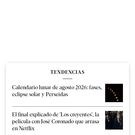
TENDENCIAS
Calendario lunar de agosto 2026: fases,
eclipse solar y Perseidas
El final explicado de 'Los creyentes', la
película con José Coronado que arrasa
en Netflix