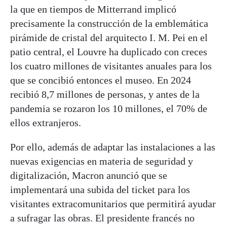
la que en tiempos de Mitterrand implicó
precisamente la construcción de la emblemática
pirámide de cristal del arquitecto I. M. Pei en el
patio central, el Louvre ha duplicado con creces
los cuatro millones de visitantes anuales para los
que se concibió entonces el museo. En 2024
recibió 8,7 millones de personas, y antes de la
pandemia se rozaron los 10 millones, el 70% de
ellos extranjeros.
Por ello, además de adaptar las instalaciones a las
nuevas exigencias en materia de seguridad y
digitalización, Macron anunció que se
implementará una subida del ticket para los
visitantes extracomunitarios que permitirá ayudar
a sufragar las obras. El presidente francés no