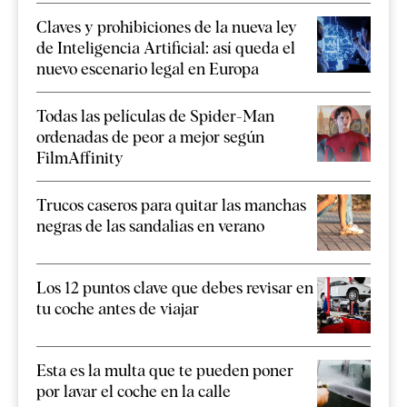
Claves y prohibiciones de la nueva ley
de Inteligencia Artificial: así queda el
nuevo escenario legal en Europa
Todas las películas de Spider-Man
ordenadas de peor a mejor según
FilmAffinity
Trucos caseros para quitar las manchas
negras de las sandalias en verano
Los 12 puntos clave que debes revisar en
tu coche antes de viajar
Esta es la multa que te pueden poner
por lavar el coche en la calle