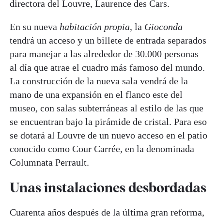
directora del Louvre, Laurence des Cars.
En su nueva
habitación propia
, la
Gioconda
tendrá un acceso y un billete de entrada separados
para manejar a las alrededor de 30.000 personas
al día que atrae el cuadro más famoso del mundo.
La construcción de la nueva sala vendrá de la
mano de una expansión en el flanco este del
museo, con salas subterráneas al estilo de las que
se encuentran bajo la pirámide de cristal. Para eso
se dotará al Louvre de un nuevo acceso en el patio
conocido como Cour Carrée, en la denominada
Columnata Perrault.
Unas instalaciones desbordadas
Cuarenta años después de la última gran reforma,