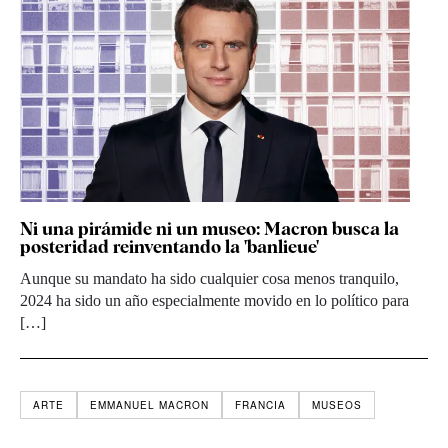
Ni una pirámide ni un museo: Macron busca la
posteridad reinventando la 'banlieue'
Aunque su mandato ha sido cualquier cosa menos tranquilo,
2024 ha sido un año especialmente movido en lo político para
[…]
ARTE
EMMANUEL MACRON
FRANCIA
MUSEOS