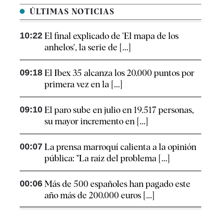
ÚLTIMAS NOTICIAS
10:22
El final explicado de 'El mapa de los
anhelos', la serie de [...]
09:18
El Ibex 35 alcanza los 20.000 puntos por
primera vez en la [...]
09:10
El paro sube en julio en 19.517 personas,
su mayor incremento en [...]
00:07
La prensa marroquí calienta a la opinión
pública: "La raíz del problema [...]
00:06
Más de 500 españoles han pagado este
año más de 200.000 euros [...]