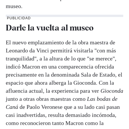
museo.
PUBLICIDAD
Darle la vuelta al museo
El nuevo emplazamiento de la obra maestra de
Leonardo da Vinci permitirá visitarla "con más
tranquilidad", a la altura de lo que "se merece",
indicó Macron en una comparecencia ofrecida
precisamente en la denominada Sala de Estado, el
espacio que ahora alberga la Gioconda. Con la
afluencia actual, la experiencia para ver
Gioconda
junto a otras obras maestras como
Las bodas de
Caná
de Paolo Veronese que a su lado casi pasan
casi inadvertidas, resulta demasiado incómoda,
como reconocieron tanto Macron como la