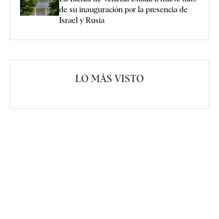
de su inauguración por la presencia de
Israel y Rusia
LO MÁS VISTO