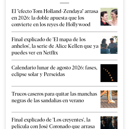
El "efecto Tom Holland-Zendaya" arrasa
en 2026: la doble apuesta que los
convierte en los reyes de Hollywood
Final explicado de 'El mapa de los
anhelos', la serie de Alice Kellen que ya
puedes ver en Netflix
Calendario lunar de agosto 2026: fases,
eclipse solar y Perseidas
Trucos caseros para quitar las manchas
negras de las sandalias en verano
Final explicado de 'Los creyentes', la
película con José Coronado que arrasa