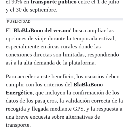
el 90% en
transporte público
entre el 1 de julio
y el 30 de septiembre.
PUBLICIDAD
El '
BlaBlaBono del verano
' busca ampliar las
opciones de viaje durante la temporada estival,
especialmente en áreas rurales donde las
conexiones directas son limitadas, respondiendo
así a la alta demanda de la plataforma.
Para acceder a este beneficio, los usuarios deben
cumplir con los criterios del
BlaBlaBono
Energético
, que incluyen la confirmación de los
datos de los pasajeros, la validación correcta de la
recogida y llegada mediante GPS, y la respuesta a
una breve encuesta sobre alternativas de
transporte.