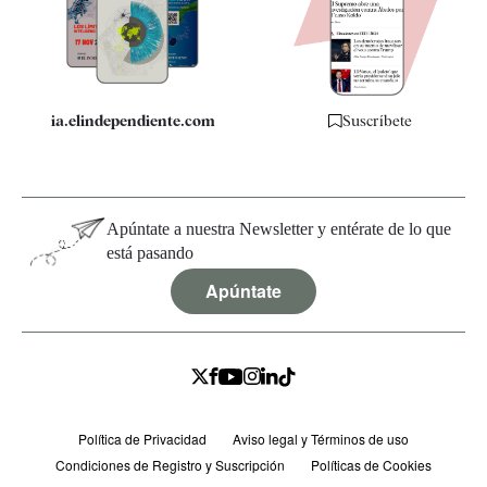
Quiénes somos
Especificaciones
ia.elindependiente.com
Suscríbete
Apúntate a nuestra Newsletter y entérate de lo que
está pasando
Apúntate
Política de Privacidad
Aviso legal y Términos de uso
Condiciones de Registro y Suscripción
Políticas de Cookies