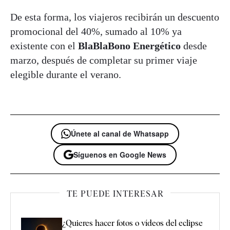
De esta forma, los viajeros recibirán un descuento
promocional del 40%, sumado al 10% ya
existente con el
BlaBlaBono Energético
desde
marzo, después de completar su primer viaje
elegible durante el verano.
Únete al canal de Whatsapp
Síguenos en Google News
TE PUEDE INTERESAR
¿Quieres hacer fotos o vídeos del eclipse