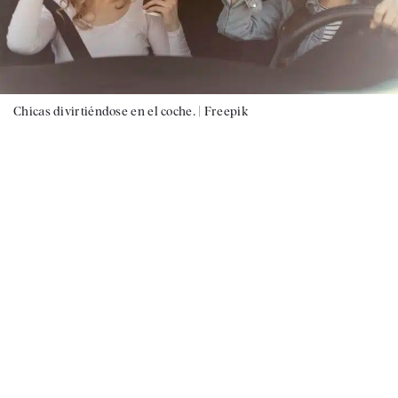
Chicas divirtiéndose en el coche. |
Freepik