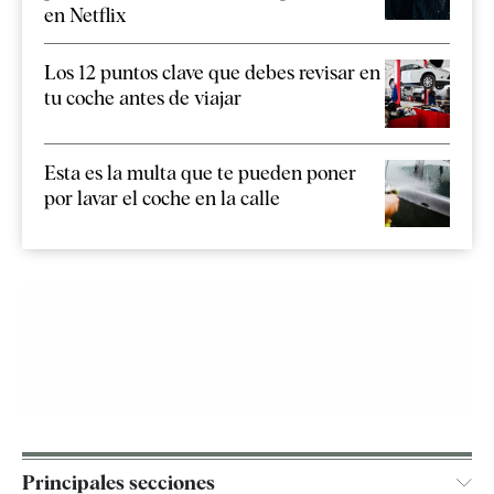
en Netflix
Los 12 puntos clave que debes revisar en
tu coche antes de viajar
Esta es la multa que te pueden poner
por lavar el coche en la calle
Principales secciones