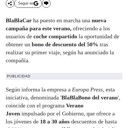
Seguir en
BlaBlaCar
ha puesto en marcha una
nueva
campaña para este verano,
ofreciendo a los
usuarios de
coche compartido
la oportunidad de
obtener un
bono de descuento del 50%
tras
realizar su primer viaje, según ha anunciado la
compañía.
PUBLICIDAD
Según informa la empresa a
Europa Press
, esta
iniciativa, denominada '
BlaBlaBono del verano
',
coincide con el programa
Verano
Joven
impulsado por el Gobierno, que ofrece a
los jóvenes de
18 a 30 años
descuentos de hasta