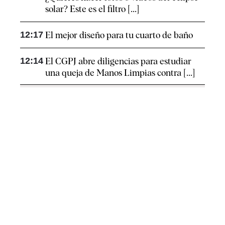
solar? Este es el filtro [...]
12:17
El mejor diseño para tu cuarto de baño
12:14
El CGPJ abre diligencias para estudiar
una queja de Manos Limpias contra [...]