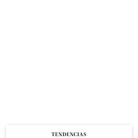
TENDENCIAS