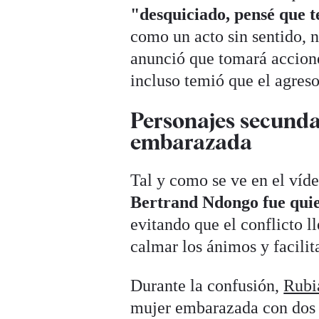
"desquiciado, pensé que 
como un acto sin sentido, 
anunció que tomará acciones
incluso temió que el agreso
Personajes secunda
embarazada
Tal y como se ve en el víde
Bertrand Ndongo fue quie
evitando que el conflicto l
calmar los ánimos y facilita
Durante la confusión,
Rubi
mujer embarazada con dos n