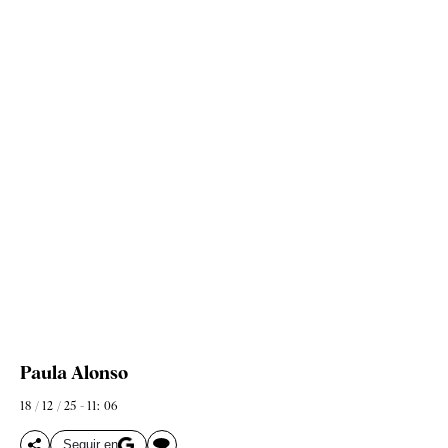
Paula Alonso
18 / 12 / 25 - 11: 06
Seguir en