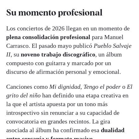
Su momento profesional
Los conciertos de 2026 llegan en un momento de
plena consolidación profesional
para Manuel
Carrasco. El pasado mayo publicó
Pueblo Salvaje
II
, su
noveno trabajo discográfico
, un álbum
compuesto con guitarra y marcado por un
discurso de afirmación personal y emocional.
Canciones como
Mi dignidad
,
Tengo el poder
o
El
grito del niño
han definido una etapa creativa en
la que el artista apuesta por un tono más
introspectivo sin renunciar a su capacidad de
convocatoria en grandes recintos. La gira
asociada al álbum ha confirmado esa
dualidad
entre cercanía y formato masivo
.