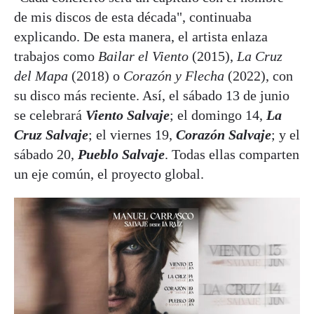
de mis discos de esta década", continuaba
explicando. De esta manera, el artista enlaza
trabajos como
Bailar el Viento
(2015),
La Cruz
del Mapa
(2018) o
Corazón y Flecha
(2022), con
su disco más reciente. Así, el sábado 13 de junio
se celebrará
Viento Salvaje
; el domingo 14,
La
Cruz Salvaje
; el viernes 19,
Corazón Salvaje
; y el
sábado 20,
Pueblo Salvaje
. Todas ellas comparten
un eje común, el proyecto global.