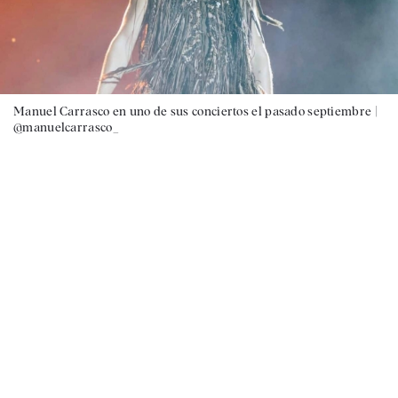
Manuel Carrasco en uno de sus conciertos el pasado septiembre |
@manuelcarrasco_