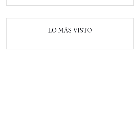
LO MÁS VISTO