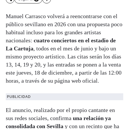
Manuel Carrasco volverá a reencontrarse con el
público sevillano en 2026 con una propuesta poco
habitual incluso para los grandes artistas
nacionales:
cuatro conciertos en el estadio de
La Cartuja
, todos en el mes de junio y bajo un
mismo proyecto artístico. Las citas serán los días
13, 14, 19 y 20, y las entradas se ponen a la venta
este jueves, 18 de diciembre, a partir de las 12:00
horas, a través de su página web oficial.
PUBLICIDAD
El anuncio, realizado por el propio cantante en
sus redes sociales, confirma
una relación ya
consolidada con Sevilla
y con un recinto que ha