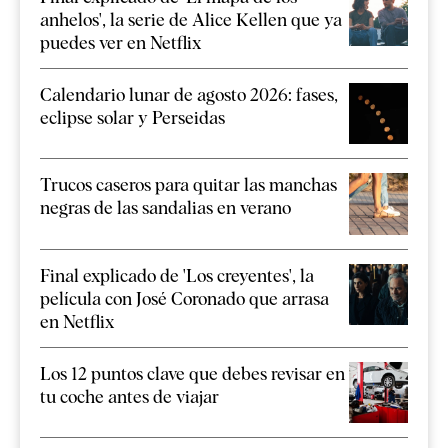
anhelos', la serie de Alice Kellen que ya
puedes ver en Netflix
Calendario lunar de agosto 2026: fases,
eclipse solar y Perseidas
Trucos caseros para quitar las manchas
negras de las sandalias en verano
Final explicado de 'Los creyentes', la
película con José Coronado que arrasa
en Netflix
Los 12 puntos clave que debes revisar en
tu coche antes de viajar