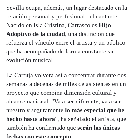
Sevilla ocupa, además, un lugar destacado en la
relación personal y profesional del cantante.
Nacido en Isla Cristina, Carrasco es
Hijo
Adoptivo de la ciudad
, una distinción que
refuerza el vínculo entre el artista y un público
que ha acompañado de forma constante su
evolución musical.
La Cartuja volverá así a concentrar durante dos
semanas a decenas de miles de asistentes en un
proyecto que combina dimensión cultural y
alcance nacional. "Va a ser diferente, va a ser
nuestro y seguramente
lo más especial que he
hecho hasta ahora
", ha señalado el artista, que
también ha confirmado que
serán las únicas
fechas con este concepto
.