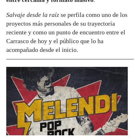
Salvaje desde la raíz
se perfila como uno de los
proyectos más personales de su trayectoria
reciente y como un punto de encuentro entre el
Carrasco de hoy y el público que lo ha
acompañado desde el inicio.