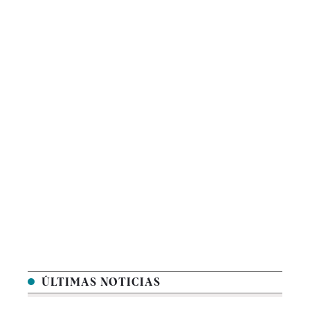
ÚLTIMAS NOTICIAS