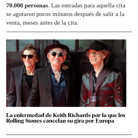
70.000 personas
. Las entradas para aquella cita
se agotaron pocos minutos después de salir a la
venta, meses antes de la cita.
La enfermedad de Keith Richards por la que los
Rolling Stones cancelan su gira por Europa