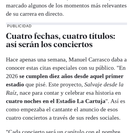
marcado algunos de los momentos más relevantes
de su carrera en directo.
PUBLICIDAD
Cuatro fechas, cuatro títulos:
así serán los conciertos
Hace apenas una semana, Manuel Carrasco daba a
conocer estas citas especiales con su público. "En
2026
se cumplen diez años desde aquel primer
estadio
que pisé. Este proyecto,
Salvaje desde la
Raíz
, nace para contar y celebrar esa historia en
cuatro noches en el Estadio La Cartuja
". Así es
como empezaba el cantante el anuncio de esos
cuatro conciertos a través de sus redes sociales.
"Cada concierto será un capítulo con el nombre