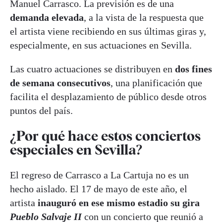
Manuel Carrasco. La previsión es de una
demanda elevada
, a la vista de la respuesta que
el artista viene recibiendo en sus últimas giras y,
especialmente, en sus actuaciones en Sevilla.
Las cuatro actuaciones se distribuyen en
dos fines
de semana consecutivos
, una planificación que
facilita el desplazamiento de público desde otros
puntos del país.
¿Por qué hace estos conciertos
especiales en Sevilla?
El regreso de Carrasco a La Cartuja no es un
hecho aislado. El 17 de mayo de este año, el
artista
inauguró en ese mismo estadio su gira
Pueblo Salvaje II
con un concierto que reunió a