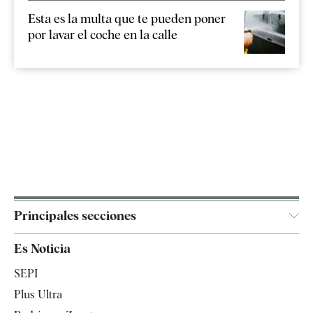
Esta es la multa que te pueden poner
por lavar el coche en la calle
Principales secciones
España
Es Noticia
Economía
SEPI
Internacional
Plus Ultra
Gente