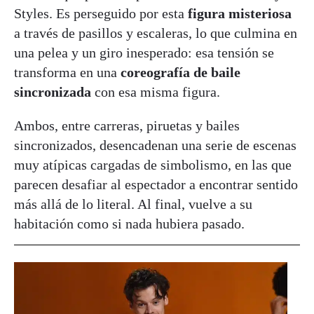
Styles. Es perseguido por esta
figura misteriosa
a través de pasillos y escaleras, lo que culmina en
una pelea y un giro inesperado: esa tensión se
transforma en una
coreografía de baile
sincronizada
con esa misma figura.
Ambos, entre carreras, piruetas y bailes
sincronizados, desencadenan una serie de escenas
muy atípicas cargadas de simbolismo, en las que
parecen desafiar al espectador a encontrar sentido
más allá de lo literal. Al final, vuelve a su
habitación como si nada hubiera pasado.