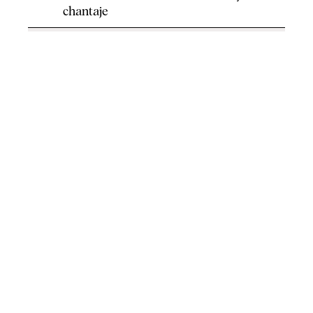
chantaje