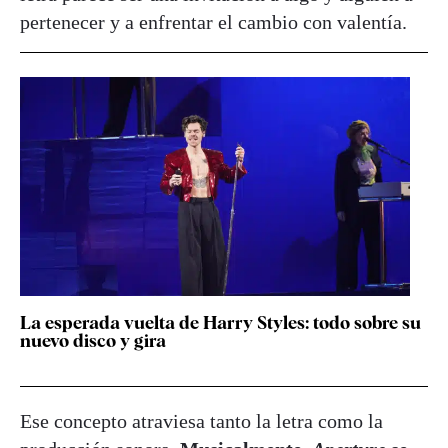
pertenecer y a enfrentar el cambio con valentía.
La esperada vuelta de Harry Styles: todo sobre su
nuevo disco y gira
Ese concepto atraviesa tanto la letra como la