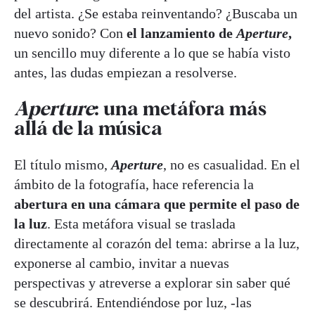
del artista. ¿Se estaba reinventando? ¿Buscaba un
nuevo sonido? Con
el lanzamiento de
Aperture
,
un sencillo muy diferente a lo que se había visto
antes, las dudas empiezan a resolverse.
Aperture
: una metáfora más
allá de la música
El título mismo,
Aperture
, no es casualidad. En el
ámbito de la fotografía, hace referencia la
abertura en una cámara que permite el paso de
la luz
. Esta metáfora visual se traslada
directamente al corazón del tema: abrirse a la luz,
exponerse al cambio, invitar a nuevas
perspectivas y atreverse a explorar sin saber qué
se descubrirá. Entendiéndose por luz, -las