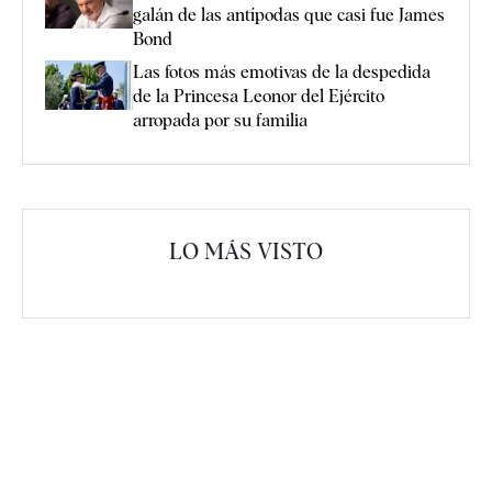
galán de las antípodas que casi fue James
Bond
Las fotos más emotivas de la despedida
de la Princesa Leonor del Ejército
arropada por su familia
LO MÁS VISTO