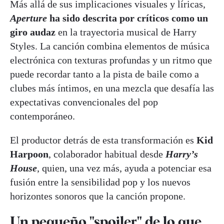
Más allá de sus implicaciones visuales y líricas,
Aperture
ha sido descrita por críticos como un
giro audaz
en la trayectoria musical de Harry
Styles. La canción combina elementos de música
electrónica con texturas profundas y un ritmo que
puede recordar tanto a la pista de baile como a
clubes más íntimos, en una mezcla que desafía las
expectativas convencionales del pop
contemporáneo.
El productor detrás de esta transformación es
Kid
Harpoon
, colaborador habitual desde
Harry’s
House
, quien, una vez más, ayuda a potenciar esa
fusión entre la sensibilidad pop y los nuevos
horizontes sonoros que la canción propone.
Un pequeño "spoiler" de lo que