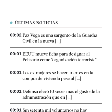
ÚLTIMAS NOTICIAS
00:02
Paz Vega es una sargento de la Guardia
Civil en la nueva [...]
00:01
EEUU mueve ficha para designar al
Polisario como "organización terrorista"
00:01
Los extranjeros se hacen fuertes en la
compra de vivienda pese al [...]
00:01
Defensa elevó 10 veces más el gasto de la
administración que en [...]
00:01
Sin setenta mil voluntarios no hay