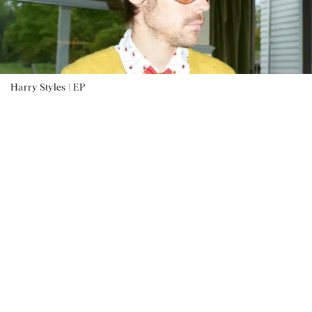
Harry Styles |
EP