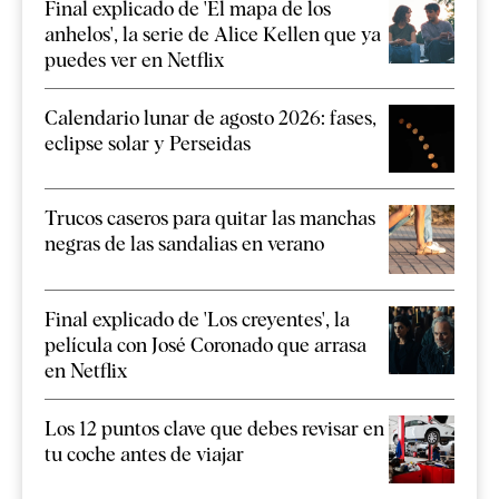
Final explicado de 'El mapa de los
anhelos', la serie de Alice Kellen que ya
puedes ver en Netflix
Calendario lunar de agosto 2026: fases,
eclipse solar y Perseidas
Trucos caseros para quitar las manchas
negras de las sandalias en verano
Final explicado de 'Los creyentes', la
película con José Coronado que arrasa
en Netflix
Los 12 puntos clave que debes revisar en
tu coche antes de viajar