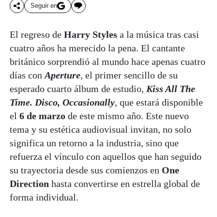
Seguir en
El regreso de
Harry Styles
a la música tras casi
cuatro años ha merecido la pena. El cantante
británico sorprendió al mundo hace apenas cuatro
días con
Aperture
, el primer sencillo de su
esperado cuarto álbum de estudio,
Kiss All The
Time. Disco, Occasionally
, que estará disponible
el
6 de marzo
de este mismo año. Este nuevo
tema y su estética audiovisual invitan, no solo
significa un retorno a la industria, sino que
refuerza el vínculo con aquellos que han seguido
su trayectoria desde sus comienzos en
One
Direction
hasta convertirse en estrella global de
forma individual.