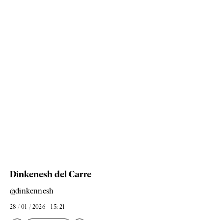
Dinkenesh del Carre
@dinkennesh
28 / 01 / 2026 - 15: 21