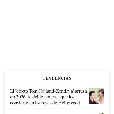
TENDENCIAS
El "efecto Tom Holland-Zendaya" arrasa
en 2026: la doble apuesta que los
convierte en los reyes de Hollywood