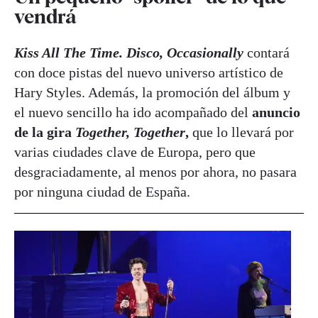
vendrá
Kiss All The Time. Disco, Occasionally
contará
con doce pistas del nuevo universo artístico de
Hary Styles. Además, la promoción del álbum y
el nuevo sencillo ha ido acompañado del
anuncio
de la gira
Together, Together
,
que lo llevará por
varias ciudades clave de Europa, pero que
desgraciadamente, al menos por ahora, no pasara
por ninguna ciudad de España.