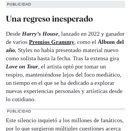
PUBLICIDAD
Una
regreso inesperado
Desde
Harry’s House
, lanzado en 2022 y ganador
de varios
Premios Grammy
, como el
Álbum del
año
, Styles no había presentado material nuevo
como solista hasta la fecha. Tras la extensa gira
Love on Tour
, el artista optó por tomar un
respiro, manteniéndose lejos del foco mediático,
un tiempo en el que se ha dedicado a explorar
nuevas experiencias personales y artísticas desde
lo cotidiano.
PUBLICIDAD
Este silencio inquietó a los millones de fanáticos,
por lo que surgieron múltiples cuestiones acerca