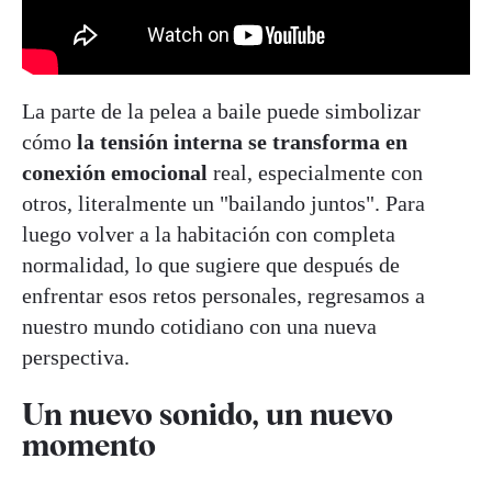
La parte de la pelea a baile puede simbolizar
cómo
la tensión interna se transforma en
conexión emocional
real, especialmente con
otros, literalmente un "bailando juntos". Para
luego volver a la habitación con completa
normalidad, lo que sugiere que después de
enfrentar esos retos personales, regresamos a
nuestro mundo cotidiano con una nueva
perspectiva.
Un nuevo sonido, un nuevo
momento