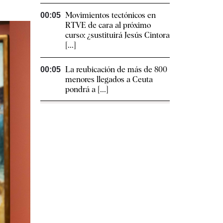
Movimientos tectónicos en
00:05
RTVE de cara al próximo
curso: ¿sustituirá Jesús Cintora
[...]
La reubicación de más de 800
00:05
menores llegados a Ceuta
pondrá a [...]