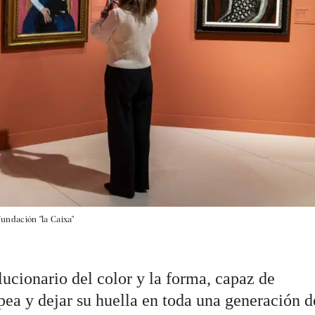
undación "la Caixa"
ucionario del color y la forma, capaz de
pea y dejar su huella en toda una generación d