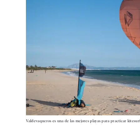
Valdevaqueros es una de las mejores playas para practicar kitesurf