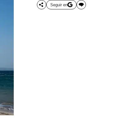
Seguir en