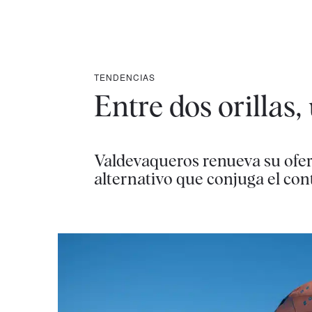
TENDENCIAS
Entre dos orillas, 
Valdevaqueros renueva su ofe
alternativo que conjuga el con