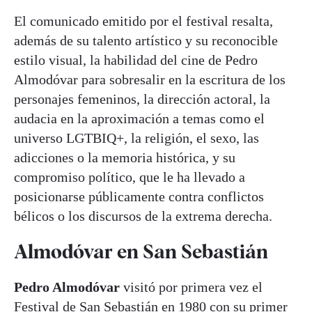
El comunicado emitido por el festival resalta,
además de su talento artístico y su reconocible
estilo visual, la habilidad del cine de Pedro
Almodóvar para sobresalir en la escritura de los
personajes femeninos, la dirección actoral, la
audacia en la aproximación a temas como el
universo LGTBIQ+, la religión, el sexo, las
adicciones o la memoria histórica, y su
compromiso político, que le ha llevado a
posicionarse públicamente contra conflictos
bélicos o los discursos de la extrema derecha.
Almodóvar en San Sebastián
Pedro Almodóvar
visitó por primera vez el
Festival de San Sebastián en 1980 con su primer