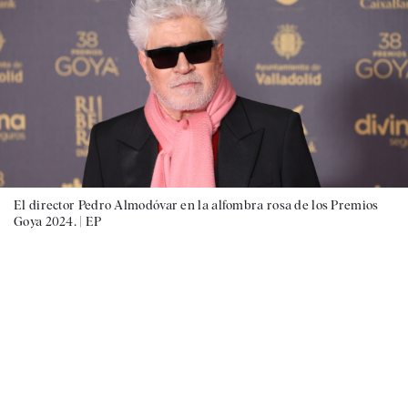
El director Pedro Almodóvar en la alfombra rosa de los Premios
Goya 2024. |
EP