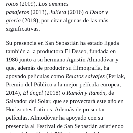
rotos
(2009),
Los amantes
pasajeros
(2013),
Julieta
(2016) o
Dolor y
gloria
(2019), por citar algunas de las más
significativas.
Su presencia en San Sebastián ha estado ligada
también a la productora El Deseo, fundada en
1986 junto a su hermano Agustín Almodóvar y
que, además de producir su filmografía, ha
apoyado películas como
Relatos salvajes
(Perlak,
Premio del Público a la mejor película europea,
2014),
El ángel
(2018) o
Ramón y Ramón
, de
Salvador del Solar, que se proyectará este año en
Horizontes Latinos. Además de presentar
películas, Almodóvar ha apoyado con su
presencia al Festival de San Sebastián asistiendo