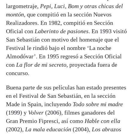
largometraje,
Pepi, Luci, Bom y otras chicas del
montón
, que compitió en la sección Nuevos
Realizadores. En 1982, compitió en Sección
Oficial con
Laberinto de pasiones
. En 1993 visitó
San Sebastián con motivo del homenaje que el
Festival le rindió bajo el nombre ‘La noche
Almodóvar’. En 1995 regresó a Sección Oficial
con
La flor de mi secreto
, proyectada fuera de
concurso.
Buena parte de sus películas han estado presentes
en el Festival de San Sebastián, en la sección
Made in Spain, incluyendo
Todo sobre mi madre
(1999) y
Volver
(2006), filmes ganadores del
Gran Premio Fipresci, así como
Hable con ella
(2002),
La mala educación
(2004),
Los abrazos