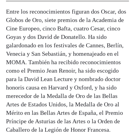
Entre los reconocimientos figuran dos Oscar, dos
Globos de Oro, siete premios de la Academia de
Cine Europeo, cinco Bafta, cuatro Cesar, cinco
Goyas y dos David de Donatello. Ha sido
galardonado en los festivales de Cannes, Berlín,
Venecia y San Sebastián, y homenajeado en el
MOMA. También ha recibido reconocimientos
como el Premio Jean Renoir, ha sido escogido
para la David Lean Lecture y nombrado doctor
honoris causa en Harvard y Oxford, y ha sido
merecedor de la Medalla de Oro de las Bellas
Artes de Estados Unidos, la Medalla de Oro al
Mérito en las Bellas Artes de España, el Premio
Príncipe de Asturias de las Artes o la Orden de
Caballero de la Legión de Honor Francesa.