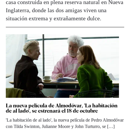
casa construida en plena reserva natural en Nueva
Inglaterra, donde las dos amigas viven una
situación extrema y extrañamente dulce.
La nueva película de Almodóvar, 'La habitación
de al lado', se estrenará el 18 de octubre
'La habitación de al lado', la nueva película de Pedro Almodóvar
con Tilda Swinton, Julianne Moore y John Turturro, se […]