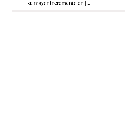
su mayor incremento en [...]