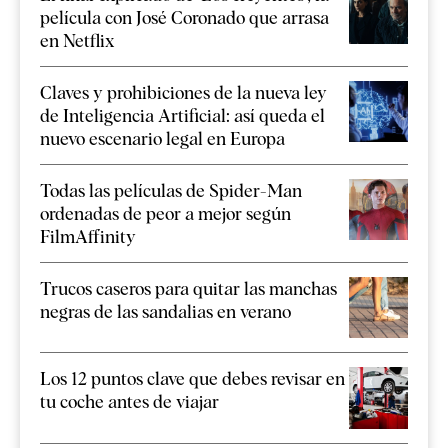
película con José Coronado que arrasa
en Netflix
Claves y prohibiciones de la nueva ley
de Inteligencia Artificial: así queda el
nuevo escenario legal en Europa
Todas las películas de Spider-Man
ordenadas de peor a mejor según
FilmAffinity
Trucos caseros para quitar las manchas
negras de las sandalias en verano
Los 12 puntos clave que debes revisar en
tu coche antes de viajar