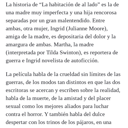
La historia de “La habitación de al lado” es la de
una madre muy imperfecta y una hija rencorosa
separadas por un gran malentendido. Entre
ambas, otra mujer, Ingrid (Julianne Moore),
amiga de la madre, es depositaria del dolor y la
amargura de ambas. Martha, la madre
(interpretada por Tilda Swinton), es reportera de
guerra e Ingrid novelista de autoficción.
La película habla de la crueldad sin límites de las
guerras, de los modos tan distintos en que las dos
escritoras se acercan y escriben sobre la realidad,
habla de la muerte, de la amistad y del placer
sexual como los mejores aliados para luchar
contra el horror. Y también habla del dulce
despertar con los trinos de los pájaros, en una