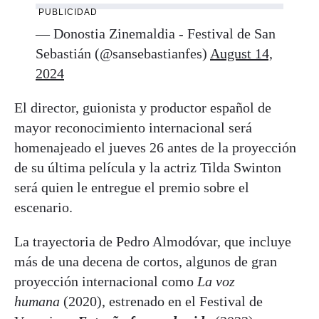
PUBLICIDAD
— Donostia Zinemaldia - Festival de San
Sebastián (@sansebastianfes)
August 14,
2024
El director, guionista y productor español de
mayor reconocimiento internacional será
homenajeado el jueves 26 antes de la proyección
de su última película y la actriz Tilda Swinton
será quien le entregue el premio sobre el
escenario.
La trayectoria de Pedro Almodóvar, que incluye
más de una decena de cortos, algunos de gran
proyección internacional como
La voz
humana
(2020), estrenado en el Festival de