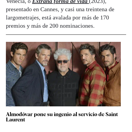
Venecia, o
Extraña forma de vida
(2023),
presentado en Cannes, y casi una treintena de
largometrajes, está avalada por más de 170
premios y más de 200 nominaciones.
Almodóvar pone su ingenio al servicio de Saint
Laurent