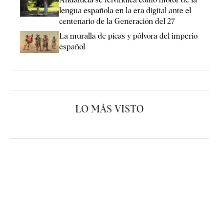
lengua española en la era digital ante el
centenario de la Generación del 27
La muralla de picas y pólvora del imperio
español
LO MÁS VISTO