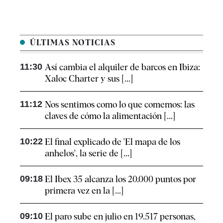
ÚLTIMAS NOTICIAS
11:30
Así cambia el alquiler de barcos en Ibiza:
Xaloc Charter y sus [...]
11:12
Nos sentimos como lo que comemos: las
claves de cómo la alimentación [...]
10:22
El final explicado de 'El mapa de los
anhelos', la serie de [...]
09:18
El Ibex 35 alcanza los 20.000 puntos por
primera vez en la [...]
09:10
El paro sube en julio en 19.517 personas,