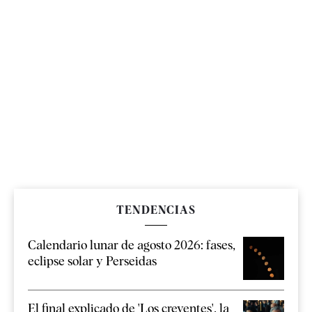
TENDENCIAS
Calendario lunar de agosto 2026: fases,
eclipse solar y Perseidas
El final explicado de 'Los creyentes', la