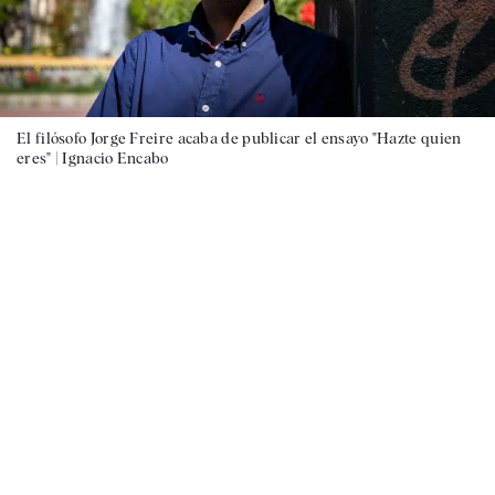
El filósofo Jorge Freire acaba de publicar el ensayo "Hazte quien
eres" |
Ignacio Encabo