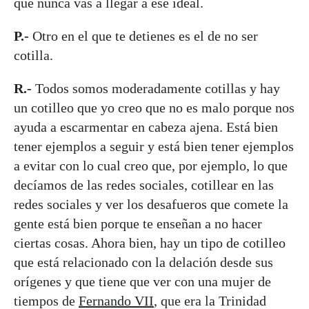
que nunca vas a llegar a ese ideal.
P.-
Otro en el que te detienes es el de no ser
cotilla.
R.-
Todos somos moderadamente cotillas y hay
un cotilleo que yo creo que no es malo porque nos
ayuda a escarmentar en cabeza ajena. Está bien
tener ejemplos a seguir y está bien tener ejemplos
a evitar con lo cual creo que, por ejemplo, lo que
decíamos de las redes sociales, cotillear en las
redes sociales y ver los desafueros que comete la
gente está bien porque te enseñan a no hacer
ciertas cosas. Ahora bien, hay un tipo de cotilleo
que está relacionado con la delación desde sus
orígenes y que tiene que ver con una mujer de
tiempos de
Fernando VII
, que era la Trinidad