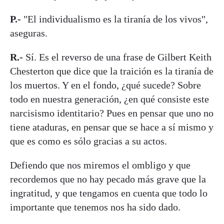
P.-
"El individualismo es la tiranía de los vivos",
aseguras.
R.-
Sí. Es el reverso de una frase de Gilbert Keith
Chesterton que dice que la traición es la tiranía de
los muertos. Y en el fondo, ¿qué sucede? Sobre
todo en nuestra generación, ¿en qué consiste este
narcisismo identitario? Pues en pensar que uno no
tiene ataduras, en pensar que se hace a sí mismo y
que es como es sólo gracias a su actos.
Defiendo que nos miremos el ombligo y que
recordemos que no hay pecado más grave que la
ingratitud, y que tengamos en cuenta que todo lo
importante que tenemos nos ha sido dado.