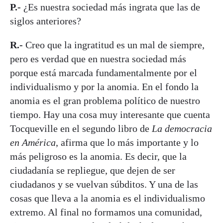
P.-
¿Es nuestra sociedad más ingrata que las de
siglos anteriores?
R.-
Creo que la ingratitud es un mal de siempre,
pero es verdad que en nuestra sociedad más
porque está marcada fundamentalmente por el
individualismo y por la anomia. En el fondo la
anomia es el gran problema político de nuestro
tiempo. Hay una cosa muy interesante que cuenta
Tocqueville en el segundo libro de
La democracia
en América
, afirma que lo más importante y lo
más peligroso es la anomia. Es decir, que la
ciudadanía se repliegue, que dejen de ser
ciudadanos y se vuelvan súbditos. Y una de las
cosas que lleva a la anomia es el individualismo
extremo. Al final no formamos una comunidad,