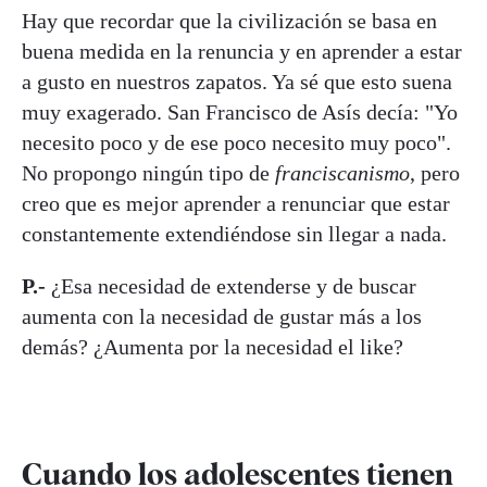
Hay que recordar que la civilización se basa en
buena medida en la renuncia y en aprender a estar
a gusto en nuestros zapatos. Ya sé que esto suena
muy exagerado. San Francisco de Asís decía: "Yo
necesito poco y de ese poco necesito muy poco".
No propongo ningún tipo de
franciscanismo
, pero
creo que es mejor aprender a renunciar que estar
constantemente extendiéndose sin llegar a nada.
P.-
¿Esa necesidad de extenderse y de buscar
aumenta con la necesidad de gustar más a los
demás? ¿Aumenta por la necesidad el like?
Cuando los adolescentes tienen