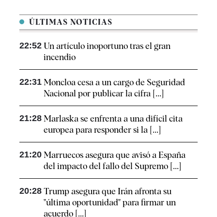
ÚLTIMAS NOTICIAS
22:52
Un artículo inoportuno tras el gran
incendio
22:31
Moncloa cesa a un cargo de Seguridad
Nacional por publicar la cifra [...]
21:28
Marlaska se enfrenta a una difícil cita
europea para responder si la [...]
21:20
Marruecos asegura que avisó a España
del impacto del fallo del Supremo [...]
20:28
Trump asegura que Irán afronta su
"última oportunidad" para firmar un
acuerdo [...]