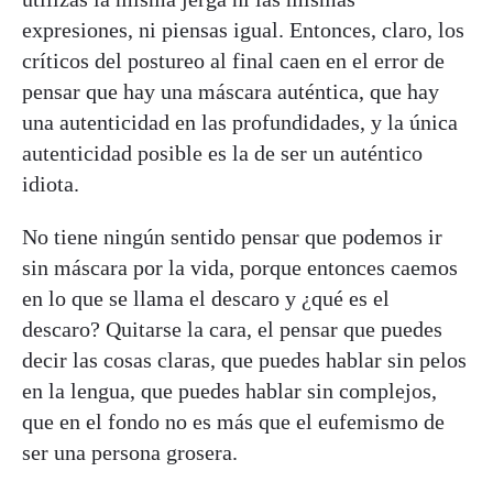
expresiones, ni piensas igual. Entonces, claro, los
críticos del postureo al final caen en el error de
pensar que hay una máscara auténtica, que hay
una autenticidad en las profundidades, y la única
autenticidad posible es la de ser un auténtico
idiota.
No tiene ningún sentido pensar que podemos ir
sin máscara por la vida, porque entonces caemos
en lo que se llama el descaro y ¿qué es el
descaro? Quitarse la cara, el pensar que puedes
decir las cosas claras, que puedes hablar sin pelos
en la lengua, que puedes hablar sin complejos,
que en el fondo no es más que el eufemismo de
ser una persona grosera.