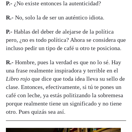
P.-
¿No existe entonces la autenticidad?
R.-
No, solo la de ser un auténtico idiota.
P.-
Hablas del deber de alejarse de la política
pero, ¿no es todo política? Ahora se considera que
incluso pedir un tipo de café u otro te posiciona.
R.-
Hombre, pues la verdad es que no lo sé. Hay
una frase realmente inspiradora y terrible en el
Libro rojo
que dice que toda idea lleva su sello de
clase. Entonces, efectivamente, si tú te pones un
café con leche, ya estás politizando la sobremesa
porque realmente tiene un significado y no tiene
otro. Pues quizás sea así.