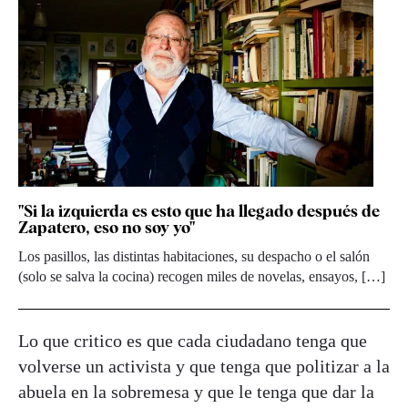
"Si la izquierda es esto que ha llegado después de
Zapatero, eso no soy yo"
Los pasillos, las distintas habitaciones, su despacho o el salón
(solo se salva la cocina) recogen miles de novelas, ensayos, […]
Lo que critico es que cada ciudadano tenga que
volverse un activista y que tenga que politizar a la
abuela en la sobremesa y que le tenga que dar la