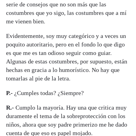
serie de consejos que no son más que las
costumbres que yo sigo, las costumbres que a mí
me vienen bien.
Evidentemente, soy muy categórico y a veces un
poquito autoritario, pero en el fondo lo que digo
es que me es tan odioso seguir como guiar.
Algunas de estas costumbres, por supuesto, están
hechas en gracia a lo humorístico. No hay que
tomarlas al pie de la letra.
P.-
¿Cumples todas? ¿Siempre?
R.-
Cumplo la mayoría. Hay una que critica muy
duramente el tema de la sobreprotección con los
niños, ahora que soy padre primerizo me he dado
cuenta de que eso es papel mojado.