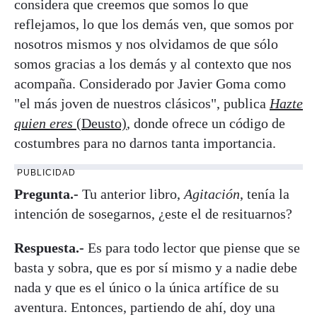
considera que creemos que somos lo que
reflejamos, lo que los demás ven, que somos por
nosotros mismos y nos olvidamos de que sólo
somos gracias a los demás y al contexto que nos
acompaña. Considerado por Javier Goma como
"el más joven de nuestros clásicos", publica
Hazte
quien eres
(Deusto)
, donde ofrece un código de
costumbres para no darnos tanta importancia.
PUBLICIDAD
Pregunta.-
Tu anterior libro,
Agitación
, tenía la
intención de sosegarnos, ¿este el de resituarnos?
Respuesta.-
Es para todo lector que piense que se
basta y sobra, que es por sí mismo y a nadie debe
nada y que es el único o la única artífice de su
aventura. Entonces, partiendo de ahí, doy una