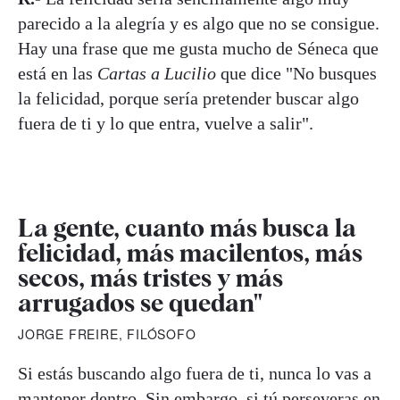
parecido a la alegría y es algo que no se consigue.
Hay una frase que me gusta mucho de Séneca que
está en las
Cartas a Lucilio
que dice "No busques
la felicidad, porque sería pretender buscar algo
fuera de ti y lo que entra, vuelve a salir".
La gente, cuanto más busca la
felicidad, más macilentos, más
secos, más tristes y más
arrugados se quedan"
JORGE FREIRE, FILÓSOFO
Si estás buscando algo fuera de ti, nunca lo vas a
mantener dentro. Sin embargo, si tú perseveras en