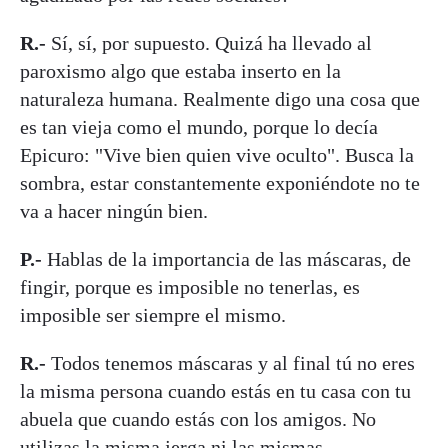
R.-
Sí, sí, por supuesto. Quizá ha llevado al
paroxismo algo que estaba inserto en la
naturaleza humana. Realmente digo una cosa que
es tan vieja como el mundo, porque lo decía
Epicuro: "Vive bien quien vive oculto". Busca la
sombra, estar constantemente exponiéndote no te
va a hacer ningún bien.
P.-
Hablas de la importancia de las máscaras, de
fingir, porque es imposible no tenerlas, es
imposible ser siempre el mismo.
R.-
Todos tenemos máscaras y al final tú no eres
la misma persona cuando estás en tu casa con tu
abuela que cuando estás con los amigos. No
utilizas la misma jerga ni las mismas