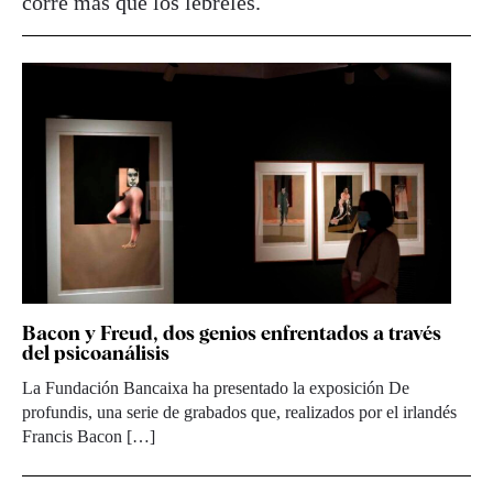
corre más que los lebreles.
Bacon y Freud, dos genios enfrentados a través
del psicoanálisis
La Fundación Bancaixa ha presentado la exposición De
profundis, una serie de grabados que, realizados por el irlandés
Francis Bacon […]