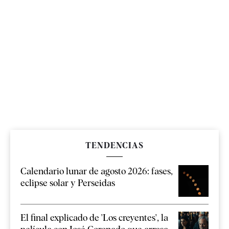
TENDENCIAS
Calendario lunar de agosto 2026: fases,
eclipse solar y Perseidas
El final explicado de 'Los creyentes', la