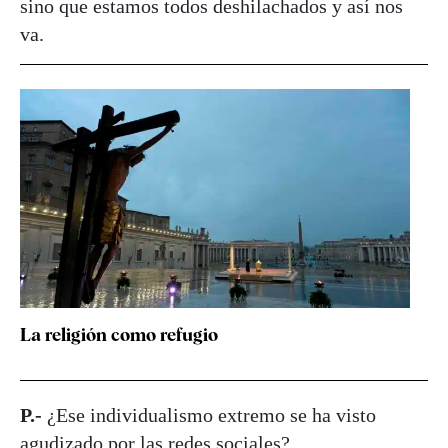
sino que estamos todos deshilachados y así nos
va.
La religión como refugio
P.-
¿Ese individualismo extremo se ha visto
agudizado por las redes sociales?