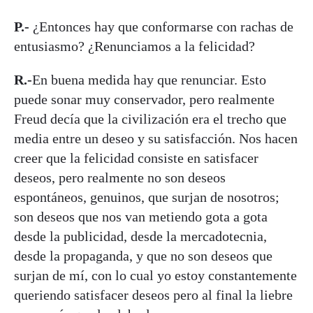
P.-
¿Entonces hay que conformarse con rachas de
entusiasmo? ¿Renunciamos a la felicidad?
R.-
En buena medida hay que renunciar. Esto
puede sonar muy conservador, pero realmente
Freud decía que la civilización era el trecho que
media entre un deseo y su satisfacción. Nos hacen
creer que la felicidad consiste en satisfacer
deseos, pero realmente no son deseos
espontáneos, genuinos, que surjan de nosotros;
son deseos que nos van metiendo gota a gota
desde la publicidad, desde la mercadotecnia,
desde la propaganda, y que no son deseos que
surjan de mí, con lo cual yo estoy constantemente
queriendo satisfacer deseos pero al final la liebre