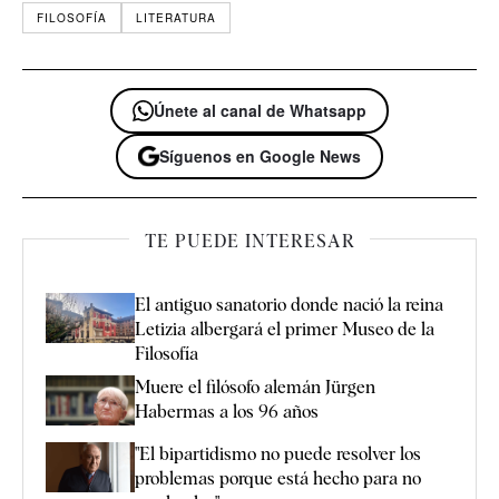
FILOSOFÍA
LITERATURA
Únete al canal de Whatsapp
Síguenos en Google News
TE PUEDE INTERESAR
El antiguo sanatorio donde nació la reina
Letizia albergará el primer Museo de la
Filosofía
Muere el filósofo alemán Jürgen
Habermas a los 96 años
"El bipartidismo no puede resolver los
problemas porque está hecho para no