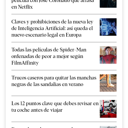
película con José Coronado que arrasa
en Netflix
Claves y prohibiciones de la nueva ley
de Inteligencia Artificial: así queda el
nuevo escenario legal en Europa
Todas las películas de Spider-Man
ordenadas de peor a mejor según
FilmAffinity
Trucos caseros para quitar las manchas
negras de las sandalias en verano
Los 12 puntos clave que debes revisar en
tu coche antes de viajar