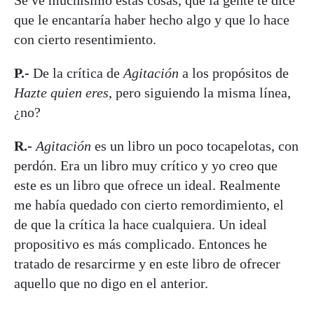
que le encantaría haber hecho algo y que lo hace
con cierto resentimiento.
P.-
De la crítica de
Agitación
a los propósitos de
Hazte quien eres
, pero siguiendo la misma línea,
¿no?
R.-
Agitación
es un libro un poco tocapelotas, con
perdón. Era un libro muy crítico y yo creo que
este es un libro que ofrece un ideal. Realmente
me había quedado con cierto remordimiento, el
de que la crítica la hace cualquiera. Un ideal
propositivo es más complicado. Entonces he
tratado de resarcirme y en este libro de ofrecer
aquello que no digo en el anterior.