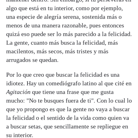
algo que está en tu interior, como por ejemplo,
una especie de alegría serena, sostenida más o
menos de una manera razonable, pues entonces
quizá eso puede ser lo más parecido a la felicidad.
La gente, cuanto más busca la felicidad, más
macilentos, más secos, más tristes y más
arrugados se quedan.
Por lo que creo que buscar la felicidad es una
idiotez. Hay un comediógrafo latino al que cité en
Agitación
que tiene una frase que me gusta
mucho: "No te busques fuera de ti". Con lo cual lo
que yo propongo es que la gente no vaya a buscar
la felicidad o el sentido de la vida como quien va
a buscar setas, que sencillamente se repliegue en
su interior.