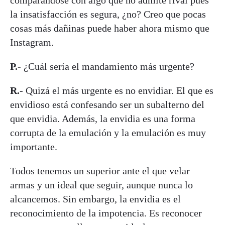
la insatisfacción es segura, ¿no? Creo que pocas
cosas más dañinas puede haber ahora mismo que
Instagram.
P.-
¿Cuál sería el mandamiento más urgente?
R.-
Quizá el más urgente es no envidiar. El que es
envidioso está confesando ser un subalterno del
que envidia. Además, la envidia es una forma
corrupta de la emulación y la emulación es muy
importante.
Todos tenemos un superior ante el que velar
armas y un ideal que seguir, aunque nunca lo
alcancemos. Sin embargo, la envidia es el
reconocimiento de la impotencia. Es reconocer