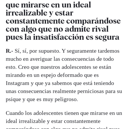
que mirarse en un ideal
irrealizable y estar
constantemente comparándose
con algo que no admite rival
pues la insatisfacción es segura
R.-
Sí, sí, por supuesto. Y seguramente tardemos
mucho en averiguar las consecuencias de todo
esto. Creo que nuestros adolescentes se están
mirando en un espejo deformado que es
Instagram y que ya sabemos que está teniendo
unas consecuencias realmente perniciosas para su
psique y que es muy peligroso.
Cuando los adolescentes tienen que mirarse en un
ideal irrealizable y estar constantemente
comparándose con algo que no admite rival pues