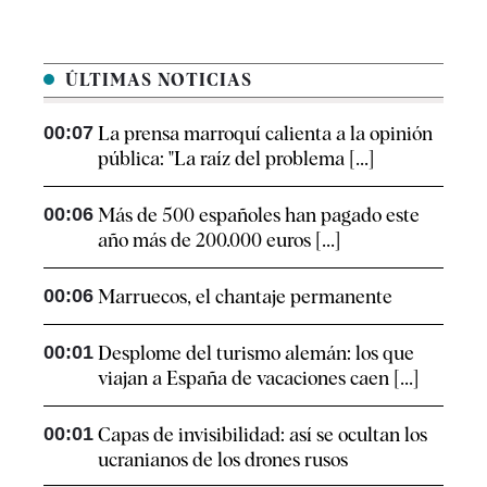
ÚLTIMAS NOTICIAS
00:07
La prensa marroquí calienta a la opinión
pública: "La raíz del problema [...]
00:06
Más de 500 españoles han pagado este
año más de 200.000 euros [...]
00:06
Marruecos, el chantaje permanente
00:01
Desplome del turismo alemán: los que
viajan a España de vacaciones caen [...]
00:01
Capas de invisibilidad: así se ocultan los
ucranianos de los drones rusos