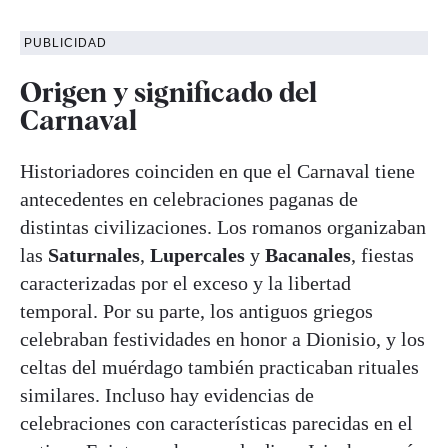
PUBLICIDAD
Origen y significado del
Carnaval
Historiadores coinciden en que el Carnaval tiene
antecedentes en celebraciones paganas de
distintas civilizaciones. Los romanos organizaban
las
Saturnales
,
Lupercales
y
Bacanales
, fiestas
caracterizadas por el exceso y la libertad
temporal. Por su parte, los antiguos griegos
celebraban festividades en honor a Dionisio, y los
celtas del muérdago también practicaban rituales
similares. Incluso hay evidencias de
celebraciones con características parecidas en el