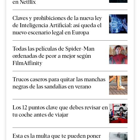
en Netflix
Claves y prohibiciones de la nueva ley
de Inteligencia Artificial: así queda el
nuevo escenario legal en Europa
Todas las películas de Spider-Man
ordenadas de peor a mejor según
FilmAffinity
Trucos caseros para quitar las manchas
negras de las sandalias en verano
Los 12 puntos clave que debes revisar en
tu coche antes de viajar
Esta es la multa que te pueden poner