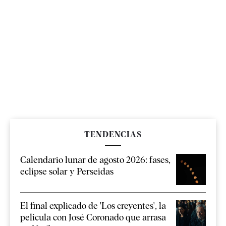
TENDENCIAS
Calendario lunar de agosto 2026: fases,
eclipse solar y Perseidas
El final explicado de 'Los creyentes', la
película con José Coronado que arrasa