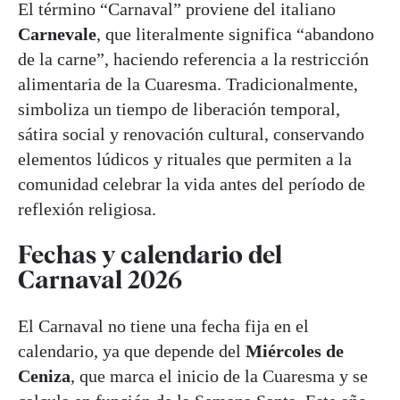
El término “Carnaval” proviene del italiano
Carnevale
, que literalmente significa “abandono
de la carne”, haciendo referencia a la restricción
alimentaria de la Cuaresma. Tradicionalmente,
simboliza un tiempo de liberación temporal,
sátira social y renovación cultural, conservando
elementos lúdicos y rituales que permiten a la
comunidad celebrar la vida antes del período de
reflexión religiosa.
Fechas y calendario del
Carnaval 2026
El Carnaval no tiene una fecha fija en el
calendario, ya que depende del
Miércoles de
Ceniza
, que marca el inicio de la Cuaresma y se