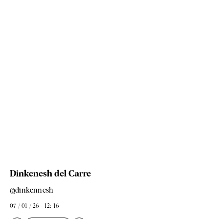
Dinkenesh del Carre
@dinkennesh
07 / 01 / 26 - 12: 16