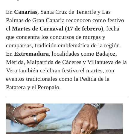
En
Canarias
, Santa Cruz de Tenerife y Las
Palmas de Gran Canaria reconocen como festivo
el
Martes de Carnaval (17 de febrero)
, fecha
que concentra los concursos de murgas y
comparsas, tradición emblemática de la región.
En
Extremadura
, localidades como Badajoz,
Mérida, Malpartida de Cáceres y Villanueva de la
Vera también celebran festivo el martes, con
eventos tradicionales como la Pedida de la
Patatera y el Peropalo.