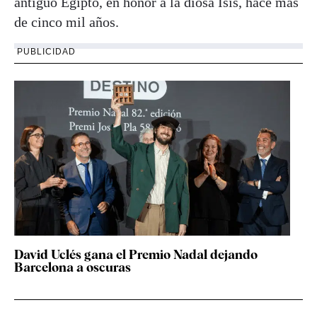
antiguo Egipto, en honor a la diosa Isis, hace más
de cinco mil años.
PUBLICIDAD
David Uclés gana el Premio Nadal dejando
Barcelona a oscuras