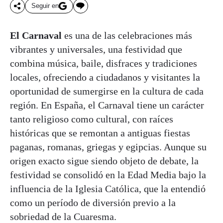
Seguir en
El Carnaval
es una de las celebraciones más
vibrantes y universales, una festividad que
combina música, baile, disfraces y tradiciones
locales, ofreciendo a ciudadanos y visitantes la
oportunidad de sumergirse en la cultura de cada
región. En España, el Carnaval tiene un carácter
tanto religioso como cultural, con raíces
históricas que se remontan a antiguas fiestas
paganas, romanas, griegas y egipcias. Aunque su
origen exacto sigue siendo objeto de debate, la
festividad se consolidó en la Edad Media bajo la
influencia de la Iglesia Católica, que la entendió
como un período de diversión previo a la
sobriedad de la Cuaresma.