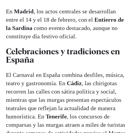
En
Madrid
, los actos centrales se desarrollan
entre el 14 y el 18 de febrero, con el
Entierro de
la Sardina
como evento destacado, aunque no
constituye día festivo oficial.
Celebraciones y tradiciones en
España
El Carnaval en España combina desfiles, música,
teatro y gastronomía. En
Cádiz
, las chirigotas
recorren las calles con sátira política y social,
mientras que las murgas presentan espectáculos
teatrales que reflejan la actualidad de manera
humorística. En
Tenerife
, los concursos de
comparsas y las murgas atraen a miles de turistas