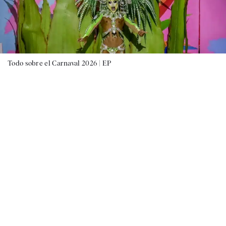
Todo sobre el Carnaval 2026 |
EP