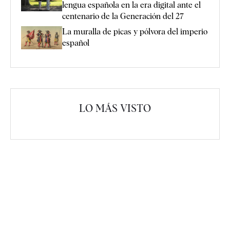
lengua española en la era digital ante el
centenario de la Generación del 27
La muralla de picas y pólvora del imperio
español
LO MÁS VISTO