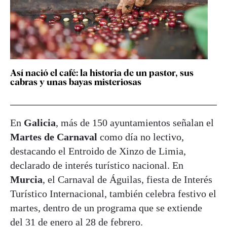
Así nació el café: la historia de un pastor, sus
cabras y unas bayas misteriosas
En
Galicia
, más de 150 ayuntamientos señalan el
Martes de Carnaval
como día no lectivo,
destacando el Entroido de Xinzo de Limia,
declarado de interés turístico nacional. En
Murcia
, el Carnaval de Águilas, fiesta de Interés
Turístico Internacional, también celebra festivo el
martes, dentro de un programa que se extiende
del 31 de enero al 28 de febrero.