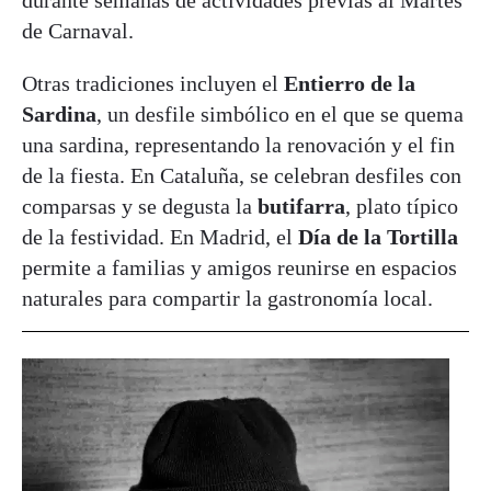
durante semanas de actividades previas al Martes
de Carnaval.
Otras tradiciones incluyen el
Entierro de la
Sardina
, un desfile simbólico en el que se quema
una sardina, representando la renovación y el fin
de la fiesta. En Cataluña, se celebran desfiles con
comparsas y se degusta la
butifarra
, plato típico
de la festividad. En Madrid, el
Día de la Tortilla
permite a familias y amigos reunirse en espacios
naturales para compartir la gastronomía local.