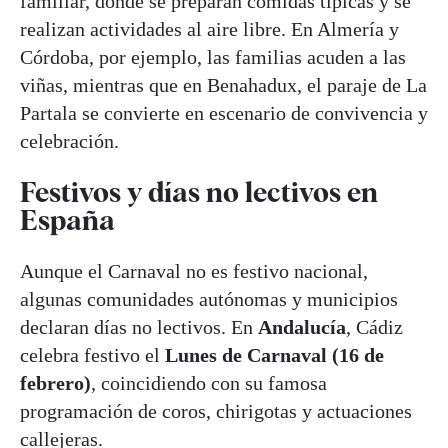
familiar, donde se preparan comidas típicas y se
realizan actividades al aire libre. En Almería y
Córdoba, por ejemplo, las familias acuden a las
viñas, mientras que en Benahadux, el paraje de La
Partala se convierte en escenario de convivencia y
celebración.
Festivos y días no lectivos en
España
Aunque el Carnaval no es festivo nacional,
algunas comunidades autónomas y municipios
declaran días no lectivos. En
Andalucía
, Cádiz
celebra festivo el
Lunes de Carnaval (16 de
febrero)
, coincidiendo con su famosa
programación de coros, chirigotas y actuaciones
callejeras.