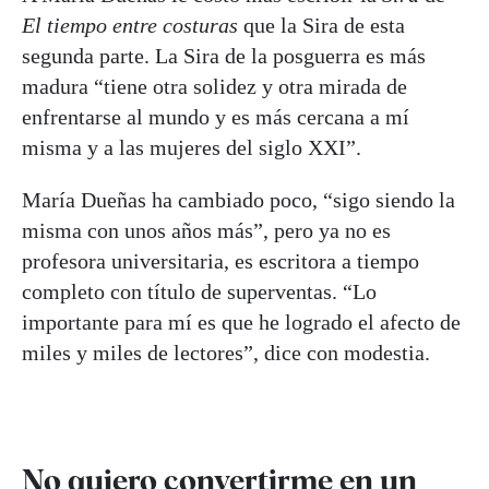
El tiempo entre costuras
que la Sira de esta
segunda parte. La Sira de la posguerra es más
madura “tiene otra solidez y otra mirada de
enfrentarse al mundo y es más cercana a mí
misma y a las mujeres del siglo XXI”.
María Dueñas ha cambiado poco, “sigo siendo la
misma con unos años más”, pero ya no es
profesora universitaria, es escritora a tiempo
completo con título de superventas. “Lo
importante para mí es que he logrado el afecto de
miles y miles de lectores”, dice con modestia.
No quiero convertirme en un