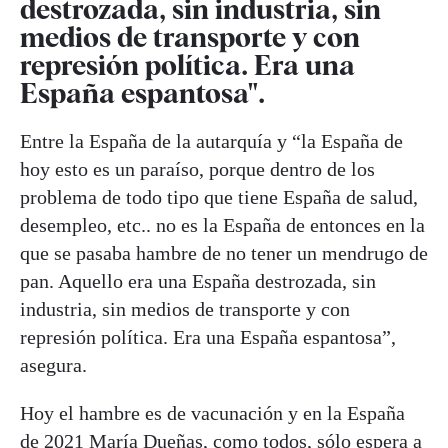
destrozada, sin industria, sin
medios de transporte y con
represión política. Era una
España espantosa".
Entre la España de la autarquía y “la España de
hoy esto es un paraíso, porque dentro de los
problema de todo tipo que tiene España de salud,
desempleo, etc.. no es la España de entonces en la
que se pasaba hambre de no tener un mendrugo de
pan. Aquello era una España destrozada, sin
industria, sin medios de transporte y con
represión política. Era una España espantosa”,
asegura.
Hoy el hambre es de vacunación y en la España
de 2021 María Dueñas, como todos, sólo espera a