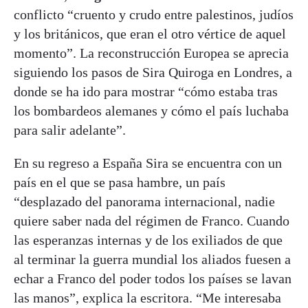
conflicto “cruento y crudo entre palestinos, judíos
y los británicos, que eran el otro vértice de aquel
momento”. La reconstrucción Europea se aprecia
siguiendo los pasos de Sira Quiroga en Londres, a
donde se ha ido para mostrar “cómo estaba tras
los bombardeos alemanes y cómo el país luchaba
para salir adelante”.
En su regreso a España Sira se encuentra con un
país en el que se pasa hambre, un país
“desplazado del panorama internacional, nadie
quiere saber nada del régimen de Franco. Cuando
las esperanzas internas y de los exiliados de que
al terminar la guerra mundial los aliados fuesen a
echar a Franco del poder todos los países se lavan
las manos”, explica la escritora. “Me interesaba