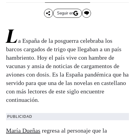
Seguir en
L
a España de la posguerra celebraba los
barcos cargados de trigo que llegaban a un país
hambriento. Hoy el país vive con hambre de
vacunas y ansia de noticias de cargamentos de
aviones con dosis. Es la España pandémica que ha
servido para que una de las novelas en castellano
con más lectores de este siglo encuentre
continuación.
PUBLICIDAD
María Dueñas
regresa al personaje que la