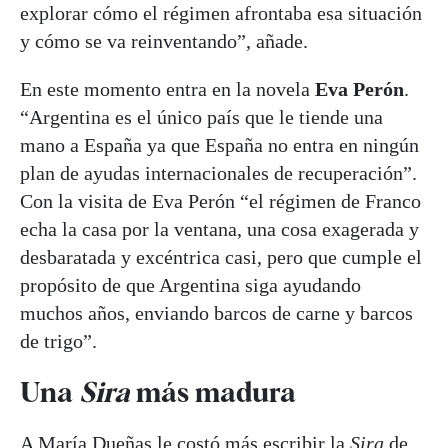
explorar cómo el régimen afrontaba esa situación
y cómo se va reinventando”, añade.
En este momento entra en la novela
Eva Perón
.
“Argentina es el único país que le tiende una
mano a España ya que España no entra en ningún
plan de ayudas internacionales de recuperación”.
Con la visita de Eva Perón “el régimen de Franco
echa la casa por la ventana, una cosa exagerada y
desbaratada y excéntrica casi, pero que cumple el
propósito de que Argentina siga ayudando
muchos años, enviando barcos de carne y barcos
de trigo”.
Una
Sira
más madura
A María Dueñas le costó más escribir la
Sira
de