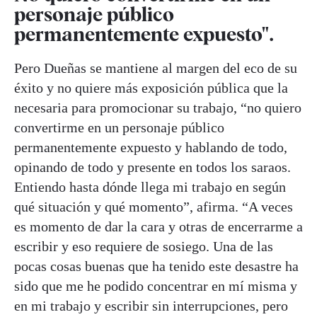
personaje público
permanentemente expuesto".
Pero Dueñas se mantiene al margen del eco de su
éxito y no quiere más exposición pública que la
necesaria para promocionar su trabajo, “no quiero
convertirme en un personaje público
permanentemente expuesto y hablando de todo,
opinando de todo y presente en todos los saraos.
Entiendo hasta dónde llega mi trabajo en según
qué situación y qué momento”, afirma. “A veces
es momento de dar la cara y otras de encerrarme a
escribir y eso requiere de sosiego. Una de las
pocas cosas buenas que ha tenido este desastre ha
sido que me he podido concentrar en mí misma y
en mi trabajo y escribir sin interrupciones, pero