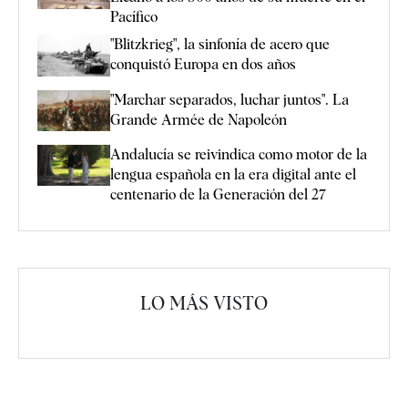
Pacífico
"Blitzkrieg", la sinfonía de acero que
conquistó Europa en dos años
"Marchar separados, luchar juntos". La
Grande Armée de Napoleón
Andalucía se reivindica como motor de la
lengua española en la era digital ante el
centenario de la Generación del 27
LO MÁS VISTO