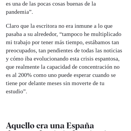
es una de las pocas cosas buenas de la
pandemia”.
Claro que la escritora no era inmune a lo que
pasaba a su alrededor, “tampoco he multiplicado
mi trabajo por tener más tiempo, estábamos tan
preocupados, tan pendientes de todas las noticias
y cómo iba evolucionando esta crisis espantosa,
que realmente la capacidad de concentración no
es al 200% como uno puede esperar cuando se
tiene por delante meses sin moverte de tu
estudio”.
Aquello era una España