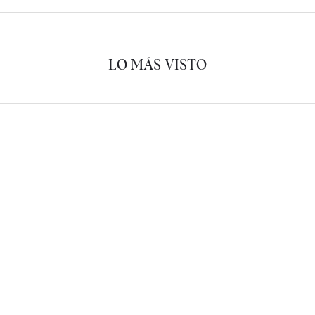
LO MÁS VISTO