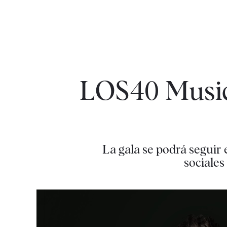
LOS40 Music
La gala se podrá seguir 
sociales