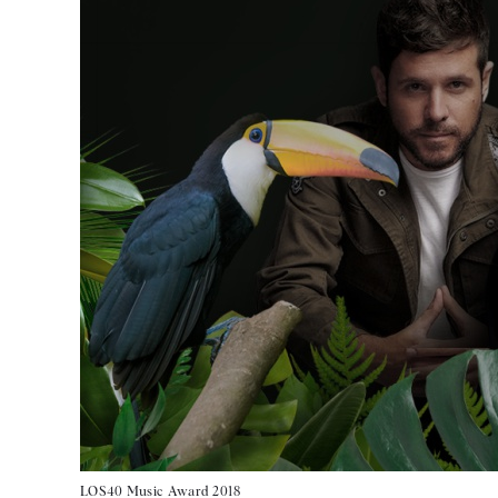
LOS40 Music Award 2018