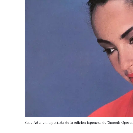
Sade Adu, en la portada de la edición japonesa de 'Smooth Operat