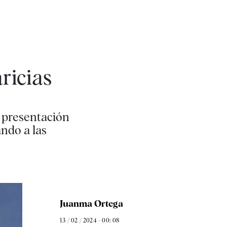
ricias
e presentación
ndo a las
Juanma Ortega
13 / 02 / 2024 - 00: 08