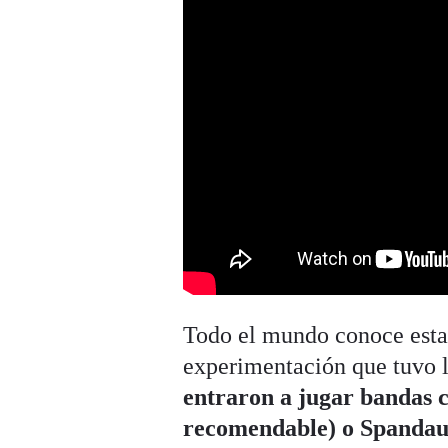
Todo el mundo conoce esta 
experimentación que tuvo l
entraron a jugar bandas 
recomendable) o Spandau