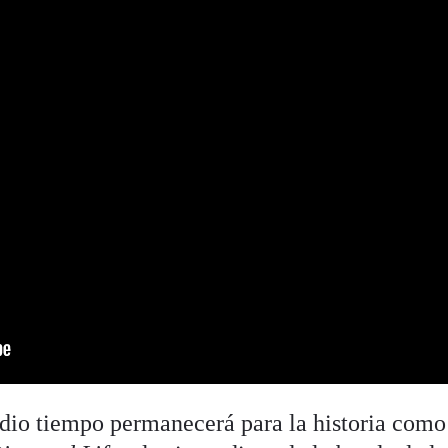
dio tiempo permanecerá para la historia como