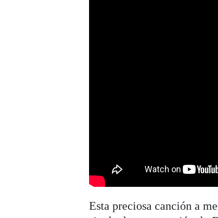
Esta preciosa canción a me