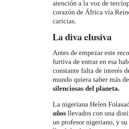
atención a la voz de terciop
corazón de África vía Rei
caricias.
La diva elusiva
Antes de empezar este reco
furtiva de entrar en esa hab
constante falta de interés 
mundo quiera saber más de
silenciosas del planeta.
La nigeriana Helen Folasad
años
llevados con una disti
un profesor nigeriano, y su