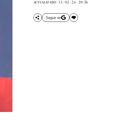
13 / 02 / 24 - 20: 56
ACTUALIZADO
Seguir en