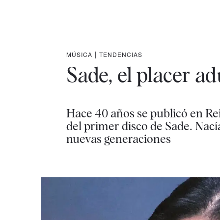
MÚSICA
|
TENDENCIAS
Sade, el placer a
Hace 40 años se publicó en Re
del primer disco de Sade. Nací
nuevas generaciones