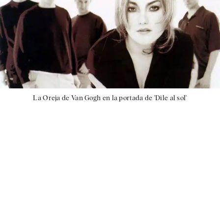
La Oreja de Van Gogh en la portada de 'Dile al sol'