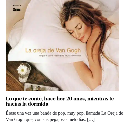
Lo que te conté, hace hoy 20 años, mientras te
hacías la dormida
Érase una vez una banda de pop, muy pop, llamada La Oreja de
Van Gogh que, con sus pegajosas melodías, […]