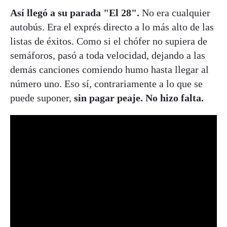
Así llegó a su parada "El 28".
No era cualquier
autobús. Era el exprés directo a lo más alto de las
listas de éxitos. Como si el chófer no supiera de
semáforos, pasó a toda velocidad, dejando a las
demás canciones comiendo humo hasta llegar al
número uno. Eso sí, contrariamente a lo que se
puede suponer,
sin pagar peaje. No hizo falta.