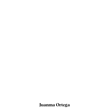
Juanma Ortega