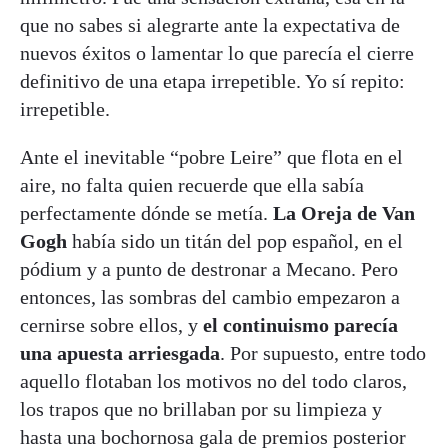
que no sabes si alegrarte ante la expectativa de
nuevos éxitos o lamentar lo que parecía el cierre
definitivo de una etapa irrepetible. Yo sí repito:
irrepetible.
Ante el inevitable “pobre Leire” que flota en el
aire, no falta quien recuerde que ella sabía
perfectamente dónde se metía.
La Oreja de Van
Gogh
había sido un titán del pop español, en el
pódium y a punto de destronar a Mecano. Pero
entonces, las sombras del cambio empezaron a
cernirse sobre ellos, y
el continuismo parecía
una apuesta arriesgada
. Por supuesto, entre todo
aquello flotaban los motivos no del todo claros,
los trapos que no brillaban por su limpieza y
hasta una bochornosa gala de premios posterior