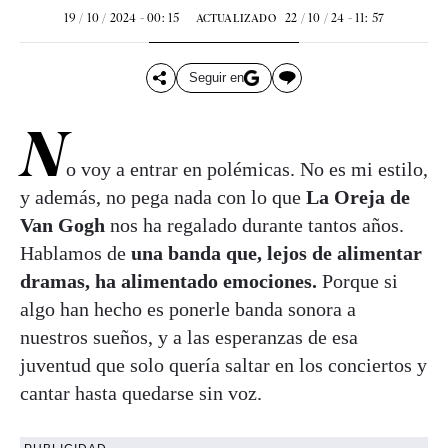
19 / 10 / 2024 - 00: 15
22 / 10 / 24 - 11: 57
ACTUALIZADO
Seguir en
N
o voy a entrar en polémicas. No es mi estilo,
y además, no pega nada con lo que
La Oreja de
Van Gogh
nos ha regalado durante tantos años.
Hablamos de
una banda que, lejos de alimentar
dramas, ha alimentado emociones.
Porque si
algo han hecho es ponerle banda sonora a
nuestros sueños, y a las esperanzas de esa
juventud que solo quería saltar en los conciertos y
cantar hasta quedarse sin voz.