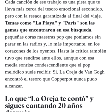
Cada canción de ese trabajo es una pista que te
lleva más cerca del tesoro emocional escondido,
pero con la resaca garantizada al final del viaje.
Temas como "La Playa" y "París" son las
gemas que encontraron en esa búsqueda
,
pequeñas obras maestras pop que poníamos sin
parar en las radios y, lo más importante, en los
corazones de los oyentes. Hasta la crítica también
tuvo que rendirse ante ellos, aunque con esa
media sonrisa condescendiente que el pop
melódico suele recibir. Sí, La Oreja de Van Gogh
encontró el tesoro que Copperpot nunca pudo
alcanzar.
Lo que “La Oreja te contó” y
sigues cantando 20 años