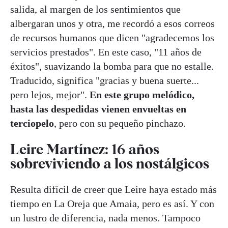
salida, al margen de los sentimientos que
albergaran unos y otra, me recordó a esos correos
de recursos humanos que dicen "agradecemos los
servicios prestados". En este caso, "11 años de
éxitos", suavizando la bomba para que no estalle.
Traducido, significa "gracias y buena suerte...
pero lejos, mejor".
En este grupo melódico,
hasta las despedidas vienen envueltas en
terciopelo
, pero con su pequeño pinchazo.
Leire Martínez: 16 años
sobreviviendo a los nostálgicos
Resulta difícil de creer que Leire haya estado más
tiempo en La Oreja que Amaia, pero es así. Y con
un lustro de diferencia, nada menos. Tampoco