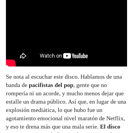
Se nota al escuchar este disco. Hablamos de una
banda de
pacifistas del pop
, gente que no
rompería ni un acorde, y mucho menos dejar que
estalle un drama público. Así que, en lugar de una
explosión mediática, lo que hubo fue un
agotamiento emocional nivel maratón de Netflix,
y eso te drena más que una mala serie.
El disco