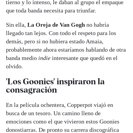
tierno y lo intenso, le daban al grupo el empaque
que toda banda necesita para triunfar.
Sin ella,
La Oreja de Van Gogh
no habría
llegado tan lejos. Con todo el respeto para los
demás, pero si no hubiera estado Amaia,
probablemente ahora estaríamos hablando de otra
banda medio
indie
interesante que quedó en el
olvido.
'Los Goonies' inspiraron la
consagración
En la película ochentera, Copperpot viajó en
busca de un tesoro. Un camino lleno de
emociones como el que vivieron estos Goonies
donostiarras. De pronto su carrera discográfica