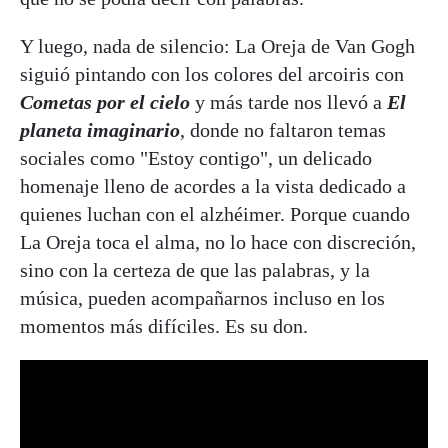
Y luego, nada de silencio: La Oreja de Van Gogh
siguió pintando con los colores del arcoiris con
Cometas por el cielo
y más tarde nos llevó a
El
planeta imaginario
, donde no faltaron temas
sociales como "Estoy contigo", un delicado
homenaje lleno de acordes a la vista dedicado a
quienes luchan con el alzhéimer. Porque cuando
La Oreja toca el alma, no lo hace con discreción,
sino con la certeza de que las palabras, y la
música, pueden acompañarnos incluso en los
momentos más difíciles. Es su don.