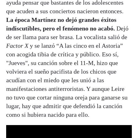
ayuda pensar que bastantes de los adolescentes
que acuden a sus conciertos nacieron entonces.
La época Martínez no dejó grandes éxitos
indiscutibles, pero el fenómeno no acabó.
Dejó
de ser llama para ser brasa. La vocalista salió de
Factor X
y se lanzó “A las cinco en el Astoria”
con acogida tibia de crítica y público. Eso sí,
"Jueves", su canción sobre el 11-M, hizo que
volviera el sueño pacifista de los chicos que
acudían con el miedo que les unió a las
manifestaciones antiterroristas. Y aunque Leire
no tuvo que cortar ninguna oreja para ganarse su
lugar, hay que admitir que defendió la canción
como si hubiera nacido para ello.