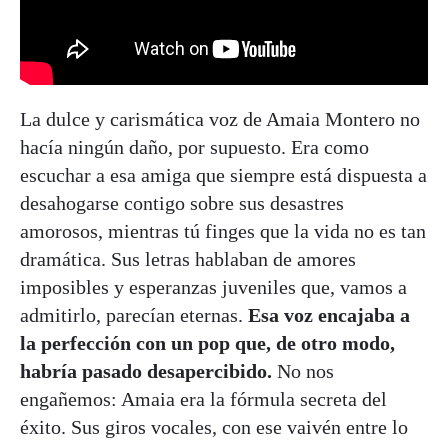
La dulce y carismática voz de Amaia Montero no
hacía ningún daño, por supuesto. Era como
escuchar a esa amiga que siempre está dispuesta a
desahogarse contigo sobre sus desastres
amorosos, mientras tú finges que la vida no es tan
dramática. Sus letras hablaban de amores
imposibles y esperanzas juveniles que, vamos a
admitirlo, parecían eternas.
Esa voz encajaba a
la perfección con un pop que, de otro modo,
habría pasado desapercibido.
No nos
engañemos: Amaia era la fórmula secreta del
éxito. Sus giros vocales, con ese vaivén entre lo