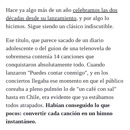
Hace ya algo más de un año
celebramos las dos
décadas desde su lanzamiento
, y por algo lo
hicimos. Sigue siendo un clásico indiscutible.
Ese título, que parece sacado de un diario
adolescente o del guion de una telenovela de
sobremesa contenía 14 canciones que
conquistaron absolutamente todo. Cuando
lanzaron "Puedes contar conmigo", y en los
conciertos llegaba ese momento en que el público
coreaba a pleno pulmón lo de "un café con sal"
hasta en Chile, era evidente que ya estábamos
todos atrapados.
Habían conseguido lo que
pocos: convertir cada canción en un himno
instantáneo.