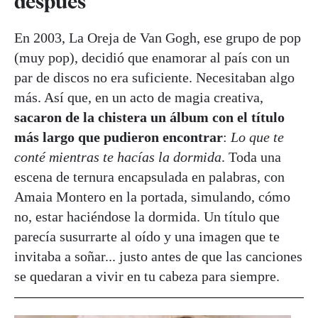
después
En 2003, La Oreja de Van Gogh, ese grupo de pop
(muy pop), decidió que enamorar al país con un
par de discos no era suficiente. Necesitaban algo
más. Así que, en un acto de magia creativa,
sacaron de la chistera un álbum con el título
más largo que pudieron encontrar
:
Lo que te
conté mientras te hacías la dormida
. Toda una
escena de ternura encapsulada en palabras, con
Amaia Montero en la portada, simulando, cómo
no, estar haciéndose la dormida. Un título que
parecía susurrarte al oído y una imagen que te
invitaba a soñar... justo antes de que las canciones
se quedaran a vivir en tu cabeza para siempre.