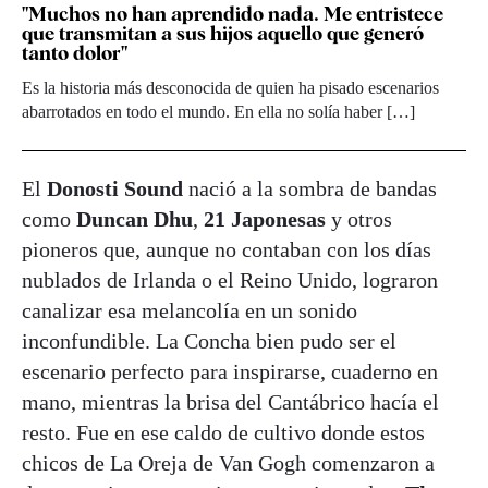
"Muchos no han aprendido nada. Me entristece
que transmitan a sus hijos aquello que generó
tanto dolor"
Es la historia más desconocida de quien ha pisado escenarios
abarrotados en todo el mundo. En ella no solía haber […]
El
Donosti Sound
nació a la sombra de bandas
como
Duncan Dhu
,
21 Japonesas
y otros
pioneros que, aunque no contaban con los días
nublados de Irlanda o el Reino Unido, lograron
canalizar esa melancolía en un sonido
inconfundible. La Concha bien pudo ser el
escenario perfecto para inspirarse, cuaderno en
mano, mientras la brisa del Cantábrico hacía el
resto. Fue en ese caldo de cultivo donde estos
chicos de La Oreja de Van Gogh comenzaron a