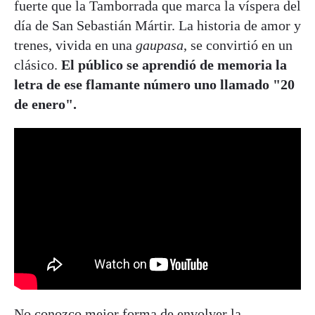
fuerte que la Tamborrada que marca la víspera del
día de San Sebastián Mártir. La historia de amor y
trenes, vivida en una
gaupasa
, se convirtió en un
clásico.
El público se aprendió de memoria la
letra de ese flamante número uno llamado "20
de enero".
No conozco mejor forma de envolver la