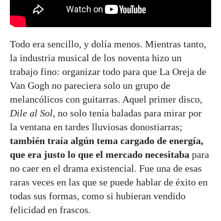
Todo era sencillo, y dolía menos. Mientras tanto,
la industria musical de los noventa hizo un
trabajo fino: organizar todo para que La Oreja de
Van Gogh no pareciera solo un grupo de
melancólicos con guitarras. Aquel primer disco,
Dile al Sol
, no solo tenía baladas para mirar por
la ventana en tardes lluviosas donostiarras;
también traía algún tema cargado de energía,
que era justo lo que el mercado necesitaba
para
no caer en el drama existencial. Fue una de esas
raras veces en las que se puede hablar de éxito en
todas sus formas, como si hubieran vendido
felicidad en frascos.