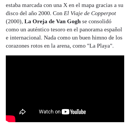
estaba marcada con una X en el mapa gracias a su
disco del año 2000. Con
El Viaje de Copperpot
(2000),
La Oreja de Van Gogh
se consolidó
como un auténtico tesoro en el panorama español
e internacional. Nada como un buen himno de los
corazones rotos en la arena, como "La Playa".