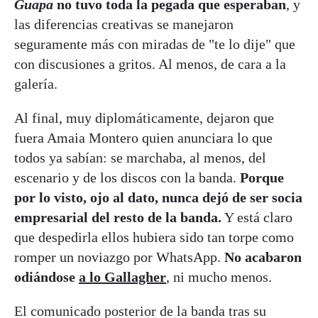
Guapa
no tuvo toda la pegada que esperaban
, y
las diferencias creativas se manejaron
seguramente más con miradas de "te lo dije" que
con discusiones a gritos. Al menos, de cara a la
galería.
Al final, muy diplomáticamente, dejaron que
fuera Amaia Montero quien anunciara lo que
todos ya sabían: se marchaba, al menos, del
escenario y de los discos con la banda.
Porque
por lo visto, ojo al dato, nunca dejó de ser socia
empresarial del resto de la banda.
Y está claro
que despedirla ellos hubiera sido tan torpe como
romper un noviazgo por WhatsApp.
No acabaron
odiándose
a lo Gallagher
, ni mucho menos.
El comunicado posterior de la banda tras su