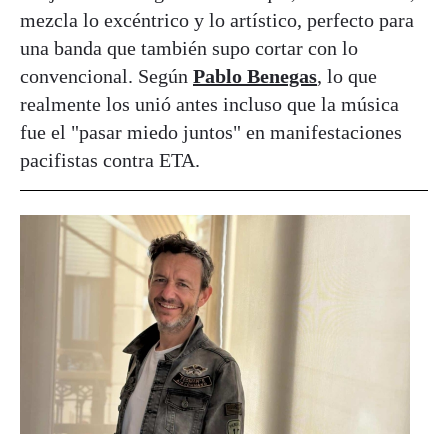
mezcla lo excéntrico y lo artístico, perfecto para
una banda que también supo cortar con lo
convencional. Según
Pablo Benegas
, lo que
realmente los unió antes incluso que la música
fue el "pasar miedo juntos" en manifestaciones
pacifistas contra ETA.