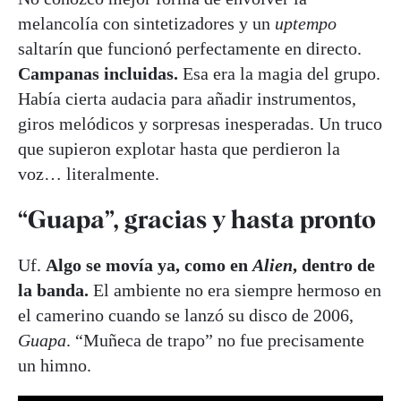
melancolía con sintetizadores y un
uptempo
saltarín que funcionó perfectamente en directo.
Campanas incluidas.
Esa era la magia del grupo.
Había cierta audacia para añadir instrumentos,
giros melódicos y sorpresas inesperadas. Un truco
que supieron explotar hasta que perdieron la
voz… literalmente.
“Guapa”, gracias y hasta pronto
Uf.
Algo se movía ya, como en
Alien
, dentro de
la banda.
El ambiente no era siempre hermoso en
el camerino cuando se lanzó su disco de 2006,
Guapa
. “Muñeca de trapo” no fue precisamente
un himno.