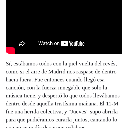
Sí, estábamos todos con la piel vuelta del revés,
como si el aire de Madrid nos raspase de dentro
hacia fuera. Fue entonces cuando llegó esa
canción, con la fuerza innegable que solo la
música tiene, y despertó lo que todos llevábamos
dentro desde aquella tristísima mañana. El 11-M
fue una herida colectiva, y "Jueves" supo abrirla
para que pudiéramos curarla juntos, cantando lo
que no se podía decir con palabras.