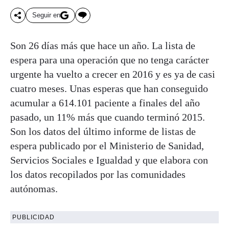
Seguir en
Son 26 días más que hace un año. La lista de
espera para una operación que no tenga carácter
urgente ha vuelto a crecer en 2016 y es ya de casi
cuatro meses. Unas esperas que han conseguido
acumular a 614.101 paciente a finales del año
pasado, un 11% más que cuando terminó 2015.
Son los datos del último informe de listas de
espera publicado por el Ministerio de Sanidad,
Servicios Sociales e Igualdad y que elabora con
los datos recopilados por las comunidades
autónomas.
PUBLICIDAD