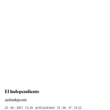
El Independiente
@elindepcom
23 / 06 / 2017 - 12: 20
23 / 06 / 17 - 13: 12
ACTUALIZADO