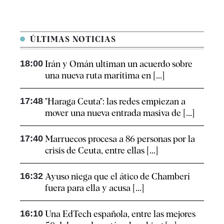
ÚLTIMAS NOTICIAS
18:00
Irán y Omán ultiman un acuerdo sobre
una nueva ruta marítima en [...]
17:48
"Haraga Ceuta": las redes empiezan a
mover una nueva entrada masiva de [...]
17:40
Marruecos procesa a 86 personas por la
crisis de Ceuta, entre ellas [...]
16:32
Ayuso niega que el ático de Chamberí
fuera para ella y acusa [...]
16:10
Una EdTech española, entre las mejores