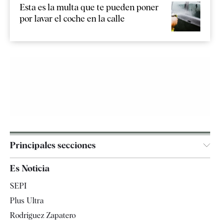
Esta es la multa que te pueden poner
por lavar el coche en la calle
Principales secciones
España
Es Noticia
Economía
SEPI
Internacional
Plus Ultra
Gente
Rodríguez Zapatero