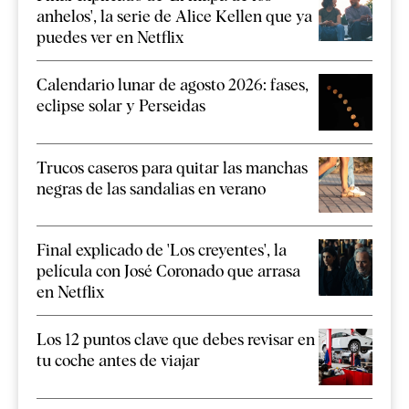
anhelos', la serie de Alice Kellen que ya
puedes ver en Netflix
Calendario lunar de agosto 2026: fases,
eclipse solar y Perseidas
Trucos caseros para quitar las manchas
negras de las sandalias en verano
Final explicado de 'Los creyentes', la
película con José Coronado que arrasa
en Netflix
Los 12 puntos clave que debes revisar en
tu coche antes de viajar