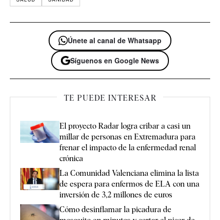
Únete al canal de Whatsapp
Síguenos en Google News
TE PUEDE INTERESAR
El proyecto Radar logra cribar a casi un
millar de personas en Extremadura para
frenar el impacto de la enfermedad renal
crónica
La Comunidad Valenciana elimina la lista
de espera para enfermos de ELA con una
inversión de 3,2 millones de euros
Cómo desinflamar la picadura de