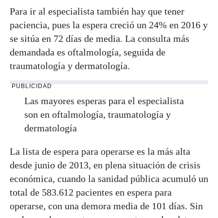
Para ir al especialista también hay que tener
paciencia, pues la espera creció un 24% en 2016 y
se sitúa en 72 días de media. La consulta más
demandada es oftalmología, seguida de
traumatología y dermatología.
PUBLICIDAD
Las mayores esperas para el especialista
son en oftalmología, traumatología y
dermatología
La lista de espera para operarse es la más alta
desde junio de 2013, en plena situación de crisis
económica, cuando la sanidad pública acumuló un
total de 583.612 pacientes en espera para
operarse, con una demora media de 101 días. Sin