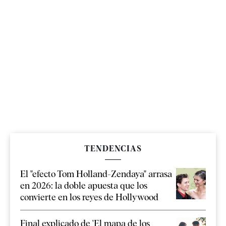
TENDENCIAS
El "efecto Tom Holland-Zendaya" arrasa
en 2026: la doble apuesta que los
convierte en los reyes de Hollywood
Final explicado de 'El mapa de los