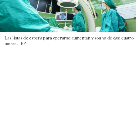
Las listas de espera para operarse aumentan y son ya de casi cuatro
meses. |
EP