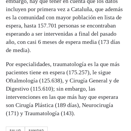
embargo, hay que tener en cuenta que los datos
incluyen por primera vez a Cataluña, que además
es la comunidad con mayor población en lista de
espera, hasta 157.701 personas se encontraban
esperando a ser intervenidas a final del pasado
año, con casi 6 meses de espera media (173 días
de media).
Por especialidades, traumatología es la que más
pacientes tiene en espera (175.257), le sigue
Oftalmología (125.638), y Cirugía General y de
Digestivo (115.610); sin embargo, las
intervenciones en las que más hay que esperara
son Cirugía Plástica (189 días), Neurocirugía
(171) y Traumatología (143).
SALUD
SANIDAD