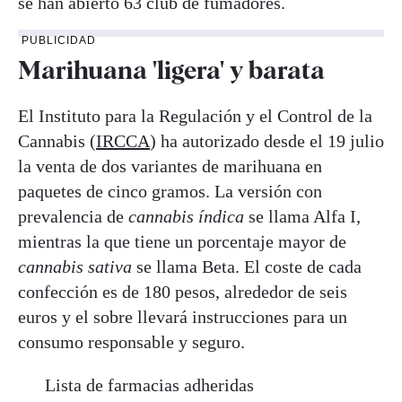
se han abierto 63 club de fumadores.
PUBLICIDAD
Marihuana 'ligera' y barata
El Instituto para la Regulación y el Control de la
Cannabis (
IRCCA
) ha autorizado desde el 19 julio
la venta de dos variantes de marihuana en
paquetes de cinco gramos. La versión con
prevalencia de
cannabis índica
se llama Alfa I,
mientras la que tiene un porcentaje mayor de
cannabis sativa
se llama Beta. El coste de cada
confección es de 180 pesos, alrededor de seis
euros y el sobre llevará instrucciones para un
consumo responsable y seguro.
Lista de farmacias adheridas