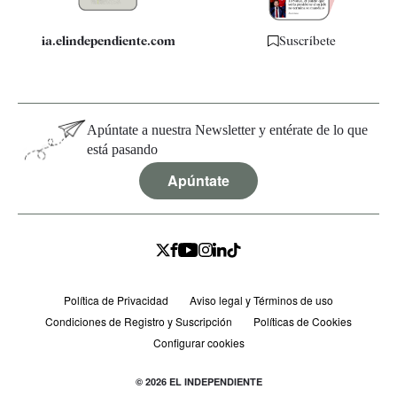
ia.elindependiente.com
Suscríbete
Apúntate a nuestra Newsletter y entérate de lo que
está pasando
Apúntate
Política de Privacidad
Aviso legal y Términos de uso
Condiciones de Registro y Suscripción
Políticas de Cookies
Configurar cookies
© 2026 EL INDEPENDIENTE