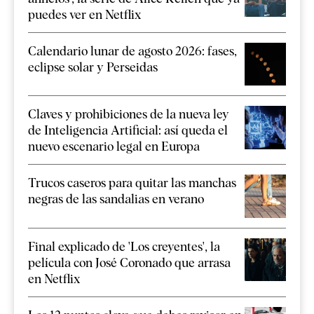
puedes ver en Netflix
Calendario lunar de agosto 2026: fases,
eclipse solar y Perseidas
Claves y prohibiciones de la nueva ley
de Inteligencia Artificial: así queda el
nuevo escenario legal en Europa
Trucos caseros para quitar las manchas
negras de las sandalias en verano
Final explicado de 'Los creyentes', la
película con José Coronado que arrasa
en Netflix