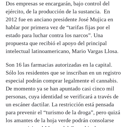
Dos empresas se encargarán, bajo control del
ejército, de la producción de la sustancia. En
2012 fue en anciano presidente José Mujica en
hablar por primera vez de “tarifas fijas por el
estado para luchar contra los narcos”. Una
propuesta que recibió el apoyo del principal
intelectual latinoamericano, Mario Vargas Llosa.
Son 16 las farmacias autorizadas en la capital.
Sólo los residentes que se inscriban en un registro
especial podrán comprar legalmente el cannabis.
De momento ya se han apuntado casi cinco mil
personas, cuya identidad se verificará a través de
un escáner dactilar. La restricción está pensada
para prevenir el “turismo de la droga”, pero quizá
los amantes de la hoja verde podrán consolarse