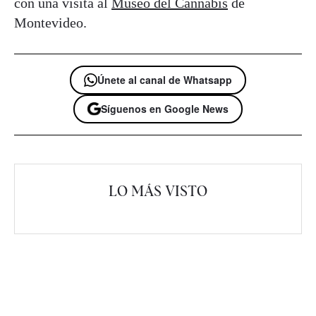
con una visita al
Museo del Cannabis
de
Montevideo.
Únete al canal de Whatsapp
Síguenos en Google News
LO MÁS VISTO