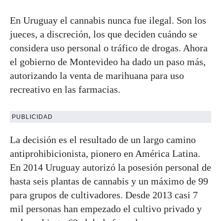
En Uruguay el cannabis nunca fue ilegal. Son los
jueces, a discreción, los que deciden cuándo se
considera uso personal o tráfico de drogas. Ahora
el gobierno de Montevideo ha dado un paso más,
autorizando la venta de marihuana para uso
recreativo en las farmacias.
PUBLICIDAD
La decisión es el resultado de un largo camino
antiprohibicionista, pionero en América Latina.
En 2014 Uruguay autorizó la posesión personal de
hasta seis plantas de cannabis y un máximo de 99
para grupos de cultivadores. Desde 2013 casi 7
mil personas han empezado el cultivo privado y