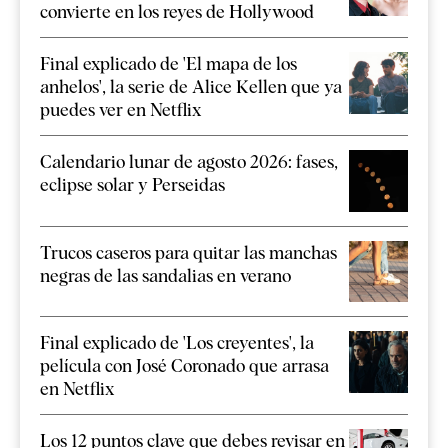
convierte en los reyes de Hollywood
Final explicado de 'El mapa de los
anhelos', la serie de Alice Kellen que ya
puedes ver en Netflix
Calendario lunar de agosto 2026: fases,
eclipse solar y Perseidas
Trucos caseros para quitar las manchas
negras de las sandalias en verano
Final explicado de 'Los creyentes', la
película con José Coronado que arrasa
en Netflix
Los 12 puntos clave que debes revisar en