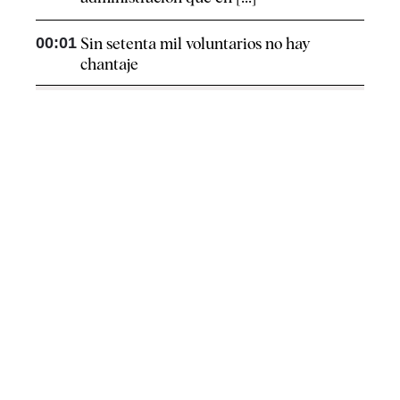
00:01
Sin setenta mil voluntarios no hay
chantaje