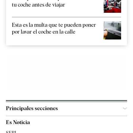
tu coche antes de viajar
Esta es la multa que te pueden poner
por lavar el coche en la calle
Principales secciones
España
Es Noticia
Economía
SEPI