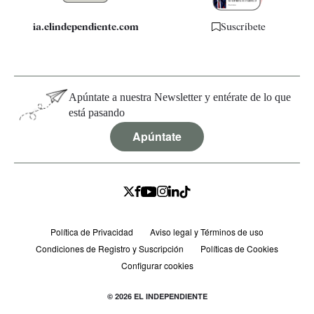
ia.elindependiente.com
Suscríbete
Apúntate a nuestra Newsletter y entérate de lo que
está pasando
Apúntate
Política de Privacidad
Aviso legal y Términos de uso
Condiciones de Registro y Suscripción
Políticas de Cookies
Configurar cookies
© 2026 EL INDEPENDIENTE