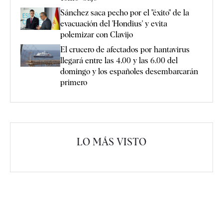
Sánchez saca pecho por el "éxito" de la
evacuación del 'Hondius' y evita
polemizar con Clavijo
El crucero de afectados por hantavirus
llegará entre las 4.00 y las 6.00 del
domingo y los españoles desembarcarán
primero
LO MÁS VISTO