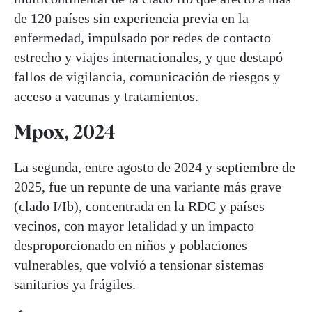
de 120 países sin experiencia previa en la
enfermedad, impulsado por redes de contacto
estrecho y viajes internacionales, y que destapó
fallos de vigilancia, comunicación de riesgos y
acceso a vacunas y tratamientos.
Mpox, 2024
La segunda, entre agosto de 2024 y septiembre de
2025, fue un repunte de una variante más grave
(clado I/Ib), concentrada en la RDC y países
vecinos, con mayor letalidad y un impacto
desproporcionado en niños y poblaciones
vulnerables, que volvió a tensionar sistemas
sanitarios ya frágiles.