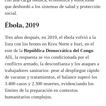
que desbordó a los sistemas de salud y protección
social.
Ébola, 2019
Tres años después, en 2019, el ébola volvió a la
lista con los brotes en Kivu Norte e Ituri, en el
este de la
República Democrática del Congo
.
Allí, la respuesta se vio condicionada por el
conflicto armado, la desconfianza y los ataques a
trabajadores sanitarios: pese al despliegue rápido
de vacunas y tratamientos, el balance superó los
3.400 casos y 2.300 muertes, evidenciando los
límites de la preparación en contextos
humanitarios complejos.