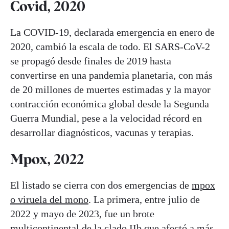
Covid, 2020
La COVID-19, declarada emergencia en enero de
2020, cambió la escala de todo. El SARS-CoV-2
se propagó desde finales de 2019 hasta
convertirse en una pandemia planetaria, con más
de 20 millones de muertes estimadas y la mayor
contracción económica global desde la Segunda
Guerra Mundial, pese a la velocidad récord en
desarrollar diagnósticos, vacunas y terapias.
Mpox, 2022
El listado se cierra con dos emergencias de
mpox
o viruela del mono
. La primera, entre julio de
2022 y mayo de 2023, fue un brote
multicontinental de la clado IIb que afectó a más