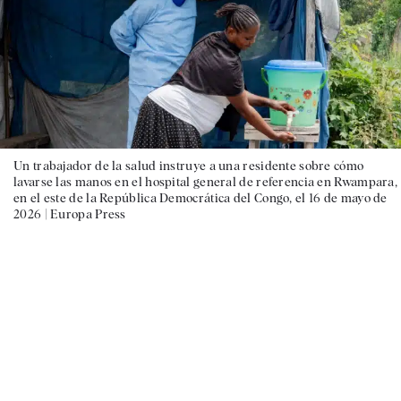
Un trabajador de la salud instruye a una residente sobre cómo
lavarse las manos en el hospital general de referencia en Rwampara,
en el este de la República Democrática del Congo, el 16 de mayo de
2026 |
Europa Press