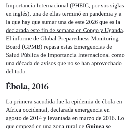
Importancia Internacional (PHEIC, por sus siglas
en inglés), una de ellas terminó en pandemia y a
la que hay que sumar una de este 2026 que es la
declarada este fin de semana en Congo y Uganda
.
El informe de Global Preparedness Monitoring
Board (GPMB) repasa estas Emergencias de
Salud Pública de Importancia Internacional como
una década de avisos que no se han aprovechado
del todo.
Ébola, 2016
La primera sacudida fue la epidemia de ébola en
África occidental, declarada emergencia en
agosto de 2014 y levantada en marzo de 2016. Lo
que empezó en una zona rural de
Guinea se