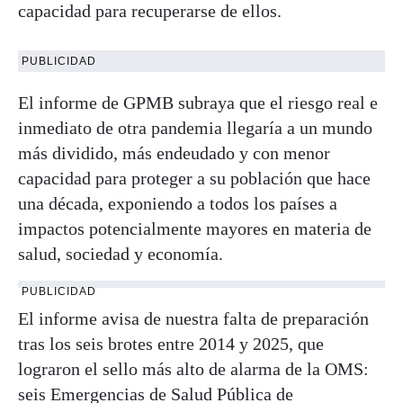
capacidad para recuperarse de ellos.
PUBLICIDAD
El informe de GPMB subraya que el riesgo real e
inmediato de otra pandemia llegaría a un mundo
más dividido, más endeudado y con menor
capacidad para proteger a su población que hace
una década, exponiendo a todos los países a
impactos potencialmente mayores en materia de
salud, sociedad y economía.
PUBLICIDAD
El informe avisa de nuestra falta de preparación
tras los seis brotes entre 2014 y 2025, que
lograron el sello más alto de alarma de la OMS:
seis Emergencias de Salud Pública de