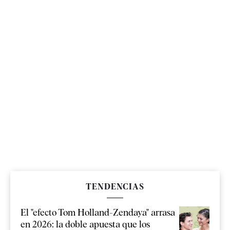
TENDENCIAS
El "efecto Tom Holland-Zendaya" arrasa
en 2026: la doble apuesta que los