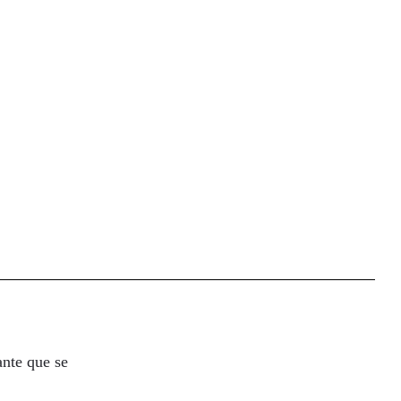
ante que se