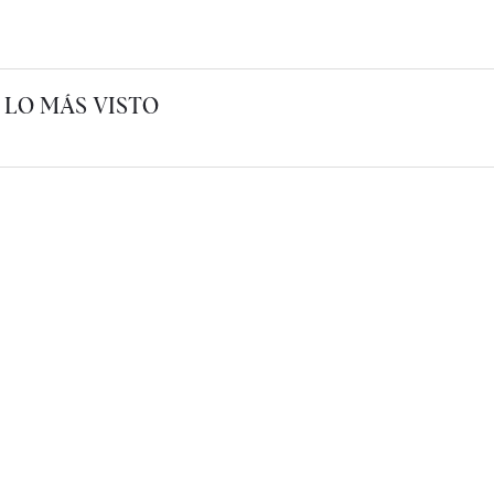
LO MÁS VISTO