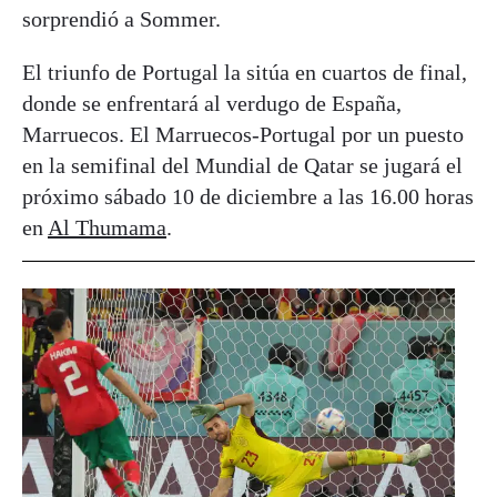
sorprendió a Sommer.
El triunfo de Portugal la sitúa en cuartos de final,
donde se enfrentará al verdugo de España,
Marruecos. El Marruecos-Portugal por un puesto
en la semifinal del Mundial de Qatar se jugará el
próximo sábado 10 de diciembre a las 16.00 horas
en
Al Thumama
.