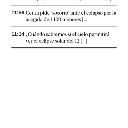
11:56
Ceuta pide "socorro" ante el colapso por la
acogida de 1.100 menores [...]
11:14
¿Cuándo sabremos si el cielo permitirá
ver el eclipse solar del 12 [...]