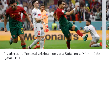
Jugadores de Portugal celebran un gol a Suiza en el Mundial de
Qatar |
EFE