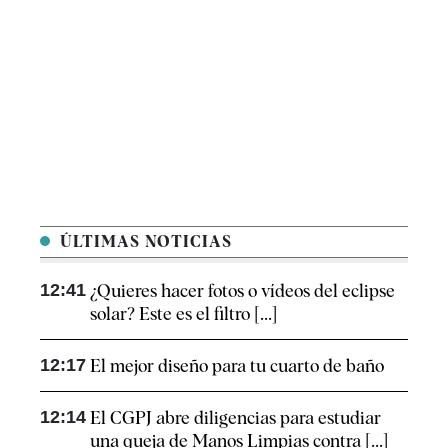
ÚLTIMAS NOTICIAS
12:41
¿Quieres hacer fotos o vídeos del eclipse
solar? Este es el filtro [...]
12:17
El mejor diseño para tu cuarto de baño
12:14
El CGPJ abre diligencias para estudiar
una queja de Manos Limpias contra [...]