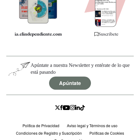
Especificaciones
ia.elindependiente.com
Suscríbete
Apúntate a nuestra Newsletter y entérate de lo que
está pasando
Apúntate
Política de Privacidad
Aviso legal y Términos de uso
Condiciones de Registro y Suscripción
Políticas de Cookies