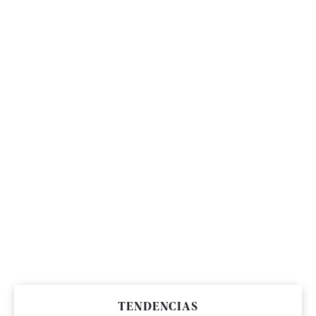
TENDENCIAS