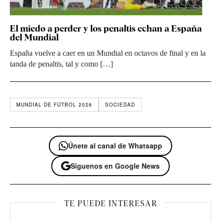
El miedo a perder y los penaltis echan a España
del Mundial
España vuelve a caer en un Mundial en octavos de final y en la
tanda de penaltis, tal y como […]
MUNDIAL DE FÚTBOL 2026
SOCIEDAD
Únete al canal de Whatsapp
Síguenos en Google News
TE PUEDE INTERESAR