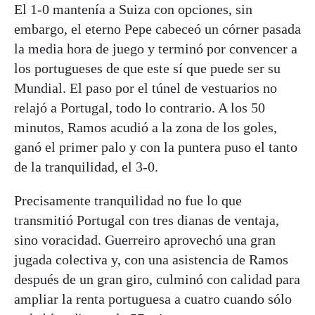
El 1-0 mantenía a Suiza con opciones, sin
embargo, el eterno Pepe cabeceó un córner pasada
la media hora de juego y terminó por convencer a
los portugueses de que este sí que puede ser su
Mundial. El paso por el túnel de vestuarios no
relajó a Portugal, todo lo contrario. A los 50
minutos, Ramos acudió a la zona de los goles,
ganó el primer palo y con la puntera puso el tanto
de la tranquilidad, el 3-0.
Precisamente tranquilidad no fue lo que
transmitió Portugal con tres dianas de ventaja,
sino voracidad. Guerreiro aprovechó una gran
jugada colectiva y, con una asistencia de Ramos
después de un gran giro, culminó con calidad para
ampliar la renta portuguesa a cuatro cuando sólo