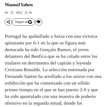
Manuel Yaben
06 / 12 / 2022 - 21: 56
Seguir en
Portugal ha apabullado a Suiza con una victoria
aplastante por 6-1 en la que su figura más
destacada ha sido Gonçalo Ramos, el joven
delantero del Benfica que se ha colado entre los
titulares en detrimento del capitán y leyenda
Cristiano Ronaldo. La selección entrenada por
Fernando Santos ha arrollado a los suizos con una
exhibición que ha comenzado con un sólido
primer tiempo en el que se han puesto 2-0 y que
ha sido apuntalado con una muestra de poderío
ofensivo en la segunda mitad, donde los