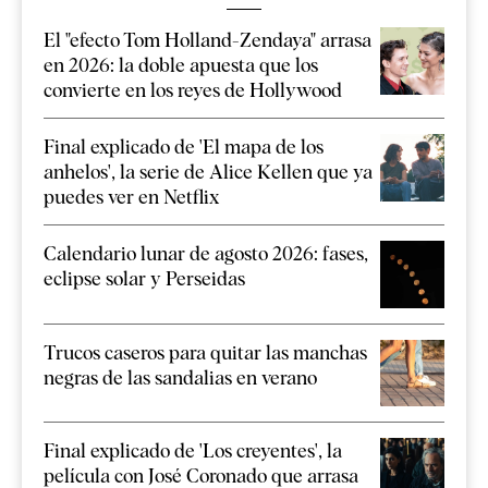
El "efecto Tom Holland-Zendaya" arrasa
en 2026: la doble apuesta que los
convierte en los reyes de Hollywood
Final explicado de 'El mapa de los
anhelos', la serie de Alice Kellen que ya
puedes ver en Netflix
Calendario lunar de agosto 2026: fases,
eclipse solar y Perseidas
Trucos caseros para quitar las manchas
negras de las sandalias en verano
Final explicado de 'Los creyentes', la
película con José Coronado que arrasa