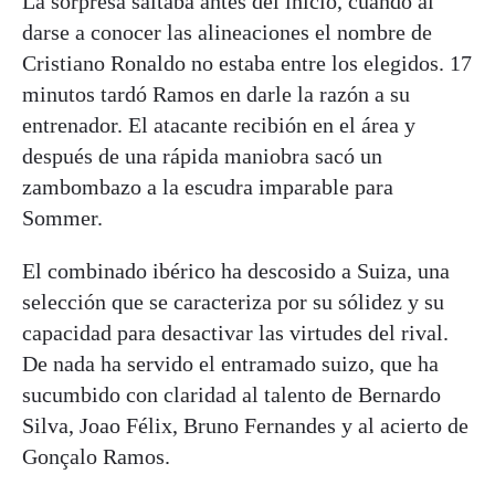
La sorpresa saltaba antes del inicio, cuando al
darse a conocer las alineaciones el nombre de
Cristiano Ronaldo no estaba entre los elegidos. 17
minutos tardó Ramos en darle la razón a su
entrenador. El atacante recibión en el área y
después de una rápida maniobra sacó un
zambombazo a la escudra imparable para
Sommer.
El combinado ibérico ha descosido a Suiza, una
selección que se caracteriza por su sólidez y su
capacidad para desactivar las virtudes del rival.
De nada ha servido el entramado suizo, que ha
sucumbido con claridad al talento de Bernardo
Silva, Joao Félix, Bruno Fernandes y al acierto de
Gonçalo Ramos.