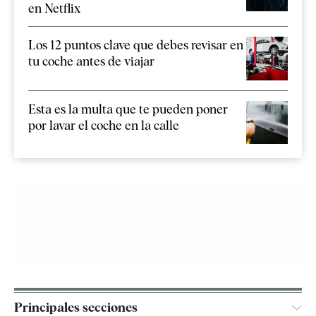
en Netflix
Los 12 puntos clave que debes revisar en
tu coche antes de viajar
Esta es la multa que te pueden poner
por lavar el coche en la calle
Principales secciones