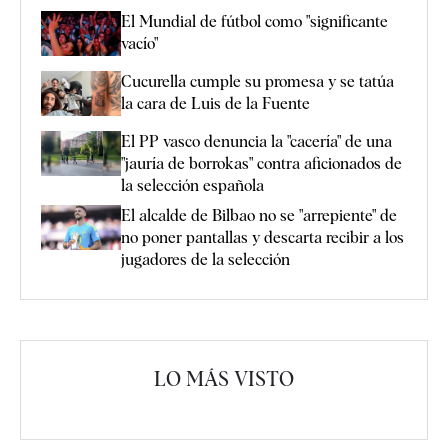
El Mundial de fútbol como "significante
vacío"
Cucurella cumple su promesa y se tatúa
la cara de Luis de la Fuente
El PP vasco denuncia la "cacería" de una
"jauría de borrokas" contra aficionados de
la selección española
El alcalde de Bilbao no se "arrepiente" de
no poner pantallas y descarta recibir a los
jugadores de la selección
LO MÁS VISTO