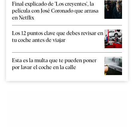
Final explicado de 'Los creyentes', la
película con José Coronado que arrasa
en Netflix
Los 12 puntos clave que debes revisar en
tu coche antes de viajar
Esta es la multa que te pueden poner
por lavar el coche en la calle