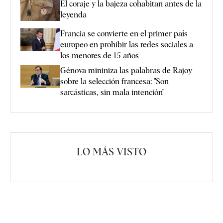
El coraje y la bajeza cohabitan antes de la
leyenda
Francia se convierte en el primer país
europeo en prohibir las redes sociales a
los menores de 15 años
Génova mininiza las palabras de Rajoy
sobre la selección francesa: "Son
sarcásticas, sin mala intención"
LO MÁS VISTO