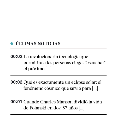
ÚLTIMAS NOTICIAS
00:02
La revolucionaria tecnología que
permitirá a las personas ciegas "escuchar"
el próximo [...]
00:02
Qué es exactamente un eclipse solar: el
fenómeno cósmico que sirvió para [...]
00:01
Cuando Charles Manson dividió la vida
de Polanski en dos: 57 años [...]