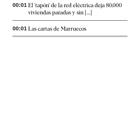
00:01
El 'tapón' de la red eléctrica deja 80.000
viviendas paradas y sin [...]
00:01
Las cartas de Marruecos