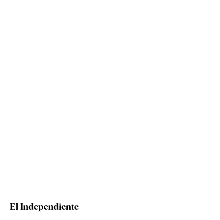
El Independiente