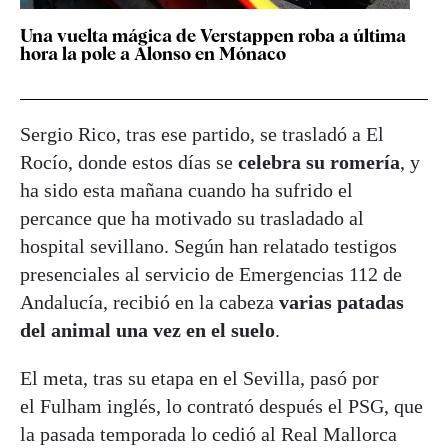
Una vuelta mágica de Verstappen roba a última
hora la pole a Alonso en Mónaco
Sergio Rico, tras ese partido, se trasladó a El
Rocío, donde estos días se
celebra su romería
, y
ha sido esta mañana cuando ha sufrido el
percance que ha motivado su trasladado al
hospital sevillano. Según han relatado testigos
presenciales al servicio de Emergencias 112 de
Andalucía, recibió en la cabeza
varias patadas
del animal una vez en el suelo
.
El meta, tras su etapa en el Sevilla, pasó por
el Fulham inglés, lo contrató después el PSG, que
la pasada temporada lo cedió al Real Mallorca