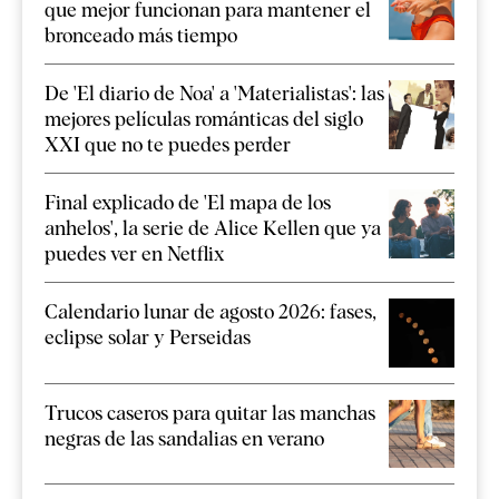
que mejor funcionan para mantener el
bronceado más tiempo
De 'El diario de Noa' a 'Materialistas': las
mejores películas románticas del siglo
XXI que no te puedes perder
Final explicado de 'El mapa de los
anhelos', la serie de Alice Kellen que ya
puedes ver en Netflix
Calendario lunar de agosto 2026: fases,
eclipse solar y Perseidas
Trucos caseros para quitar las manchas
negras de las sandalias en verano