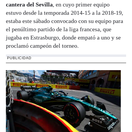
cantera del Sevilla
, en cuyo primer equipo
estuvo desde la temporada 2014-15 a la 2018-19,
estaba este sábado convocado con su equipo para
el penúltimo partido de la liga francesa, que
jugaba en Estrasburgo, donde empató a uno y se
proclamó campeón del torneo.
PUBLICIDAD