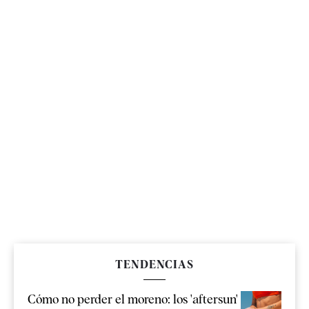
TENDENCIAS
Cómo no perder el moreno: los 'aftersun'